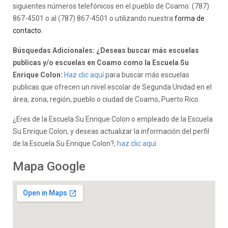
siguientes números telefónicos en el pueblo de Coamo: (787)
867-4501 o al (787) 867-4501 o utilizando nuestra
forma de
contacto
.
Búsquedas Adicionales: ¿Deseas buscar más escuelas
publicas y/o escuelas en Coamo como la Escuela Su
Enrique Colon:
Haz clic aquí
para buscar más escuelas
publicas que ofrecen un nivel escolar de Segunda Unidad en el
área, zona, región, pueblo o ciudad de Coamo, Puerto Rico.
¿Eres de la Escuela Su Enrique Colon o empleado de la Escuela
Su Enrique Colon, y deseas actualizar la información del perfil
de la Escuela Su Enrique Colon?,
haz clic aquí.
Mapa Google