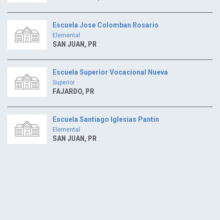
Escuela Jose Colomban Rosario
Elemental
SAN JUAN, PR
Escuela Superior Vocacional Nueva
Superior
FAJARDO, PR
Escuela Santiago Iglesias Pantin
Elemental
SAN JUAN, PR