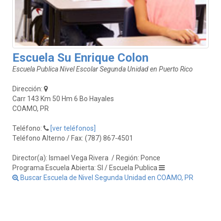
Escuela Su Enrique Colon
Escuela Publica Nivel Escolar Segunda Unidad en Puerto Rico
Dirección:
Carr 143 Km 50 Hm 6 Bo Hayales
COAMO, PR
Teléfono:
[ver teléfonos]
Teléfono Alterno / Fax: (787) 867-4501
Director(a): Ismael Vega Rivera
/ Región: Ponce
Programa Escuela Abierta: SI / Escuela Publica
Buscar Escuela de Nivel Segunda Unidad en COAMO, PR