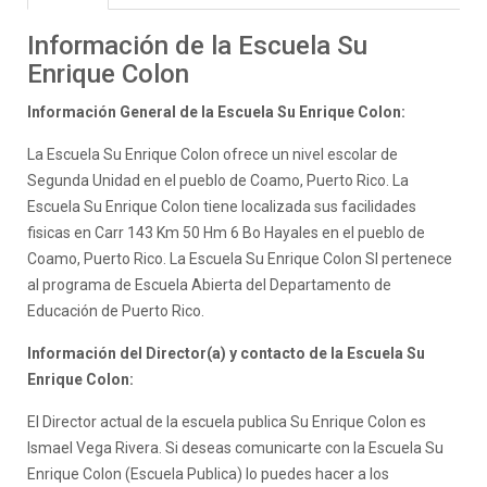
Información de la Escuela Su
Enrique Colon
Información General de la Escuela Su Enrique Colon:
La Escuela Su Enrique Colon ofrece un nivel escolar de
Segunda Unidad en el pueblo de Coamo, Puerto Rico. La
Escuela Su Enrique Colon tiene localizada sus facilidades
fisicas en Carr 143 Km 50 Hm 6 Bo Hayales en el pueblo de
Coamo, Puerto Rico. La Escuela Su Enrique Colon SI pertenece
al programa de Escuela Abierta del Departamento de
Educación de Puerto Rico.
Información del Director(a) y contacto de la Escuela Su
Enrique Colon:
El Director actual de la escuela publica Su Enrique Colon es
Ismael Vega Rivera. Si deseas comunicarte con la Escuela Su
Enrique Colon (Escuela Publica) lo puedes hacer a los