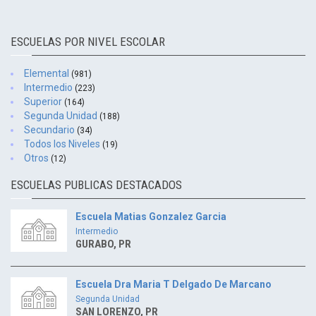
ESCUELAS POR NIVEL ESCOLAR
Elemental
(981)
Intermedio
(223)
Superior
(164)
Segunda Unidad
(188)
Secundario
(34)
Todos los Niveles
(19)
Otros
(12)
ESCUELAS PUBLICAS DESTACADOS
Escuela Matias Gonzalez Garcia
Intermedio
GURABO, PR
Escuela Dra Maria T Delgado De Marcano
Segunda Unidad
SAN LORENZO, PR