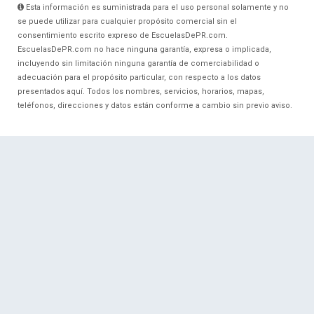
Esta información es suministrada para el uso personal solamente y no
se puede utilizar para cualquier propósito comercial sin el
consentimiento escrito expreso de EscuelasDePR.com.
EscuelasDePR.com no hace ninguna garantía, expresa o implicada,
incluyendo sin limitación ninguna garantía de comerciabilidad o
adecuación para el propósito particular, con respecto a los datos
presentados aquí. Todos los nombres, servicios, horarios, mapas,
teléfonos, direcciones y datos están conforme a cambio sin previo aviso.