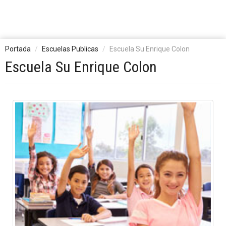
Portada
Escuelas Publicas
Escuela Su Enrique Colon
Escuela Su Enrique Colon