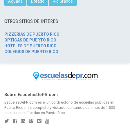
Aguada
Dorado
Río Grande
OTROS SITIOS DE INTERES
PIZZERIAS DE PUERTO RICO
OPTICAS DE PUERTO RICO
HOTELES DE PUERTO RICO
COLEGIOS DE PUERTO RICO
Sobre EscuelasDePR.com
EscuelasDePR.com
es el único directorio de
escuelas publicas en
Puerto Rico
más completo y visitado, contamos con más de 1,500
escuelas certificadas en Puerto Rico.