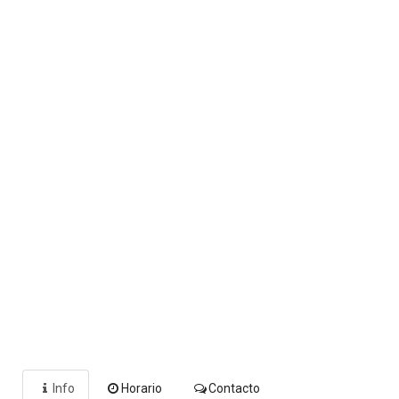
Info
Horario
Contacto