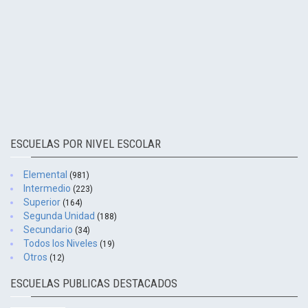
ESCUELAS POR NIVEL ESCOLAR
Elemental
(981)
Intermedio
(223)
Superior
(164)
Segunda Unidad
(188)
Secundario
(34)
Todos los Niveles
(19)
Otros
(12)
ESCUELAS PUBLICAS DESTACADOS