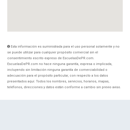
Esta información es suministrada para el uso personal solamente y no
se puede utilizar para cualquier propósito comercial sin el
consentimiento escrito expreso de EscuelasDePR.com.
EscuelasDePR.com no hace ninguna garantía, expresa o implicada,
incluyendo sin limitación ninguna garantía de comerciabilidad o
adecuación para el propósito particular, con respecto a los datos
presentados aquí. Todos los nombres, servicios, horarios, mapas,
teléfonos, direcciones y datos están conforme a cambio sin previo aviso.