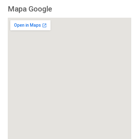
Mapa Google