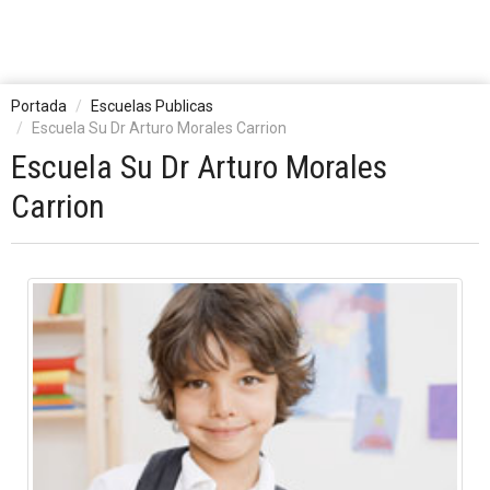
Portada
Escuelas Publicas
Escuela Su Dr Arturo Morales Carrion
Escuela Su Dr Arturo Morales
Carrion