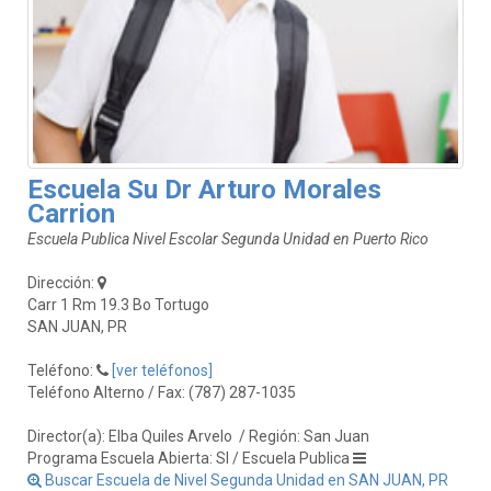
Escuela Su Dr Arturo Morales
Carrion
Escuela Publica Nivel Escolar Segunda Unidad en Puerto Rico
Dirección:
Carr 1 Rm 19.3 Bo Tortugo
SAN JUAN, PR
Teléfono:
[ver teléfonos]
Teléfono Alterno / Fax: (787) 287-1035
Director(a): Elba Quiles Arvelo
/ Región: San Juan
Programa Escuela Abierta: SI / Escuela Publica
Buscar Escuela de Nivel Segunda Unidad en SAN JUAN, PR