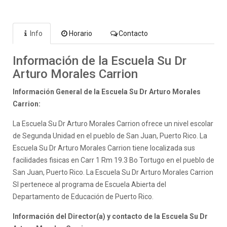
Info
Horario
Contacto
Información de la Escuela Su Dr
Arturo Morales Carrion
Información General de la Escuela Su Dr Arturo Morales
Carrion:
La Escuela Su Dr Arturo Morales Carrion ofrece un nivel escolar
de Segunda Unidad en el pueblo de San Juan, Puerto Rico. La
Escuela Su Dr Arturo Morales Carrion tiene localizada sus
facilidades fisicas en Carr 1 Rm 19.3 Bo Tortugo en el pueblo de
San Juan, Puerto Rico. La Escuela Su Dr Arturo Morales Carrion
SI pertenece al programa de Escuela Abierta del
Departamento de Educación de Puerto Rico.
Información del Director(a) y contacto de la Escuela Su Dr