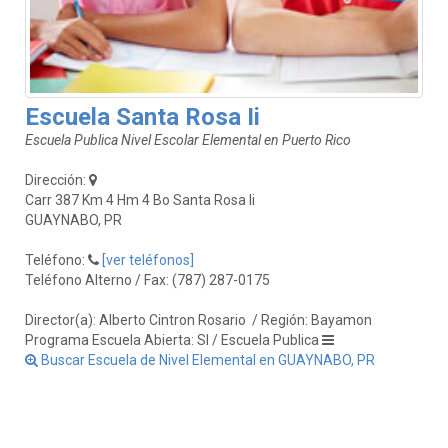
Escuela Santa Rosa Ii
Escuela Publica Nivel Escolar Elemental en Puerto Rico
Dirección:
Carr 387 Km 4 Hm 4 Bo Santa Rosa Ii
GUAYNABO, PR
Teléfono:
[ver teléfonos]
Teléfono Alterno / Fax: (787) 287-0175
Director(a): Alberto Cintron Rosario
/ Región: Bayamon
Programa Escuela Abierta: SI / Escuela Publica
Buscar Escuela de Nivel Elemental en GUAYNABO, PR