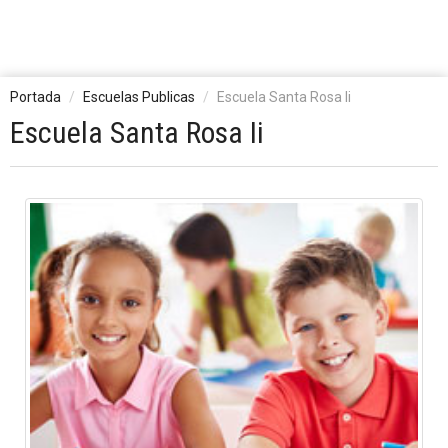
Portada
Escuelas Publicas
Escuela Santa Rosa Ii
Escuela Santa Rosa Ii