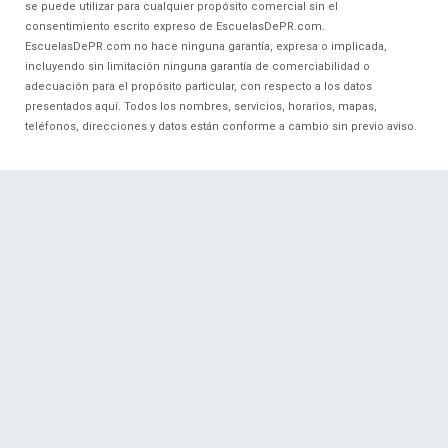
se puede utilizar para cualquier propósito comercial sin el
consentimiento escrito expreso de EscuelasDePR.com.
EscuelasDePR.com no hace ninguna garantía, expresa o implicada,
incluyendo sin limitación ninguna garantía de comerciabilidad o
adecuación para el propósito particular, con respecto a los datos
presentados aquí. Todos los nombres, servicios, horarios, mapas,
teléfonos, direcciones y datos están conforme a cambio sin previo aviso.