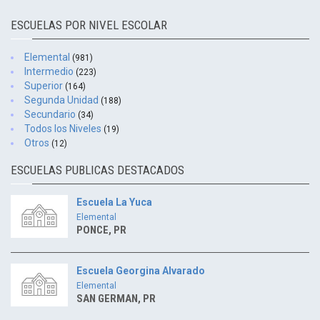
ESCUELAS POR NIVEL ESCOLAR
Elemental
(981)
Intermedio
(223)
Superior
(164)
Segunda Unidad
(188)
Secundario
(34)
Todos los Niveles
(19)
Otros
(12)
ESCUELAS PUBLICAS DESTACADOS
Escuela La Yuca
Elemental
PONCE, PR
Escuela Georgina Alvarado
Elemental
SAN GERMAN, PR