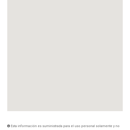
Esta información es suministrada para el uso personal solamente y no