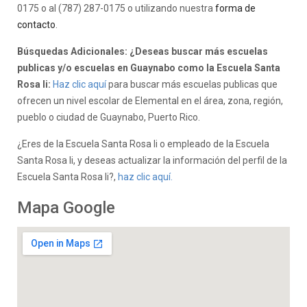
0175 o al (787) 287-0175 o utilizando nuestra
forma de
contacto
.
Búsquedas Adicionales: ¿Deseas buscar más escuelas
publicas y/o escuelas en Guaynabo como la Escuela Santa
Rosa Ii:
Haz clic aquí
para buscar más escuelas publicas que
ofrecen un nivel escolar de Elemental en el área, zona, región,
pueblo o ciudad de Guaynabo, Puerto Rico.
¿Eres de la Escuela Santa Rosa Ii o empleado de la Escuela
Santa Rosa Ii, y deseas actualizar la información del perfil de la
Escuela Santa Rosa Ii?,
haz clic aquí.
Mapa Google