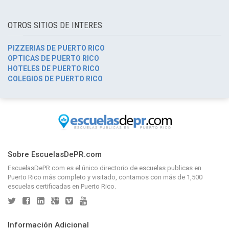
OTROS SITIOS DE INTERES
PIZZERIAS DE PUERTO RICO
OPTICAS DE PUERTO RICO
HOTELES DE PUERTO RICO
COLEGIOS DE PUERTO RICO
Sobre EscuelasDePR.com
EscuelasDePR.com
es el único directorio de
escuelas publicas en
Puerto Rico
más completo y visitado, contamos con más de 1,500
escuelas certificadas en Puerto Rico.
Información Adicional