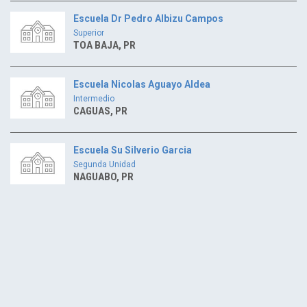
Escuela Dr Pedro Albizu Campos
Superior
TOA BAJA, PR
Escuela Nicolas Aguayo Aldea
Intermedio
CAGUAS, PR
Escuela Su Silverio Garcia
Segunda Unidad
NAGUABO, PR