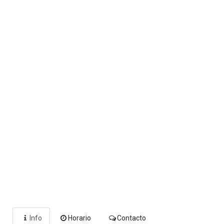
Info
Horario
Contacto