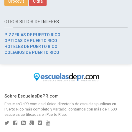
Orocovis
Cidra
OTROS SITIOS DE INTERES
PIZZERIAS DE PUERTO RICO
OPTICAS DE PUERTO RICO
HOTELES DE PUERTO RICO
COLEGIOS DE PUERTO RICO
Sobre EscuelasDePR.com
EscuelasDePR.com
es el único directorio de
escuelas publicas en
Puerto Rico
más completo y visitado, contamos con más de 1,500
escuelas certificadas en Puerto Rico.