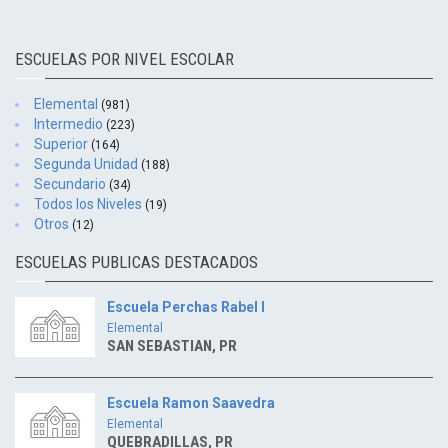
ESCUELAS POR NIVEL ESCOLAR
Elemental
(981)
Intermedio
(223)
Superior
(164)
Segunda Unidad
(188)
Secundario
(34)
Todos los Niveles
(19)
Otros
(12)
ESCUELAS PUBLICAS DESTACADOS
Escuela Perchas Rabel I
Elemental
SAN SEBASTIAN, PR
Escuela Ramon Saavedra
Elemental
QUEBRADILLAS, PR