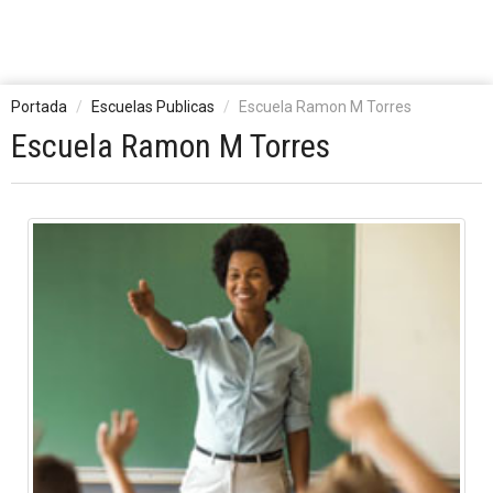
Portada
Escuelas Publicas
Escuela Ramon M Torres
Escuela Ramon M Torres