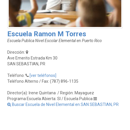
Escuela Ramon M Torres
Escuela Publica Nivel Escolar Elemental en Puerto Rico
Dirección:
Ave Emerito Estrada Km 30
SAN SEBASTIAN, PR
Teléfono:
[ver teléfonos]
Teléfono Alterno / Fax: (787) 896-1135
Director(a): Irene Quintana
/ Región: Mayaguez
Programa Escuela Abierta: SI / Escuela Publica
Buscar Escuela de Nivel Elemental en SAN SEBASTIAN, PR