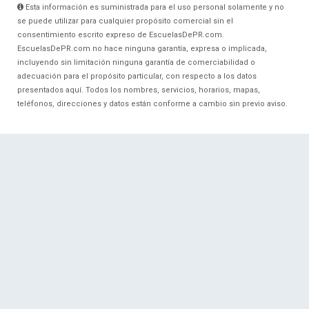
Esta información es suministrada para el uso personal solamente y no
se puede utilizar para cualquier propósito comercial sin el
consentimiento escrito expreso de EscuelasDePR.com.
EscuelasDePR.com no hace ninguna garantía, expresa o implicada,
incluyendo sin limitación ninguna garantía de comerciabilidad o
adecuación para el propósito particular, con respecto a los datos
presentados aquí. Todos los nombres, servicios, horarios, mapas,
teléfonos, direcciones y datos están conforme a cambio sin previo aviso.