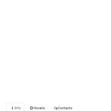
Info
Horario
Contacto