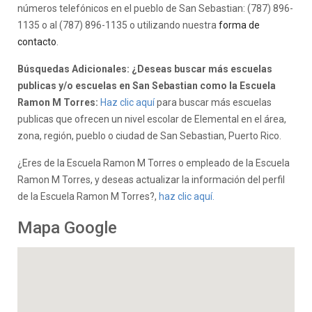
números telefónicos en el pueblo de San Sebastian: (787) 896-
1135 o al (787) 896-1135 o utilizando nuestra
forma de
contacto
.
Búsquedas Adicionales: ¿Deseas buscar más escuelas
publicas y/o escuelas en San Sebastian como la Escuela
Ramon M Torres:
Haz clic aquí
para buscar más escuelas
publicas que ofrecen un nivel escolar de Elemental en el área,
zona, región, pueblo o ciudad de San Sebastian, Puerto Rico.
¿Eres de la Escuela Ramon M Torres o empleado de la Escuela
Ramon M Torres, y deseas actualizar la información del perfil
de la Escuela Ramon M Torres?,
haz clic aquí.
Mapa Google