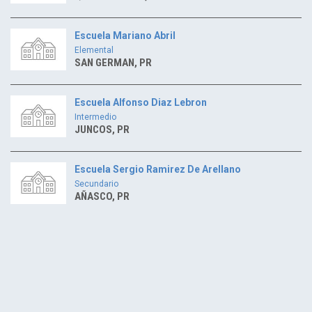
Escuela Mariano Abril
Elemental
SAN GERMAN, PR
Escuela Alfonso Diaz Lebron
Intermedio
JUNCOS, PR
Escuela Sergio Ramirez De Arellano
Secundario
AÑASCO, PR