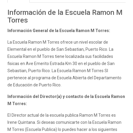
Información de la Escuela Ramon M
Torres
Información General de la Escuela Ramon M Torres:
La Escuela Ramon M Torres ofrece un nivel escolar de
Elemental en el pueblo de San Sebastian, Puerto Rico. La
Escuela Ramon M Torres tiene localizada sus facilidades
fisicas en Ave Emerito Estrada Km 30 en el pueblo de San
Sebastian, Puerto Rico. La Escuela Ramon M Torres SI
pertenece al programa de Escuela Abierta del Departamento
de Educación de Puerto Rico.
Información del Director(a) y contacto de la Escuela Ramon
M Torres:
El Director actual de la escuela publica Ramon M Torres es
Irene Quintana. Si deseas comunicarte con la Escuela Ramon
M Torres (Escuela Publica) lo puedes hacer a los siguientes