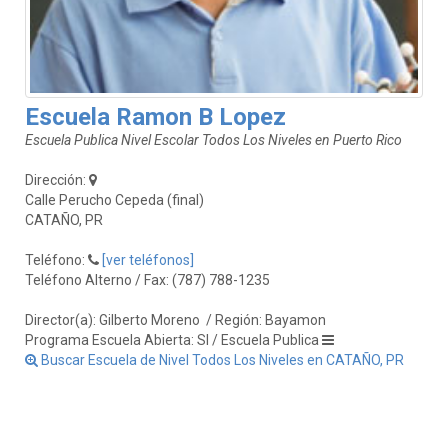
Escuela Ramon B Lopez
Escuela Publica Nivel Escolar Todos Los Niveles en Puerto Rico
Dirección:
Calle Perucho Cepeda (final)
CATAÑO, PR
Teléfono:
[ver teléfonos]
Teléfono Alterno / Fax: (787) 788-1235
Director(a): Gilberto Moreno
/ Región: Bayamon
Programa Escuela Abierta: SI / Escuela Publica
Buscar Escuela de Nivel Todos Los Niveles en CATAÑO, PR