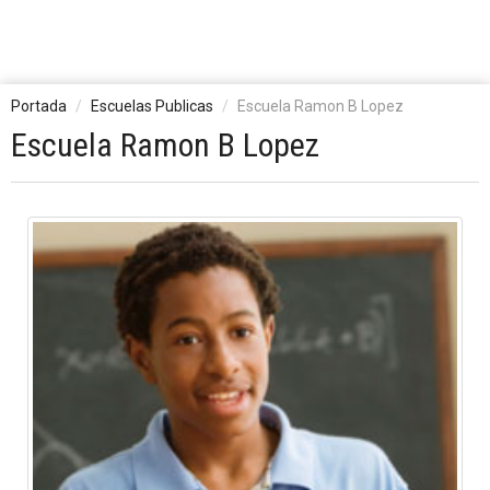
Portada
Escuelas Publicas
Escuela Ramon B Lopez
Escuela Ramon B Lopez