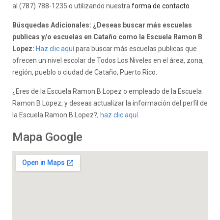
al (787) 788-1235 o utilizando nuestra
forma de contacto
.
Búsquedas Adicionales: ¿Deseas buscar más escuelas
publicas y/o escuelas en Cataño como la Escuela Ramon B
Lopez:
Haz clic aquí
para buscar más escuelas publicas que
ofrecen un nivel escolar de Todos Los Niveles en el área, zona,
región, pueblo o ciudad de Cataño, Puerto Rico.
¿Eres de la Escuela Ramon B Lopez o empleado de la Escuela
Ramon B Lopez, y deseas actualizar la información del perfil de
la Escuela Ramon B Lopez?,
haz clic aquí.
Mapa Google