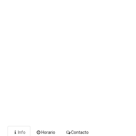
Info
Horario
Contacto