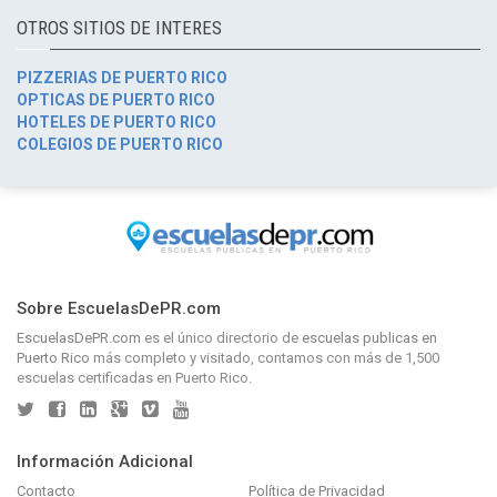
OTROS SITIOS DE INTERES
PIZZERIAS DE PUERTO RICO
OPTICAS DE PUERTO RICO
HOTELES DE PUERTO RICO
COLEGIOS DE PUERTO RICO
Sobre EscuelasDePR.com
EscuelasDePR.com
es el único directorio de
escuelas publicas en
Puerto Rico
más completo y visitado, contamos con más de 1,500
escuelas certificadas en Puerto Rico.
Información Adicional
Contacto
Política de Privacidad