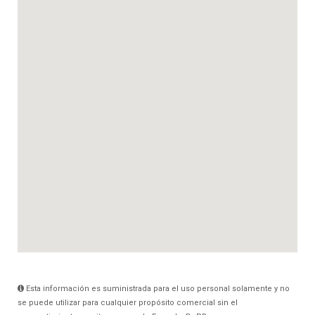
Esta información es suministrada para el uso personal solamente y no
se puede utilizar para cualquier propósito comercial sin el