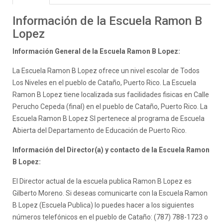
Información de la Escuela Ramon B
Lopez
Información General de la Escuela Ramon B Lopez:
La Escuela Ramon B Lopez ofrece un nivel escolar de Todos
Los Niveles en el pueblo de Cataño, Puerto Rico. La Escuela
Ramon B Lopez tiene localizada sus facilidades fisicas en Calle
Perucho Cepeda (final) en el pueblo de Cataño, Puerto Rico. La
Escuela Ramon B Lopez SI pertenece al programa de Escuela
Abierta del Departamento de Educación de Puerto Rico.
Información del Director(a) y contacto de la Escuela Ramon
B Lopez:
El Director actual de la escuela publica Ramon B Lopez es
Gilberto Moreno. Si deseas comunicarte con la Escuela Ramon
B Lopez (Escuela Publica) lo puedes hacer a los siguientes
números telefónicos en el pueblo de Cataño: (787) 788-1723 o