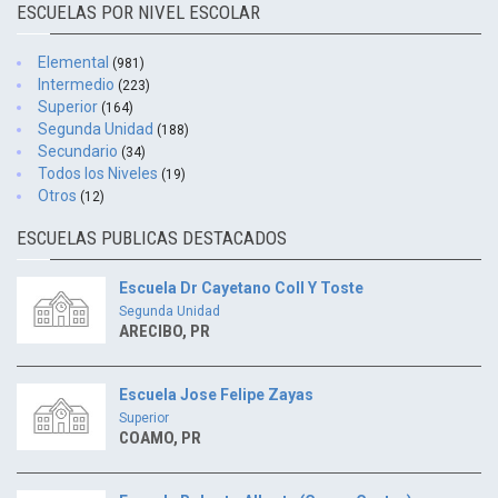
ESCUELAS POR NIVEL ESCOLAR
Elemental
(981)
Intermedio
(223)
Superior
(164)
Segunda Unidad
(188)
Secundario
(34)
Todos los Niveles
(19)
Otros
(12)
ESCUELAS PUBLICAS DESTACADOS
Escuela Dr Cayetano Coll Y Toste
Segunda Unidad
ARECIBO, PR
Escuela Jose Felipe Zayas
Superior
COAMO, PR