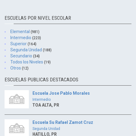
ESCUELAS POR NIVEL ESCOLAR
Elemental
(981)
Intermedio
(223)
Superior
(164)
Segunda Unidad
(188)
Secundario
(34)
Todos los Niveles
(19)
Otros
(12)
ESCUELAS PUBLICAS DESTACADOS
Escuela Jose Pablo Morales
Intermedio
TOA ALTA, PR
Escuela Su Rafael Zamot Cruz
Segunda Unidad
HATILLO, PR