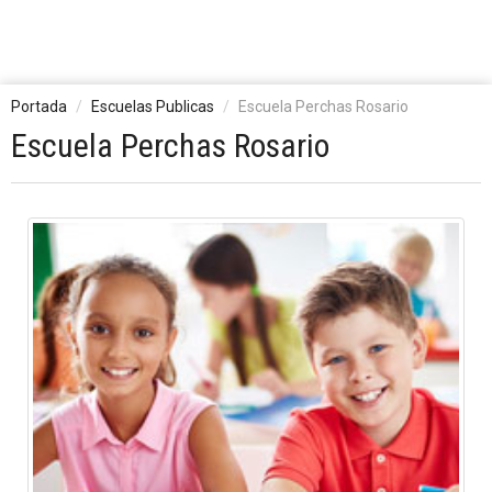
Portada
Escuelas Publicas
Escuela Perchas Rosario
Escuela Perchas Rosario