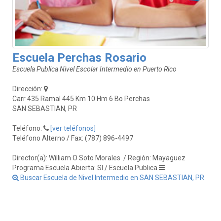
Escuela Perchas Rosario
Escuela Publica Nivel Escolar Intermedio en Puerto Rico
Dirección:
Carr 435 Ramal 445 Km 10 Hm 6 Bo Perchas
SAN SEBASTIAN, PR
Teléfono:
[ver teléfonos]
Teléfono Alterno / Fax: (787) 896-4497
Director(a): William O Soto Morales
/ Región: Mayaguez
Programa Escuela Abierta: SI / Escuela Publica
Buscar Escuela de Nivel Intermedio en SAN SEBASTIAN, PR