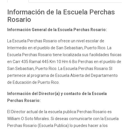
Información de la Escuela Perchas
Rosario
Información General de la Escuela Perchas Rosario:
La Escuela Perchas Rosario ofrece un nivel escolar de
Intermedio en el pueblo de San Sebastian, Puerto Rico. La
Escuela Perchas Rosario tiene localizada sus facilidades fisicas
en Carr 435 Ramal 445 Km 10 Hm 6 Bo Perchas en el pueblo de
San Sebastian, Puerto Rico. La Escuela Perchas Rosario SI
pertenece al programa de Escuela Abierta del Departamento
de Educación de Puerto Rico.
Información del Director(a) y contacto de la Escuela
Perchas Rosario:
El Director actual de la escuela publica Perchas Rosario es
William O Soto Morales. Si deseas comunicarte con la Escuela
Perchas Rosario (Escuela Publica) lo puedes hacer a los