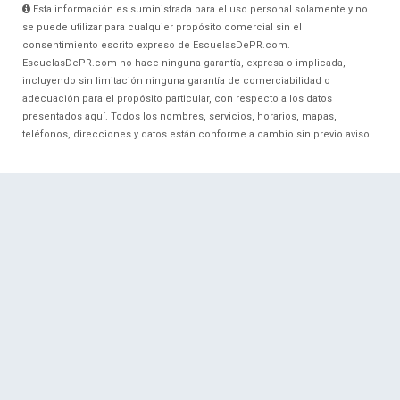
Esta información es suministrada para el uso personal solamente y no
se puede utilizar para cualquier propósito comercial sin el
consentimiento escrito expreso de EscuelasDePR.com.
EscuelasDePR.com no hace ninguna garantía, expresa o implicada,
incluyendo sin limitación ninguna garantía de comerciabilidad o
adecuación para el propósito particular, con respecto a los datos
presentados aquí. Todos los nombres, servicios, horarios, mapas,
teléfonos, direcciones y datos están conforme a cambio sin previo aviso.