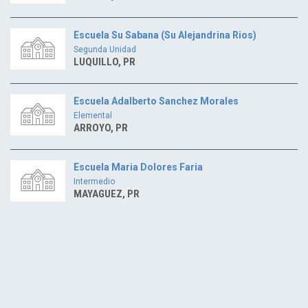
Escuela Su Sabana (Su Alejandrina Rios)
Segunda Unidad
LUQUILLO, PR
Escuela Adalberto Sanchez Morales
Elemental
ARROYO, PR
Escuela Maria Dolores Faria
Intermedio
MAYAGUEZ, PR