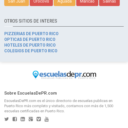
San Juan
Orocovis
Aguada
Maricao
Salinas
OTROS SITIOS DE INTERES
PIZZERIAS DE PUERTO RICO
OPTICAS DE PUERTO RICO
HOTELES DE PUERTO RICO
COLEGIOS DE PUERTO RICO
Sobre EscuelasDePR.com
EscuelasDePR.com
es el único directorio de
escuelas publicas en
Puerto Rico
más completo y visitado, contamos con más de 1,500
escuelas certificadas en Puerto Rico.