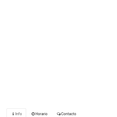
Info
Horario
Contacto