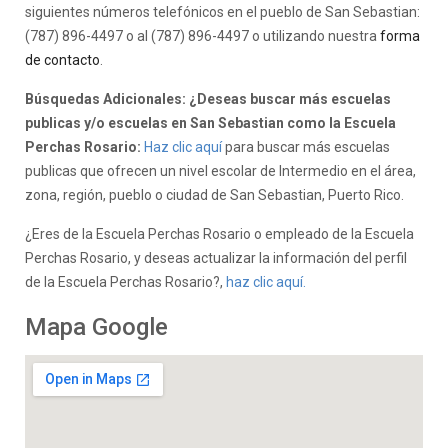
siguientes números telefónicos en el pueblo de San Sebastian:
(787) 896-4497 o al (787) 896-4497 o utilizando nuestra
forma
de contacto
.
Búsquedas Adicionales: ¿Deseas buscar más escuelas
publicas y/o escuelas en San Sebastian como la Escuela
Perchas Rosario:
Haz clic aquí
para buscar más escuelas
publicas que ofrecen un nivel escolar de Intermedio en el área,
zona, región, pueblo o ciudad de San Sebastian, Puerto Rico.
¿Eres de la Escuela Perchas Rosario o empleado de la Escuela
Perchas Rosario, y deseas actualizar la información del perfil
de la Escuela Perchas Rosario?,
haz clic aquí.
Mapa Google