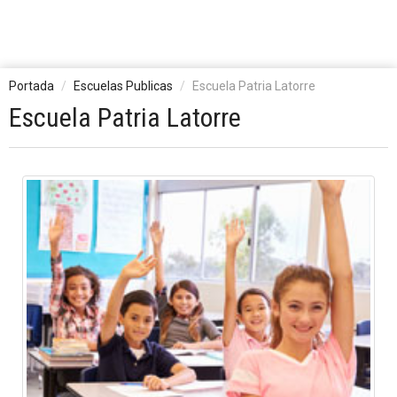
Portada
Escuelas Publicas
Escuela Patria Latorre
Escuela Patria Latorre