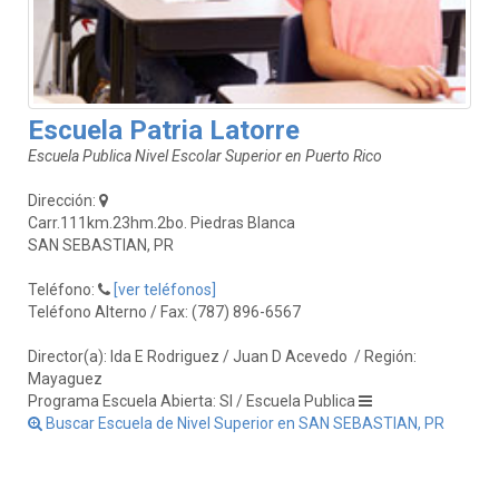
Escuela Patria Latorre
Escuela Publica Nivel Escolar Superior en Puerto Rico
Dirección:
Carr.111km.23hm.2bo. Piedras Blanca
SAN SEBASTIAN, PR
Teléfono:
[ver teléfonos]
Teléfono Alterno / Fax: (787) 896-6567
Director(a): Ida E Rodriguez / Juan D Acevedo
/ Región:
Mayaguez
Programa Escuela Abierta: SI / Escuela Publica
Buscar Escuela de Nivel Superior en SAN SEBASTIAN, PR