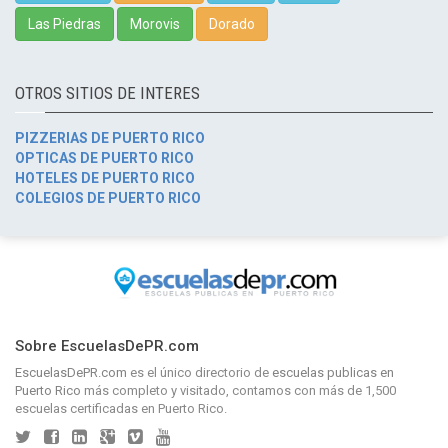
Las Piedras
Morovis
Dorado
OTROS SITIOS DE INTERES
PIZZERIAS DE PUERTO RICO
OPTICAS DE PUERTO RICO
HOTELES DE PUERTO RICO
COLEGIOS DE PUERTO RICO
Sobre EscuelasDePR.com
EscuelasDePR.com
es el único directorio de
escuelas publicas en
Puerto Rico
más completo y visitado, contamos con más de 1,500
escuelas certificadas en Puerto Rico.