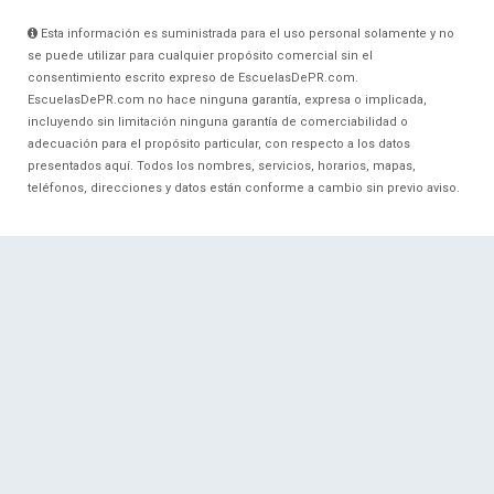
Esta información es suministrada para el uso personal solamente y no
se puede utilizar para cualquier propósito comercial sin el
consentimiento escrito expreso de EscuelasDePR.com.
EscuelasDePR.com no hace ninguna garantía, expresa o implicada,
incluyendo sin limitación ninguna garantía de comerciabilidad o
adecuación para el propósito particular, con respecto a los datos
presentados aquí. Todos los nombres, servicios, horarios, mapas,
teléfonos, direcciones y datos están conforme a cambio sin previo aviso.