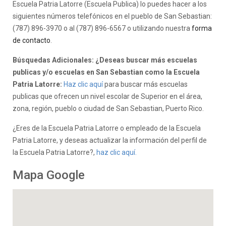
Escuela Patria Latorre (Escuela Publica) lo puedes hacer a los
siguientes números telefónicos en el pueblo de San Sebastian:
(787) 896-3970 o al (787) 896-6567 o utilizando nuestra
forma
de contacto
.
Búsquedas Adicionales: ¿Deseas buscar más escuelas
publicas y/o escuelas en San Sebastian como la Escuela
Patria Latorre:
Haz clic aquí
para buscar más escuelas
publicas que ofrecen un nivel escolar de Superior en el área,
zona, región, pueblo o ciudad de San Sebastian, Puerto Rico.
¿Eres de la Escuela Patria Latorre o empleado de la Escuela
Patria Latorre, y deseas actualizar la información del perfil de
la Escuela Patria Latorre?,
haz clic aquí.
Mapa Google