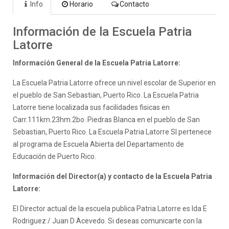
Info
Horario
Contacto
Información de la Escuela Patria
Latorre
Información General de la Escuela Patria Latorre:
La Escuela Patria Latorre ofrece un nivel escolar de Superior en
el pueblo de San Sebastian, Puerto Rico. La Escuela Patria
Latorre tiene localizada sus facilidades fisicas en
Carr.111km.23hm.2bo. Piedras Blanca en el pueblo de San
Sebastian, Puerto Rico. La Escuela Patria Latorre SI pertenece
al programa de Escuela Abierta del Departamento de
Educación de Puerto Rico.
Información del Director(a) y contacto de la Escuela Patria
Latorre:
El Director actual de la escuela publica Patria Latorre es Ida E
Rodriguez / Juan D Acevedo. Si deseas comunicarte con la