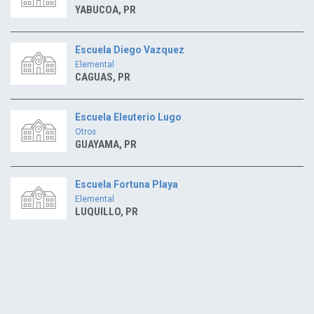
YABUCOA, PR
Escuela Diego Vazquez
Elemental
CAGUAS, PR
Escuela Eleuterio Lugo
Otros
GUAYAMA, PR
Escuela Fortuna Playa
Elemental
LUQUILLO, PR