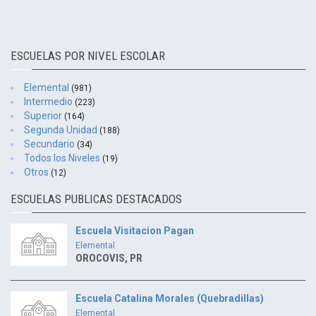
ESCUELAS POR NIVEL ESCOLAR
Elemental
(981)
Intermedio
(223)
Superior
(164)
Segunda Unidad
(188)
Secundario
(34)
Todos los Niveles
(19)
Otros
(12)
ESCUELAS PUBLICAS DESTACADOS
Escuela Visitacion Pagan
Elemental
OROCOVIS, PR
Escuela Catalina Morales (Quebradillas)
Elemental