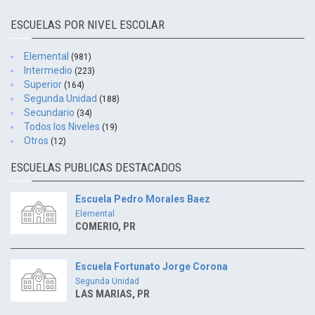
ESCUELAS POR NIVEL ESCOLAR
Elemental
(981)
Intermedio
(223)
Superior
(164)
Segunda Unidad
(188)
Secundario
(34)
Todos los Niveles
(19)
Otros
(12)
ESCUELAS PUBLICAS DESTACADOS
Escuela Pedro Morales Baez
Elemental
COMERIO, PR
Escuela Fortunato Jorge Corona
Segunda Unidad
LAS MARIAS, PR