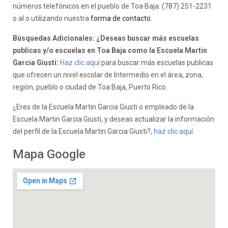
números telefónicos en el pueblo de Toa Baja: (787) 251-2231
o al o utilizando nuestra
forma de contacto
.
Búsquedas Adicionales: ¿Deseas buscar más escuelas
publicas y/o escuelas en Toa Baja como la Escuela Martin
Garcia Giusti:
Haz clic aquí
para buscar más escuelas publicas
que ofrecen un nivel escolar de Intermedio en el área, zona,
región, pueblo o ciudad de Toa Baja, Puerto Rico.
¿Eres de la Escuela Martin Garcia Giusti o empleado de la
Escuela Martin Garcia Giusti, y deseas actualizar la información
del perfil de la Escuela Martin Garcia Giusti?,
haz clic aquí.
Mapa Google