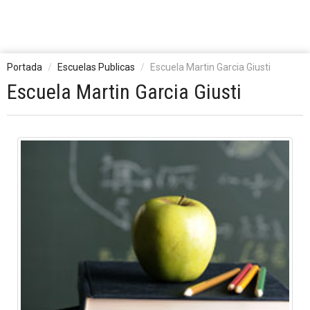
Portada
Escuelas Publicas
Escuela Martin Garcia Giusti
Escuela Martin Garcia Giusti