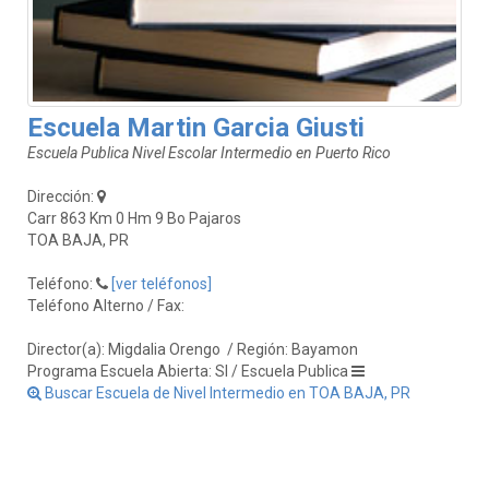
Escuela Martin Garcia Giusti
Escuela Publica Nivel Escolar Intermedio en Puerto Rico
Dirección:
Carr 863 Km 0 Hm 9 Bo Pajaros
TOA BAJA, PR
Teléfono:
[ver teléfonos]
Teléfono Alterno / Fax:
Director(a): Migdalia Orengo
/ Región: Bayamon
Programa Escuela Abierta: SI / Escuela Publica
Buscar Escuela de Nivel Intermedio en TOA BAJA, PR