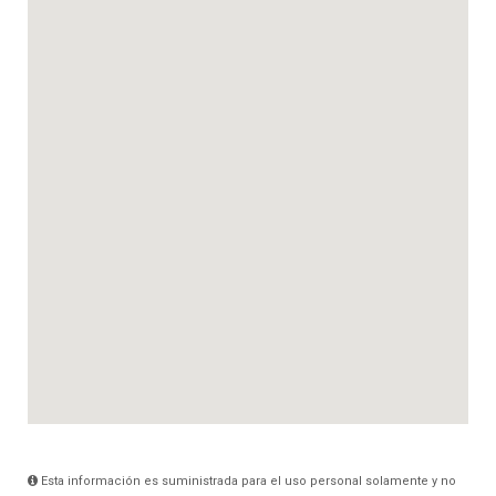
Esta información es suministrada para el uso personal solamente y no