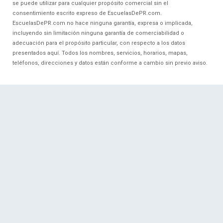
se puede utilizar para cualquier propósito comercial sin el
consentimiento escrito expreso de EscuelasDePR.com.
EscuelasDePR.com no hace ninguna garantía, expresa o implicada,
incluyendo sin limitación ninguna garantía de comerciabilidad o
adecuación para el propósito particular, con respecto a los datos
presentados aquí. Todos los nombres, servicios, horarios, mapas,
teléfonos, direcciones y datos están conforme a cambio sin previo aviso.