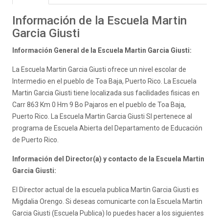
Información de la Escuela Martin
Garcia Giusti
Información General de la Escuela Martin Garcia Giusti:
La Escuela Martin Garcia Giusti ofrece un nivel escolar de
Intermedio en el pueblo de Toa Baja, Puerto Rico. La Escuela
Martin Garcia Giusti tiene localizada sus facilidades fisicas en
Carr 863 Km 0 Hm 9 Bo Pajaros en el pueblo de Toa Baja,
Puerto Rico. La Escuela Martin Garcia Giusti SI pertenece al
programa de Escuela Abierta del Departamento de Educación
de Puerto Rico.
Información del Director(a) y contacto de la Escuela Martin
Garcia Giusti:
El Director actual de la escuela publica Martin Garcia Giusti es
Migdalia Orengo. Si deseas comunicarte con la Escuela Martin
Garcia Giusti (Escuela Publica) lo puedes hacer a los siguientes