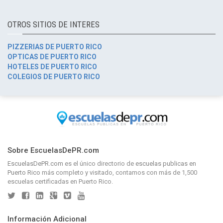
OTROS SITIOS DE INTERES
PIZZERIAS DE PUERTO RICO
OPTICAS DE PUERTO RICO
HOTELES DE PUERTO RICO
COLEGIOS DE PUERTO RICO
Sobre EscuelasDePR.com
EscuelasDePR.com
es el único directorio de
escuelas publicas en
Puerto Rico
más completo y visitado, contamos con más de 1,500
escuelas certificadas en Puerto Rico.
Información Adicional