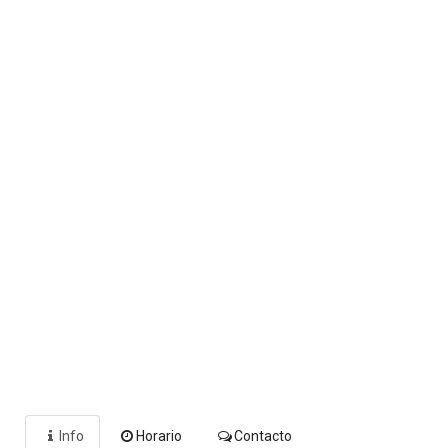
Info
Horario
Contacto