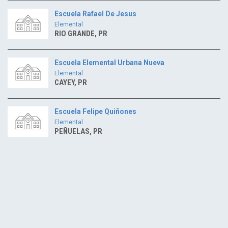
Escuela Rafael De Jesus
Elemental
RIO GRANDE, PR
Escuela Elemental Urbana Nueva
Elemental
CAYEY, PR
Escuela Felipe Quiñones
Elemental
PEÑUELAS, PR