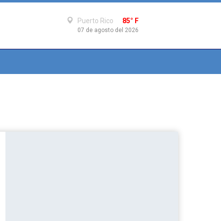
Puerto Rico
85° F
07 de agosto del 2026