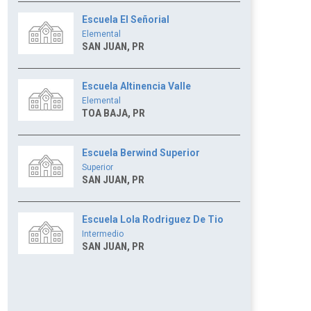
Escuela El Señorial
Elemental
SAN JUAN, PR
Escuela Altinencia Valle
Elemental
TOA BAJA, PR
Escuela Berwind Superior
Superior
SAN JUAN, PR
Escuela Lola Rodriguez De Tio
Intermedio
SAN JUAN, PR