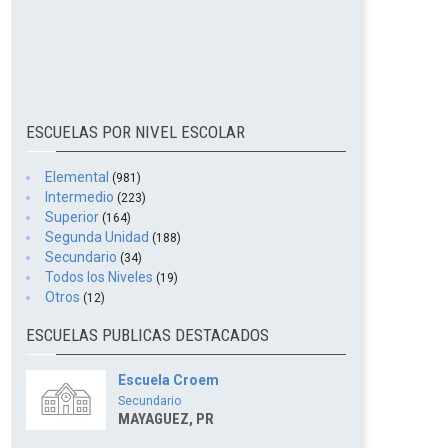
ESCUELAS POR NIVEL ESCOLAR
Elemental
(981)
Intermedio
(223)
Superior
(164)
Segunda Unidad
(188)
Secundario
(34)
Todos los Niveles
(19)
Otros
(12)
ESCUELAS PUBLICAS DESTACADOS
Escuela Croem
Secundario
MAYAGUEZ, PR