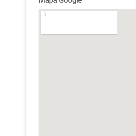
Mapa Google