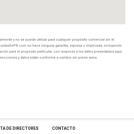
amente y no se puede utilizar para cualquier propósito comercial sin el
uelasDePR.com no hace ninguna garantía, expresa o implicada, incluyendo
ción para el propósito particular, con respecto a los datos presentados aquí.
direcciones y datos están conforme a cambio sin previo aviso.
STA DE DIRECTORES
CONTACTO