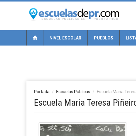
NIVEL ESCOLAR
PUEBLOS
LIST
Portada
Escuelas Publicas
Escuela Maria Teres
Escuela Maria Teresa Piñeir