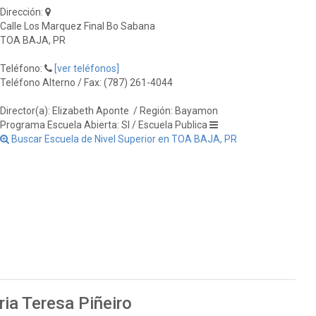
Dirección:
Calle Los Marquez Final Bo Sabana
TOA BAJA, PR
Teléfono:
[ver teléfonos]
Teléfono Alterno / Fax: (787) 261-4044
Director(a): Elizabeth Aponte
/ Región: Bayamon
Programa Escuela Abierta: SI / Escuela Publica
Buscar Escuela de Nivel Superior en TOA BAJA, PR
ia Teresa Piñeiro