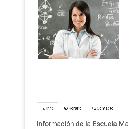
Info
Horario
Contacto
Información de la Escuela Mar