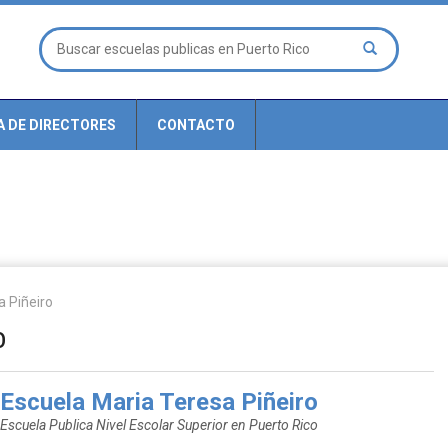
A DE DIRECTORES
CONTACTO
a Piñeiro
o
Escuela Maria Teresa Piñeiro
Escuela Publica Nivel Escolar Superior en Puerto Rico