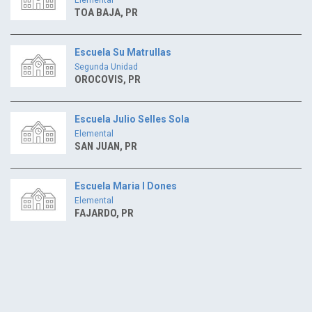
TOA BAJA, PR
Escuela Su Matrullas
Segunda Unidad
OROCOVIS, PR
Escuela Julio Selles Sola
Elemental
SAN JUAN, PR
Escuela Maria I Dones
Elemental
FAJARDO, PR