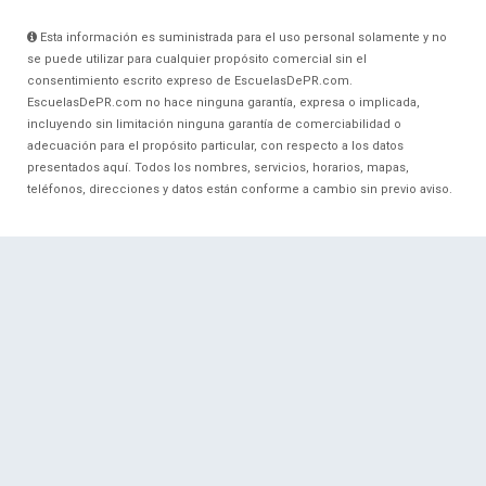
Esta información es suministrada para el uso personal solamente y no
se puede utilizar para cualquier propósito comercial sin el
consentimiento escrito expreso de EscuelasDePR.com.
EscuelasDePR.com no hace ninguna garantía, expresa o implicada,
incluyendo sin limitación ninguna garantía de comerciabilidad o
adecuación para el propósito particular, con respecto a los datos
presentados aquí. Todos los nombres, servicios, horarios, mapas,
teléfonos, direcciones y datos están conforme a cambio sin previo aviso.