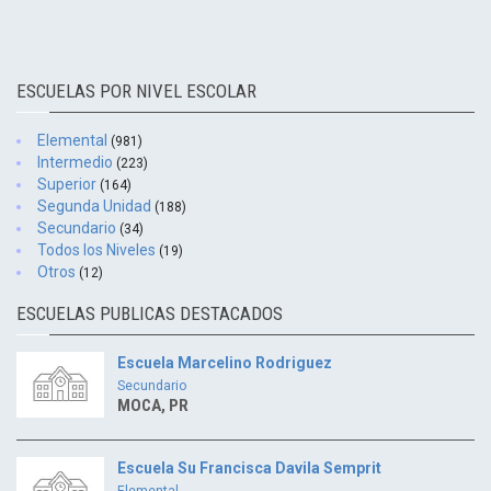
ESCUELAS POR NIVEL ESCOLAR
Elemental
(981)
Intermedio
(223)
Superior
(164)
Segunda Unidad
(188)
Secundario
(34)
Todos los Niveles
(19)
Otros
(12)
ESCUELAS PUBLICAS DESTACADOS
Escuela Marcelino Rodriguez
Secundario
MOCA, PR
Escuela Su Francisca Davila Semprit
Elemental