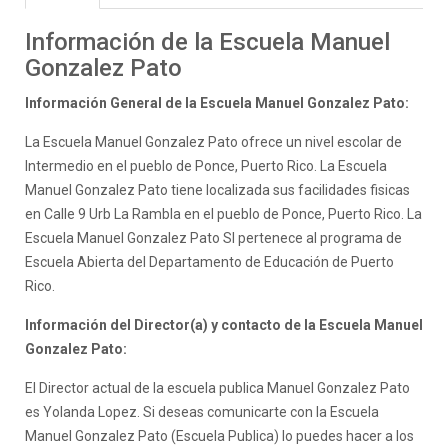
Información de la Escuela Manuel
Gonzalez Pato
Información General de la Escuela Manuel Gonzalez Pato:
La Escuela Manuel Gonzalez Pato ofrece un nivel escolar de
Intermedio en el pueblo de Ponce, Puerto Rico. La Escuela
Manuel Gonzalez Pato tiene localizada sus facilidades fisicas
en Calle 9 Urb La Rambla en el pueblo de Ponce, Puerto Rico. La
Escuela Manuel Gonzalez Pato SI pertenece al programa de
Escuela Abierta del Departamento de Educación de Puerto
Rico.
Información del Director(a) y contacto de la Escuela Manuel
Gonzalez Pato:
El Director actual de la escuela publica Manuel Gonzalez Pato
es Yolanda Lopez. Si deseas comunicarte con la Escuela
Manuel Gonzalez Pato (Escuela Publica) lo puedes hacer a los