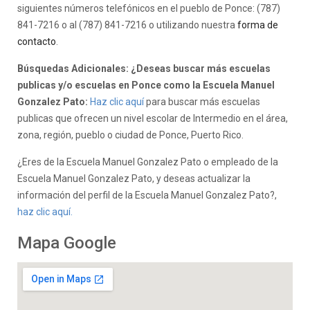
siguientes números telefónicos en el pueblo de Ponce: (787)
841-7216 o al (787) 841-7216 o utilizando nuestra
forma de
contacto
.
Búsquedas Adicionales: ¿Deseas buscar más escuelas
publicas y/o escuelas en Ponce como la Escuela Manuel
Gonzalez Pato:
Haz clic aquí
para buscar más escuelas
publicas que ofrecen un nivel escolar de Intermedio en el área,
zona, región, pueblo o ciudad de Ponce, Puerto Rico.
¿Eres de la Escuela Manuel Gonzalez Pato o empleado de la
Escuela Manuel Gonzalez Pato, y deseas actualizar la
información del perfil de la Escuela Manuel Gonzalez Pato?,
haz clic aquí.
Mapa Google