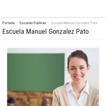
Portada
Escuelas Publicas
Escuela Manuel Gonzalez Pato
Escuela Manuel Gonzalez Pato