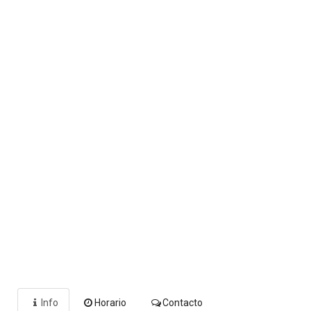
Info
Horario
Contacto