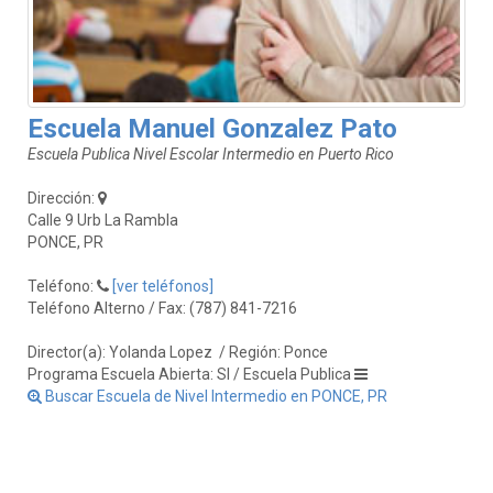
Escuela Manuel Gonzalez Pato
Escuela Publica Nivel Escolar Intermedio en Puerto Rico
Dirección:
Calle 9 Urb La Rambla
PONCE, PR
Teléfono:
[ver teléfonos]
Teléfono Alterno / Fax: (787) 841-7216
Director(a): Yolanda Lopez
/ Región: Ponce
Programa Escuela Abierta: SI / Escuela Publica
Buscar Escuela de Nivel Intermedio en PONCE, PR