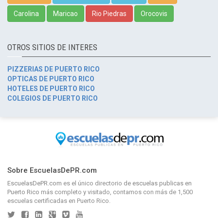
Carolina
Maricao
Rio Piedras
Orocovis
OTROS SITIOS DE INTERES
PIZZERIAS DE PUERTO RICO
OPTICAS DE PUERTO RICO
HOTELES DE PUERTO RICO
COLEGIOS DE PUERTO RICO
Sobre EscuelasDePR.com
EscuelasDePR.com
es el único directorio de
escuelas publicas en
Puerto Rico
más completo y visitado, contamos con más de 1,500
escuelas certificadas en Puerto Rico.