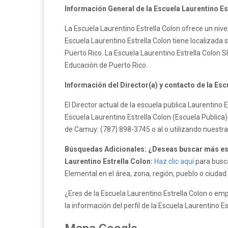
Información General de la Escuela Laurentino Es
La Escuela Laurentino Estrella Colon ofrece un nive
Escuela Laurentino Estrella Colon tiene localizada 
Puerto Rico. La Escuela Laurentino Estrella Colon
Educación de Puerto Rico.
Información del Director(a) y contacto de la Esc
El Director actual de la escuela publica Laurentino 
Escuela Laurentino Estrella Colon (Escuela Publica)
de Camuy: (787) 898-3745 o al o utilizando nuestr
Búsquedas Adicionales: ¿Deseas buscar más es
Laurentino Estrella Colon:
Haz clic aquí
para busca
Elemental en el área, zona, región, pueblo o ciuda
¿Eres de la Escuela Laurentino Estrella Colon o emp
la información del perfil de la Escuela Laurentino E