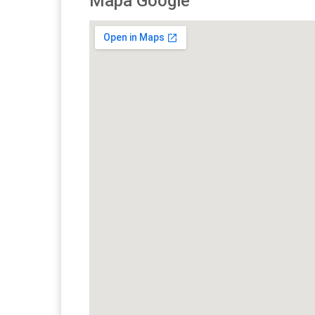
Mapa Google