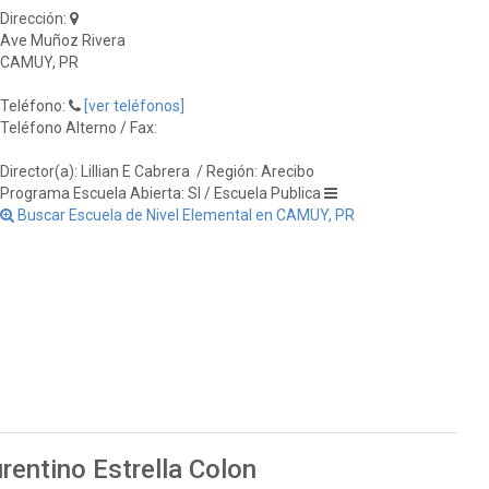
Dirección:
Ave Muñoz Rivera
CAMUY, PR
Teléfono:
[ver teléfonos]
Teléfono Alterno / Fax:
Director(a): Lillian E Cabrera
/ Región: Arecibo
Programa Escuela Abierta: SI / Escuela Publica
Buscar Escuela de Nivel Elemental en CAMUY, PR
rentino Estrella Colon