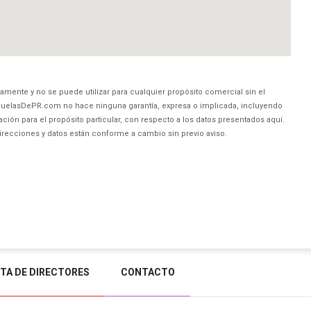
amente y no se puede utilizar para cualquier propósito comercial sin el
uelasDePR.com no hace ninguna garantía, expresa o implicada, incluyendo
ción para el propósito particular, con respecto a los datos presentados aquí.
direcciones y datos están conforme a cambio sin previo aviso.
STA DE DIRECTORES
CONTACTO