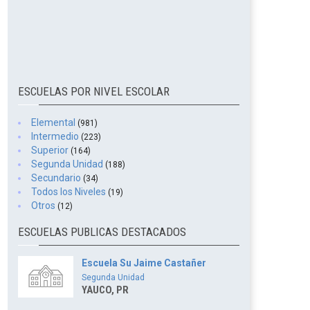
ESCUELAS POR NIVEL ESCOLAR
Elemental
(981)
Intermedio
(223)
Superior
(164)
Segunda Unidad
(188)
Secundario
(34)
Todos los Niveles
(19)
Otros
(12)
ESCUELAS PUBLICAS DESTACADOS
Escuela Su Jaime Castañer
Segunda Unidad
YAUCO, PR