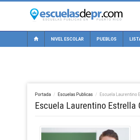
NIVEL ESCOLAR
PUEBLOS
LIST
Portada
Escuelas Publicas
Escuela Laurentino E
Escuela Laurentino Estrella