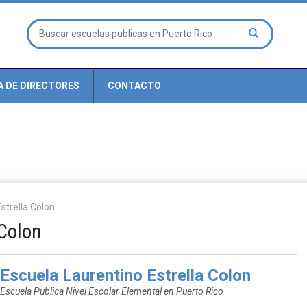
A DE DIRECTORES
CONTACTO
strella Colon
 Colon
Escuela Laurentino Estrella Colon
Escuela Publica Nivel Escolar Elemental en Puerto Rico