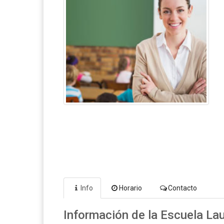
Info
Horario
Contacto
Información de la Escuela Lau