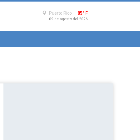
Puerto Rico
85° F
09 de agosto del 2026