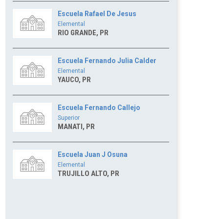
Escuela Rafael De Jesus
Elemental
RIO GRANDE, PR
Escuela Fernando Julia Calder
Elemental
YAUCO, PR
Escuela Fernando Callejo
Superior
MANATI, PR
Escuela Juan J Osuna
Elemental
TRUJILLO ALTO, PR