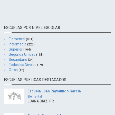
ESCUELAS POR NIVEL ESCOLAR
Elemental
(981)
Intermedio
(223)
Superior
(164)
Segunda Unidad
(188)
Secundario
(34)
Todos los Niveles
(19)
Otros
(12)
ESCUELAS PUBLICAS DESTACADOS
Escuela Juan Raymundo Garcia
Elemental
JUANA DIAZ, PR