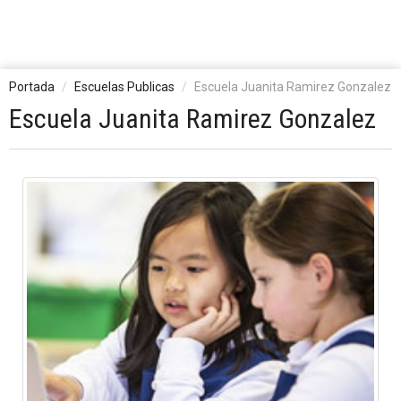
Portada
Escuelas Publicas
Escuela Juanita Ramirez Gonzalez
Escuela Juanita Ramirez Gonzalez