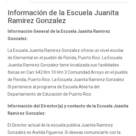
Información de la Escuela Juanita
Ramirez Gonzalez
Información General de la Escuela Juanita Ramirez
Gonzalez:
La Escuela Juanita Ramirez Gonzalez ofrece un nivel escolar
de Elemental en el pueblo de Florida, Puerto Rico. La Escuela
Juanita Ramirez Gonzalez tiene localizada sus facilidades
fisicas en Carr 642 Km 10 Hm 3 Comunidad Arroyo en el pueblo
de Florida, Puerto Rico. La Escuela Juanita Ramirez Gonzalez
SI pertenece al programa de Escuela Abierta del
Departamento de Educación de Puerto Rico.
Información del Director(a) y contacto de la Escuela Juanita
Ramirez Gonzalez:
El Director actual de la escuela publica Juanita Ramirez
Gonzalez es Awilda Figueroa. Si deseas comunicarte con la