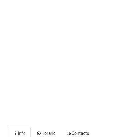
Info
Horario
Contacto