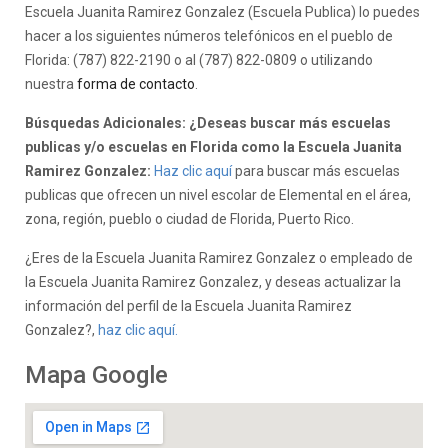
Escuela Juanita Ramirez Gonzalez (Escuela Publica) lo puedes
hacer a los siguientes números telefónicos en el pueblo de
Florida: (787) 822-2190 o al (787) 822-0809 o utilizando
nuestra
forma de contacto
.
Búsquedas Adicionales: ¿Deseas buscar más escuelas
publicas y/o escuelas en Florida como la Escuela Juanita
Ramirez Gonzalez:
Haz clic aquí
para buscar más escuelas
publicas que ofrecen un nivel escolar de Elemental en el área,
zona, región, pueblo o ciudad de Florida, Puerto Rico.
¿Eres de la Escuela Juanita Ramirez Gonzalez o empleado de
la Escuela Juanita Ramirez Gonzalez, y deseas actualizar la
información del perfil de la Escuela Juanita Ramirez
Gonzalez?,
haz clic aquí.
Mapa Google