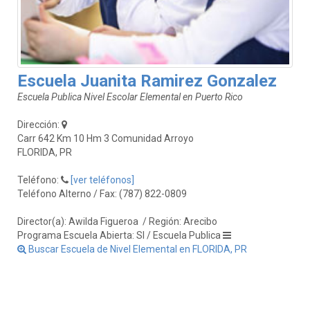
Escuela Juanita Ramirez Gonzalez
Escuela Publica Nivel Escolar Elemental en Puerto Rico
Dirección:
Carr 642 Km 10 Hm 3 Comunidad Arroyo
FLORIDA, PR
Teléfono:
[ver teléfonos]
Teléfono Alterno / Fax: (787) 822-0809
Director(a): Awilda Figueroa
/ Región: Arecibo
Programa Escuela Abierta: SI / Escuela Publica
Buscar Escuela de Nivel Elemental en FLORIDA, PR