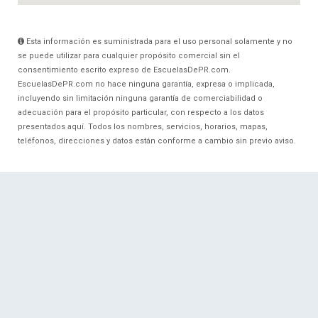
Esta información es suministrada para el uso personal solamente y no
se puede utilizar para cualquier propósito comercial sin el
consentimiento escrito expreso de EscuelasDePR.com.
EscuelasDePR.com no hace ninguna garantía, expresa o implicada,
incluyendo sin limitación ninguna garantía de comerciabilidad o
adecuación para el propósito particular, con respecto a los datos
presentados aquí. Todos los nombres, servicios, horarios, mapas,
teléfonos, direcciones y datos están conforme a cambio sin previo aviso.