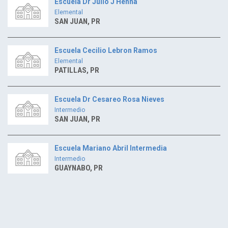
Escuela Dr Julio J Henna
Elemental
SAN JUAN, PR
Escuela Cecilio Lebron Ramos
Elemental
PATILLAS, PR
Escuela Dr Cesareo Rosa Nieves
Intermedio
SAN JUAN, PR
Escuela Mariano Abril Intermedia
Intermedio
GUAYNABO, PR