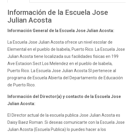
Información de la Escuela Jose
Julian Acosta
Información General de la Escuela Jose Julian Acosta:
La Escuela Jose Julian Acosta ofrece un nivel escolar de
Elemental en el pueblo de Isabela, Puerto Rico. La Escuela Jose
Julian Acosta tiene localizada sus facilidades fisicas en 199
Ave Estacion Sect Los Melendez en el pueblo de Isabela,
Puerto Rico. La Escuela Jose Julian Acosta SI pertenece al
programa de Escuela Abierta del Departamento de Educación
de Puerto Rico.
Información del Director(a) y contacto de la Escuela Jose
Julian Acosta:
El Director actual de la escuela publica Jose Julian Acosta es
Daisy Baez Roman. Si deseas comunicarte con la Escuela Jose
Julian Acosta (Escuela Publica) lo puedes hacer a los