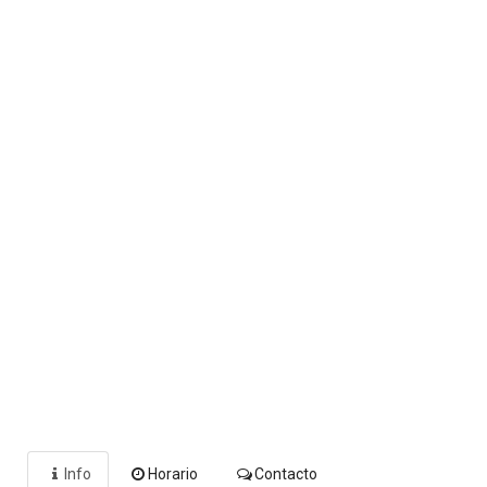
Info
Horario
Contacto