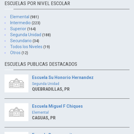
ESCUELAS POR NIVEL ESCOLAR
Elemental
(981)
Intermedio
(223)
Superior
(164)
Segunda Unidad
(188)
Secundario
(34)
Todos los Niveles
(19)
Otros
(12)
ESCUELAS PUBLICAS DESTACADOS
Escuela Su Honorio Hernandez
Segunda Unidad
QUEBRADILLAS, PR
Escuela Miguel F Chiques
Elemental
CAGUAS, PR