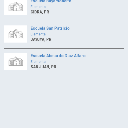
Escuela Bayamoncito
Elemental
CIDRA, PR
Escuela San Patricio
Elemental
JAYUYA, PR
Escuela Abelardo Diaz Alfaro
Elemental
SAN JUAN, PR