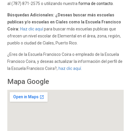
al (787) 871-2575 o utilizando nuestra
forma de contacto
.
Búsquedas Adicionales: ¿Deseas buscar más escuelas
publicas y/o escuelas en Ciales como la Escuela Francisco
Coira:
Haz clic aquí
para buscar más escuelas publicas que
ofrecen un nivel escolar de Elemental en el área, zona, región,
pueblo o ciudad de Ciales, Puerto Rico.
¿Eres de la Escuela Francisco Coira o empleado de la Escuela
Francisco Coira, y deseas actualizar la información del perfil de
la Escuela Francisco Coira?,
haz clic aquí.
Mapa Google