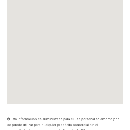
Esta información es suministrada para el uso personal solamente y no
se puede utilizar para cualquier propósito comercial sin el