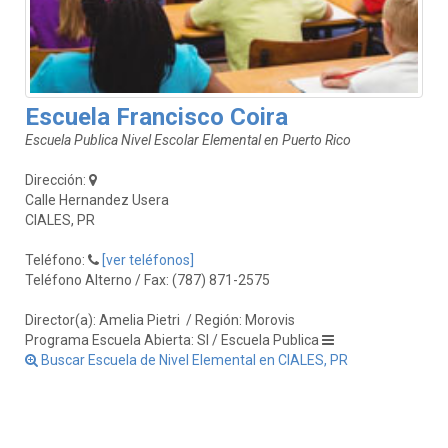
Escuela Francisco Coira
Escuela Publica Nivel Escolar Elemental en Puerto Rico
Dirección:
Calle Hernandez Usera
CIALES, PR
Teléfono:
[ver teléfonos]
Teléfono Alterno / Fax: (787) 871-2575
Director(a): Amelia Pietri
/ Región: Morovis
Programa Escuela Abierta: SI / Escuela Publica
Buscar Escuela de Nivel Elemental en CIALES, PR