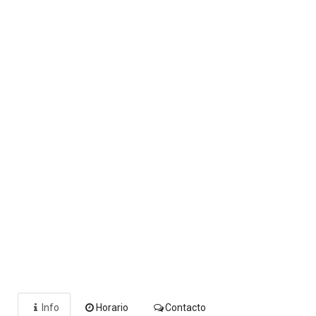
Info
Horario
Contacto