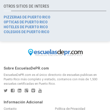
OTROS SITIOS DE INTERES
PIZZERIAS DE PUERTO RICO
OPTICAS DE PUERTO RICO
HOTELES DE PUERTO RICO
COLEGIOS DE PUERTO RICO
Sobre EscuelasDePR.com
EscuelasDePR.com
es el único directorio de
escuelas publicas en
Puerto Rico
más completo y visitado, contamos con más de 1,500
escuelas certificadas en Puerto Rico.
Información Adicional
Contacto
Política de Privacidad