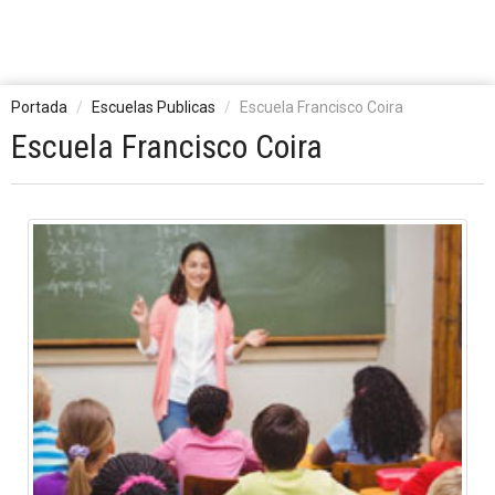
Portada
Escuelas Publicas
Escuela Francisco Coira
Escuela Francisco Coira