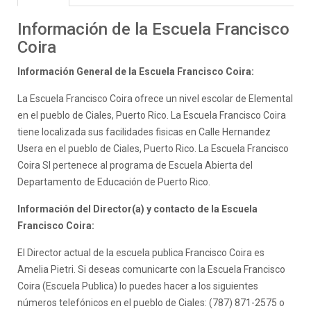
Información de la Escuela Francisco
Coira
Información General de la Escuela Francisco Coira:
La Escuela Francisco Coira ofrece un nivel escolar de Elemental
en el pueblo de Ciales, Puerto Rico. La Escuela Francisco Coira
tiene localizada sus facilidades fisicas en Calle Hernandez
Usera en el pueblo de Ciales, Puerto Rico. La Escuela Francisco
Coira SI pertenece al programa de Escuela Abierta del
Departamento de Educación de Puerto Rico.
Información del Director(a) y contacto de la Escuela
Francisco Coira:
El Director actual de la escuela publica Francisco Coira es
Amelia Pietri. Si deseas comunicarte con la Escuela Francisco
Coira (Escuela Publica) lo puedes hacer a los siguientes
números telefónicos en el pueblo de Ciales: (787) 871-2575 o