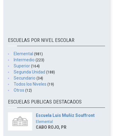
ESCUELAS POR NIVEL ESCOLAR
Elemental
(981)
Intermedio
(223)
Superior
(164)
Segunda Unidad
(188)
Secundario
(34)
Todos los Niveles
(19)
Otros
(12)
ESCUELAS PUBLICAS DESTACADOS
Escuela Luis Muñiz Souffront
Elemental
CABO ROJO, PR