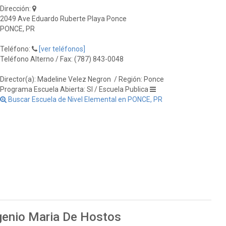
Dirección:
2049 Ave Eduardo Ruberte Playa Ponce
PONCE, PR
Teléfono:
[ver teléfonos]
Teléfono Alterno / Fax: (787) 843-0048
Director(a): Madeline Velez Negron
/ Región: Ponce
Programa Escuela Abierta: SI / Escuela Publica
Buscar Escuela de Nivel Elemental en PONCE, PR
genio Maria De Hostos