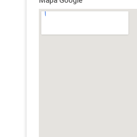
Mapa Google