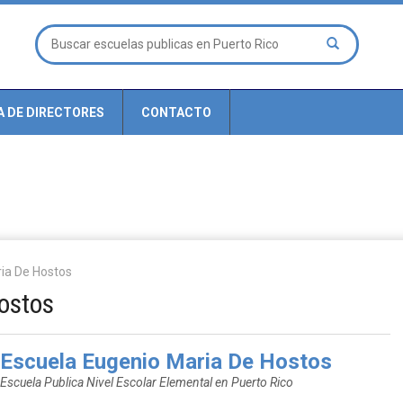
A DE DIRECTORES
CONTACTO
ia De Hostos
ostos
Escuela Eugenio Maria De Hostos
Escuela Publica Nivel Escolar Elemental en Puerto Rico