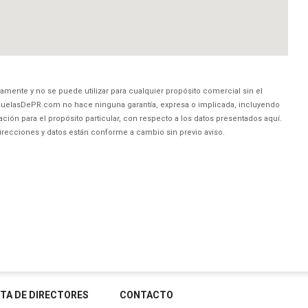
amente y no se puede utilizar para cualquier propósito comercial sin el
uelasDePR.com no hace ninguna garantía, expresa o implicada, incluyendo
ción para el propósito particular, con respecto a los datos presentados aquí.
direcciones y datos están conforme a cambio sin previo aviso.
STA DE DIRECTORES
CONTACTO