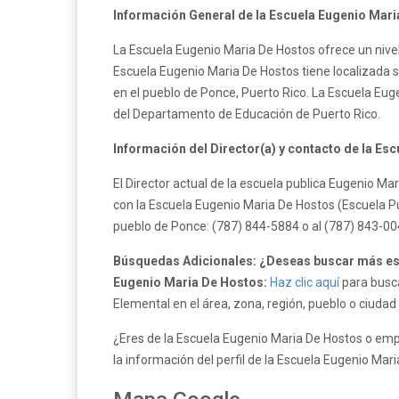
Información General de la Escuela Eugenio Mari
La Escuela Eugenio Maria De Hostos ofrece un nivel
Escuela Eugenio Maria De Hostos tiene localizada 
en el pueblo de Ponce, Puerto Rico. La Escuela Eu
del Departamento de Educación de Puerto Rico.
Información del Director(a) y contacto de la Es
El Director actual de la escuela publica Eugenio M
con la Escuela Eugenio Maria De Hostos (Escuela Pu
pueblo de Ponce: (787) 844-5884 o al (787) 843-00
Búsquedas Adicionales: ¿Deseas buscar más esc
Eugenio Maria De Hostos:
Haz clic aquí
para busca
Elemental en el área, zona, región, pueblo o ciudad
¿Eres de la Escuela Eugenio Maria De Hostos o emp
la información del perfil de la Escuela Eugenio Mar