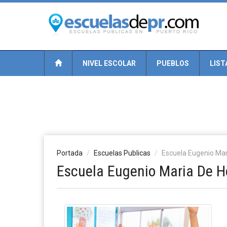
NIVEL ESCOLAR
PUEBLOS
LIST
Portada
Escuelas Publicas
Escuela Eugenio Mar
Escuela Eugenio Maria De H