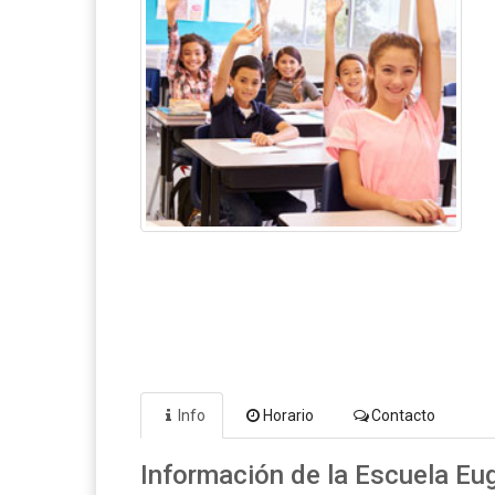
Info
Horario
Contacto
Información de la Escuela Eu