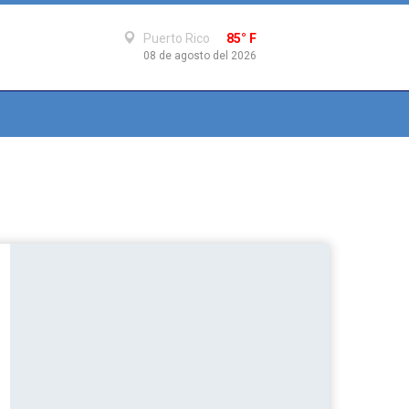
Puerto Rico
85° F
08 de agosto del 2026