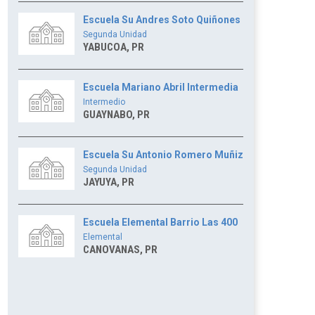
Escuela Su Andres Soto Quiñones
Segunda Unidad
YABUCOA, PR
Escuela Mariano Abril Intermedia
Intermedio
GUAYNABO, PR
Escuela Su Antonio Romero Muñiz
Segunda Unidad
JAYUYA, PR
Escuela Elemental Barrio Las 400
Elemental
CANOVANAS, PR