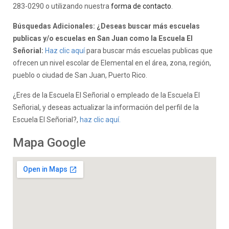
283-0290 o utilizando nuestra
forma de contacto
.
Búsquedas Adicionales: ¿Deseas buscar más escuelas
publicas y/o escuelas en San Juan como la Escuela El
Señorial:
Haz clic aquí
para buscar más escuelas publicas que
ofrecen un nivel escolar de Elemental en el área, zona, región,
pueblo o ciudad de San Juan, Puerto Rico.
¿Eres de la Escuela El Señorial o empleado de la Escuela El
Señorial, y deseas actualizar la información del perfil de la
Escuela El Señorial?,
haz clic aquí.
Mapa Google