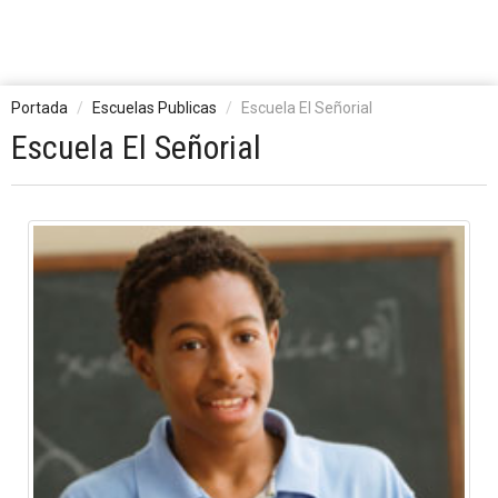
Portada
Escuelas Publicas
Escuela El Señorial
Escuela El Señorial