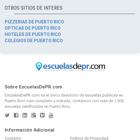
OTROS SITIOS DE INTERES
PIZZERIAS DE PUERTO RICO
OPTICAS DE PUERTO RICO
HOTELES DE PUERTO RICO
COLEGIOS DE PUERTO RICO
Sobre EscuelasDePR.com
EscuelasDePR.com
es el único directorio de
escuelas publicas en
Puerto Rico
más completo y visitado, contamos con más de 1,500
escuelas certificadas en Puerto Rico.
Información Adicional
Contacto
Política de Privacidad