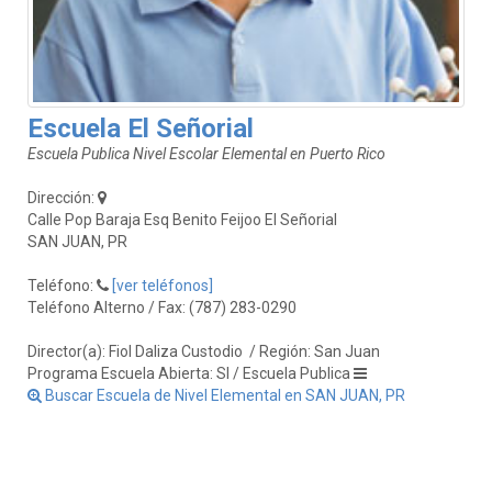
Escuela El Señorial
Escuela Publica Nivel Escolar Elemental en Puerto Rico
Dirección:
Calle Pop Baraja Esq Benito Feijoo El Señorial
SAN JUAN, PR
Teléfono:
[ver teléfonos]
Teléfono Alterno / Fax: (787) 283-0290
Director(a): Fiol Daliza Custodio
/ Región: San Juan
Programa Escuela Abierta: SI / Escuela Publica
Buscar Escuela de Nivel Elemental en SAN JUAN, PR