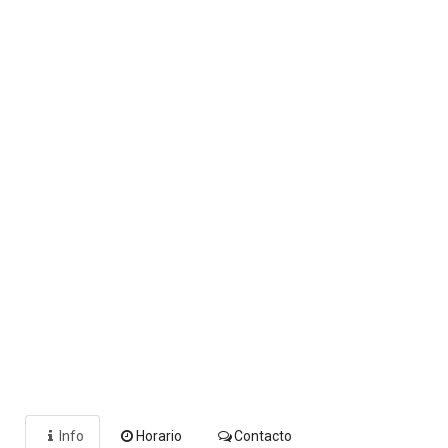
Info
Horario
Contacto