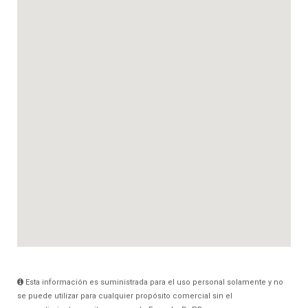
Esta información es suministrada para el uso personal solamente y no
se puede utilizar para cualquier propósito comercial sin el