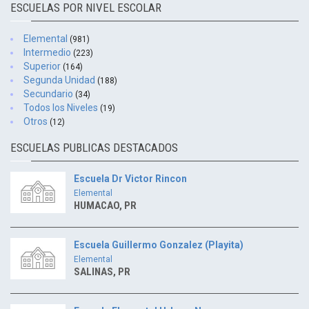
ESCUELAS POR NIVEL ESCOLAR
Elemental
(981)
Intermedio
(223)
Superior
(164)
Segunda Unidad
(188)
Secundario
(34)
Todos los Niveles
(19)
Otros
(12)
ESCUELAS PUBLICAS DESTACADOS
Escuela Dr Victor Rincon
Elemental
HUMACAO, PR
Escuela Guillermo Gonzalez (Playita)
Elemental
SALINAS, PR