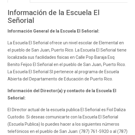
Información de la Escuela El
Señorial
Información General de la Escuela El Señorial:
La Escuela El Señorial ofrece un nivel escolar de Elemental en
el pueblo de San Juan, Puerto Rico. La Escuela El Señorial tiene
localizada sus facilidades fisicas en Calle Pop Baraja Esq
Benito Feijoo El Señorial en el pueblo de San Juan, Puerto Rico.
La Escuela El Señorial SI pertenece al programa de Escuela
Abierta del Departamento de Educación de Puerto Rico.
Información del Director(a) y contacto de la Escuela El
Señorial:
El Director actual de la escuela publica El Señorial es Fiol Daliza
Custodio. Si deseas comunicarte con la Escuela El Señorial
(Escuela Publica) lo puedes hacer a los siguientes números
telefónicos en el pueblo de San Juan: (787) 761-5920 o al (787)