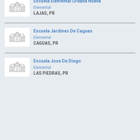
Escuela Elemental Urbana Nueva
Elemental
LAJAS, PR
Escuela Jardines De Caguas
Elemental
CAGUAS, PR
Escuela Jose De Diego
Elemental
LAS PIEDRAS, PR