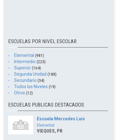
ESCUELAS POR NIVEL ESCOLAR
Elemental
(981)
Intermedio
(223)
Superior
(164)
Segunda Unidad
(188)
Secundario
(34)
Todos los Niveles
(19)
Otros
(12)
ESCUELAS PUBLICAS DESTACADOS
Escuela Mercedes Luis
Elemental
VIEQUES, PR