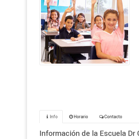
Info
Horario
Contacto
Información de la Escuela Dr