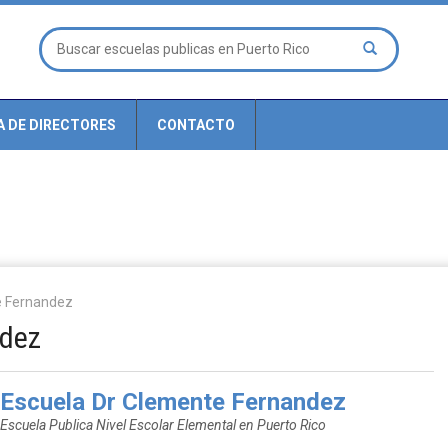
A DE DIRECTORES
CONTACTO
e Fernandez
ndez
Escuela Dr Clemente Fernandez
Escuela Publica Nivel Escolar Elemental en Puerto Rico