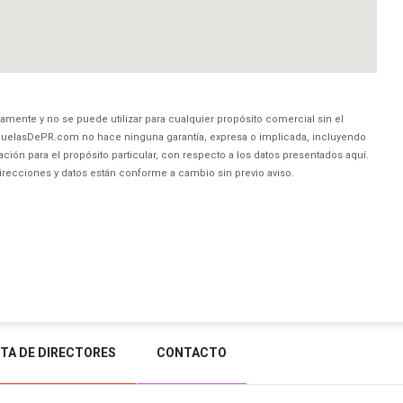
amente y no se puede utilizar para cualquier propósito comercial sin el
uelasDePR.com no hace ninguna garantía, expresa o implicada, incluyendo
ción para el propósito particular, con respecto a los datos presentados aquí.
direcciones y datos están conforme a cambio sin previo aviso.
STA DE DIRECTORES
CONTACTO