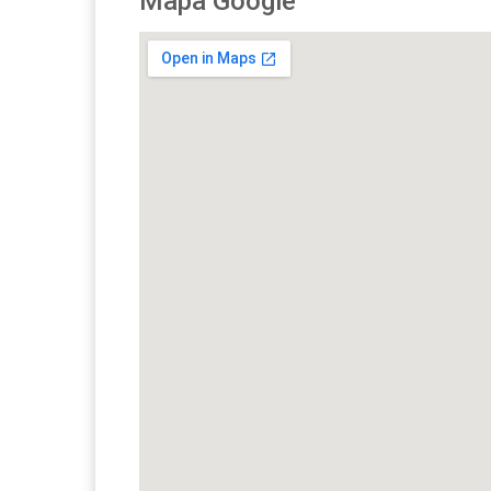
Mapa Google