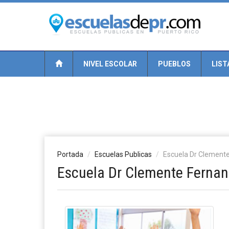
NIVEL ESCOLAR
PUEBLOS
LIST
Portada
Escuelas Publicas
Escuela Dr Clement
Escuela Dr Clemente Ferna