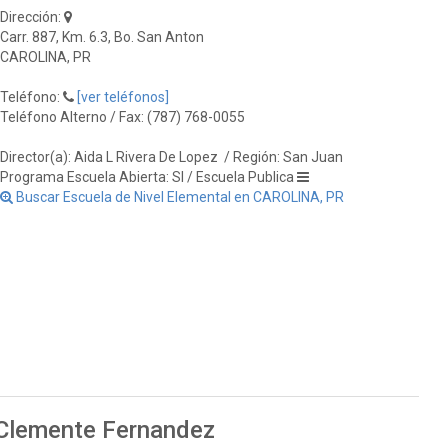
Dirección:
Carr. 887, Km. 6.3, Bo. San Anton
CAROLINA, PR
Teléfono:
[ver teléfonos]
Teléfono Alterno / Fax: (787) 768-0055
Director(a): Aida L Rivera De Lopez
/ Región: San Juan
Programa Escuela Abierta: SI / Escuela Publica
Buscar Escuela de Nivel Elemental en CAROLINA, PR
 Clemente Fernandez