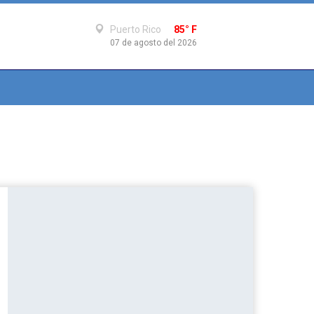
Puerto Rico
85° F
07 de agosto del 2026