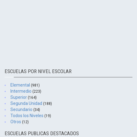
ESCUELAS POR NIVEL ESCOLAR
Elemental
(981)
Intermedio
(223)
Superior
(164)
Segunda Unidad
(188)
Secundario
(34)
Todos los Niveles
(19)
Otros
(12)
ESCUELAS PUBLICAS DESTACADOS