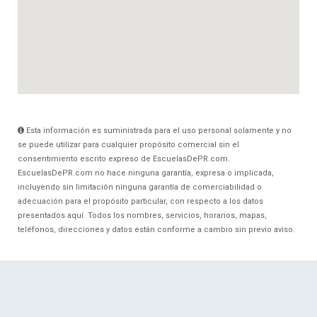
Esta información es suministrada para el uso personal solamente y no
se puede utilizar para cualquier propósito comercial sin el
consentimiento escrito expreso de EscuelasDePR.com.
EscuelasDePR.com no hace ninguna garantía, expresa o implicada,
incluyendo sin limitación ninguna garantía de comerciabilidad o
adecuación para el propósito particular, con respecto a los datos
presentados aquí. Todos los nombres, servicios, horarios, mapas,
teléfonos, direcciones y datos están conforme a cambio sin previo aviso.