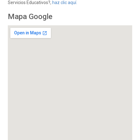
Servicios Educativos?,
haz clic aquí.
Mapa Google