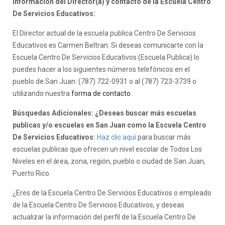
Información del Director(a) y contacto de la Escuela Centro
De Servicios Educativos:
El Director actual de la escuela publica Centro De Servicios
Educativos es Carmen Beltran. Si deseas comunicarte con la
Escuela Centro De Servicios Educativos (Escuela Publica) lo
puedes hacer a los siguientes números telefónicos en el
pueblo de San Juan: (787) 722-0931 o al (787) 723-3739 o
utilizando nuestra
forma de contacto
.
Búsquedas Adicionales: ¿Deseas buscar más escuelas
publicas y/o escuelas en San Juan como la Escuela Centro
De Servicios Educativos:
Haz clic aquí
para buscar más
escuelas publicas que ofrecen un nivel escolar de Todos Los
Niveles en el área, zona, región, pueblo o ciudad de San Juan,
Puerto Rico.
¿Eres de la Escuela Centro De Servicios Educativos o empleado
de la Escuela Centro De Servicios Educativos, y deseas
actualizar la información del perfil de la Escuela Centro De