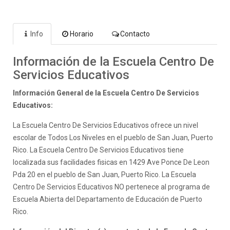
Info
Horario
Contacto
Información de la Escuela Centro De
Servicios Educativos
Información General de la Escuela Centro De Servicios
Educativos:
La Escuela Centro De Servicios Educativos ofrece un nivel
escolar de Todos Los Niveles en el pueblo de San Juan, Puerto
Rico. La Escuela Centro De Servicios Educativos tiene
localizada sus facilidades fisicas en 1429 Ave Ponce De Leon
Pda 20 en el pueblo de San Juan, Puerto Rico. La Escuela
Centro De Servicios Educativos NO pertenece al programa de
Escuela Abierta del Departamento de Educación de Puerto
Rico.