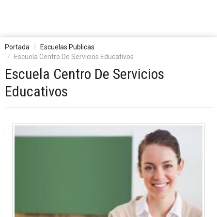
Portada
Escuelas Publicas
Escuela Centro De Servicios Educativos
Escuela Centro De Servicios
Educativos