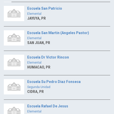
Escuela San Patricio
Elemental
JAYUYA, PR
Escuela San Martin (Angeles Pastor)
Elemental
SAN JUAN, PR
Escuela Dr Victor Rincon
Elemental
HUMACAO, PR
Escuela Su Pedro Diaz Fonseca
Segunda Unidad
CIDRA, PR
Escuela Rafael De Jesus
Elemental