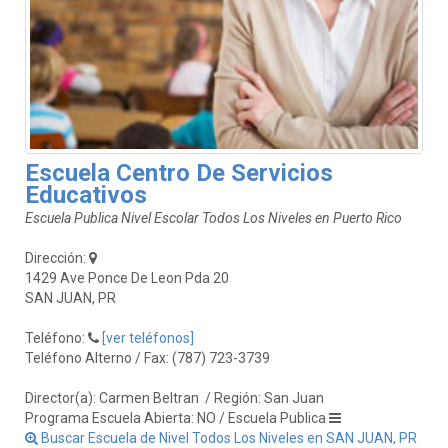
Escuela Centro De Servicios
Educativos
Escuela Publica Nivel Escolar Todos Los Niveles en Puerto Rico
Dirección:
1429 Ave Ponce De Leon Pda 20
SAN JUAN, PR
Teléfono:
[ver teléfonos]
Teléfono Alterno / Fax: (787) 723-3739
Director(a): Carmen Beltran
/ Región: San Juan
Programa Escuela Abierta: NO / Escuela Publica
Buscar Escuela de Nivel Todos Los Niveles en SAN JUAN, PR