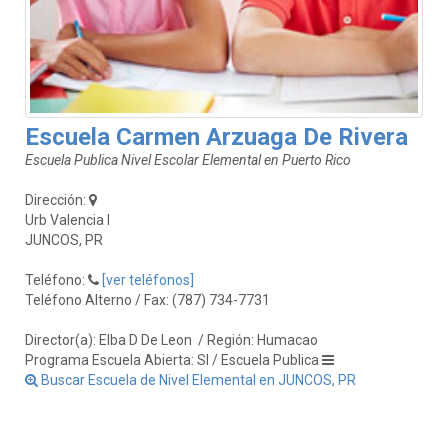
Escuela Carmen Arzuaga De Rivera
Escuela Publica Nivel Escolar Elemental en Puerto Rico
Dirección:
Urb Valencia I
JUNCOS, PR
Teléfono:
[ver teléfonos]
Teléfono Alterno / Fax: (787) 734-7731
Director(a): Elba D De Leon
/ Región: Humacao
Programa Escuela Abierta: SI / Escuela Publica
Buscar Escuela de Nivel Elemental en JUNCOS, PR