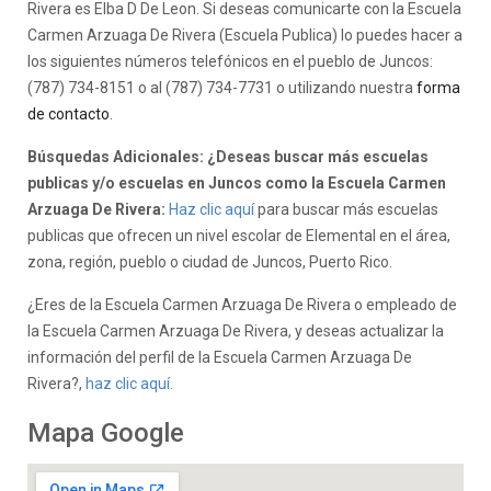
Rivera es Elba D De Leon. Si deseas comunicarte con la Escuela
Carmen Arzuaga De Rivera (Escuela Publica) lo puedes hacer a
los siguientes números telefónicos en el pueblo de Juncos:
(787) 734-8151 o al (787) 734-7731 o utilizando nuestra
forma
de contacto
.
Búsquedas Adicionales: ¿Deseas buscar más escuelas
publicas y/o escuelas en Juncos como la Escuela Carmen
Arzuaga De Rivera:
Haz clic aquí
para buscar más escuelas
publicas que ofrecen un nivel escolar de Elemental en el área,
zona, región, pueblo o ciudad de Juncos, Puerto Rico.
¿Eres de la Escuela Carmen Arzuaga De Rivera o empleado de
la Escuela Carmen Arzuaga De Rivera, y deseas actualizar la
información del perfil de la Escuela Carmen Arzuaga De
Rivera?,
haz clic aquí.
Mapa Google