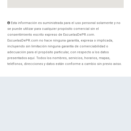
Esta información es suministrada para el uso personal solamente y no
se puede utilizar para cualquier propósito comercial sin el
consentimiento escrito expreso de EscuelasDePR.com.
EscuelasDePR.com no hace ninguna garantía, expresa o implicada,
incluyendo sin limitación ninguna garantía de comerciabilidad o
adecuación para el propósito particular, con respecto a los datos
presentados aquí. Todos los nombres, servicios, horarios, mapas,
teléfonos, direcciones y datos están conforme a cambio sin previo aviso.