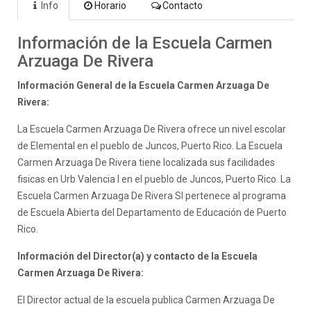
Info
Horario
Contacto
Información de la Escuela Carmen
Arzuaga De Rivera
Información General de la Escuela Carmen Arzuaga De
Rivera:
La Escuela Carmen Arzuaga De Rivera ofrece un nivel escolar
de Elemental en el pueblo de Juncos, Puerto Rico. La Escuela
Carmen Arzuaga De Rivera tiene localizada sus facilidades
fisicas en Urb Valencia I en el pueblo de Juncos, Puerto Rico. La
Escuela Carmen Arzuaga De Rivera SI pertenece al programa
de Escuela Abierta del Departamento de Educación de Puerto
Rico.
Información del Director(a) y contacto de la Escuela
Carmen Arzuaga De Rivera:
El Director actual de la escuela publica Carmen Arzuaga De