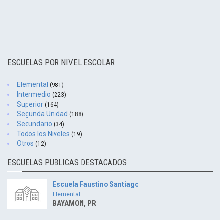
ESCUELAS POR NIVEL ESCOLAR
Elemental
(981)
Intermedio
(223)
Superior
(164)
Segunda Unidad
(188)
Secundario
(34)
Todos los Niveles
(19)
Otros
(12)
ESCUELAS PUBLICAS DESTACADOS
Escuela Faustino Santiago
Elemental
BAYAMON, PR