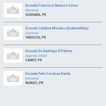
Escuela Francisco Navarro Colon
Elemental
GUAYAMA, PR
Escuela Catalina Morales (Quebradillas)
Elemental
YABUCOA, PR
Escuela Su Santiago R Palmer
Segunda Unidad
CAMUY, PR
Escuela Felix Cordova Davila
Elemental
MANATI, PR