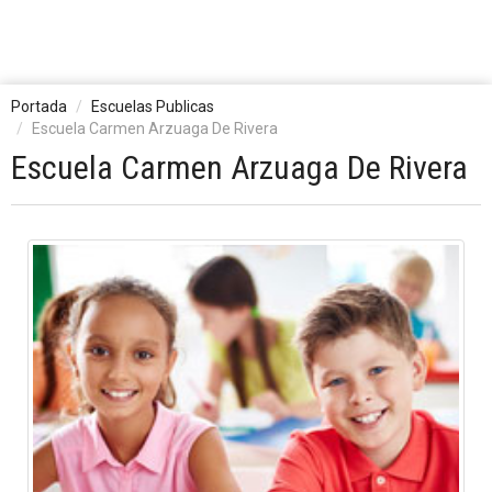
Portada
Escuelas Publicas
Escuela Carmen Arzuaga De Rivera
Escuela Carmen Arzuaga De Rivera