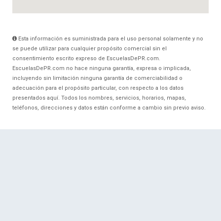
Esta información es suministrada para el uso personal solamente y no
se puede utilizar para cualquier propósito comercial sin el
consentimiento escrito expreso de EscuelasDePR.com.
EscuelasDePR.com no hace ninguna garantía, expresa o implicada,
incluyendo sin limitación ninguna garantía de comerciabilidad o
adecuación para el propósito particular, con respecto a los datos
presentados aquí. Todos los nombres, servicios, horarios, mapas,
teléfonos, direcciones y datos están conforme a cambio sin previo aviso.