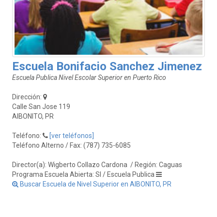
Escuela Bonifacio Sanchez Jimenez
Escuela Publica Nivel Escolar Superior en Puerto Rico
Dirección:
Calle San Jose 119
AIBONITO, PR
Teléfono:
[ver teléfonos]
Teléfono Alterno / Fax: (787) 735-6085
Director(a): Wigberto Collazo Cardona
/ Región: Caguas
Programa Escuela Abierta: SI / Escuela Publica
Buscar Escuela de Nivel Superior en AIBONITO, PR