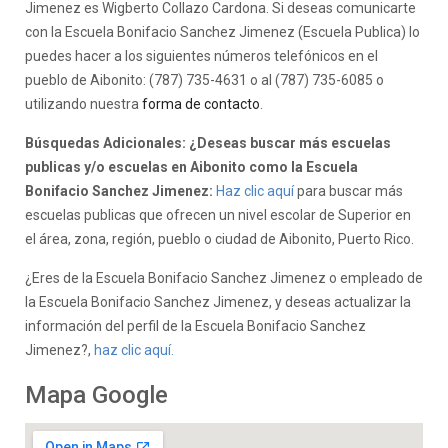
Jimenez es Wigberto Collazo Cardona. Si deseas comunicarte
con la Escuela Bonifacio Sanchez Jimenez (Escuela Publica) lo
puedes hacer a los siguientes números telefónicos en el
pueblo de Aibonito: (787) 735-4631 o al (787) 735-6085 o
utilizando nuestra
forma de contacto
.
Búsquedas Adicionales: ¿Deseas buscar más escuelas
publicas y/o escuelas en Aibonito como la Escuela
Bonifacio Sanchez Jimenez:
Haz clic aquí
para buscar más
escuelas publicas que ofrecen un nivel escolar de Superior en
el área, zona, región, pueblo o ciudad de Aibonito, Puerto Rico.
¿Eres de la Escuela Bonifacio Sanchez Jimenez o empleado de
la Escuela Bonifacio Sanchez Jimenez, y deseas actualizar la
información del perfil de la Escuela Bonifacio Sanchez
Jimenez?,
haz clic aquí.
Mapa Google