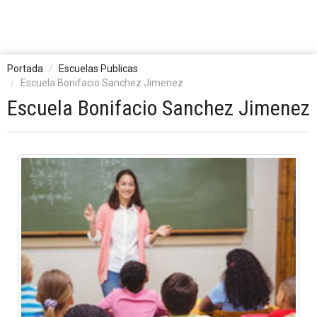
Portada
Escuelas Publicas
Escuela Bonifacio Sanchez Jimenez
Escuela Bonifacio Sanchez Jimenez