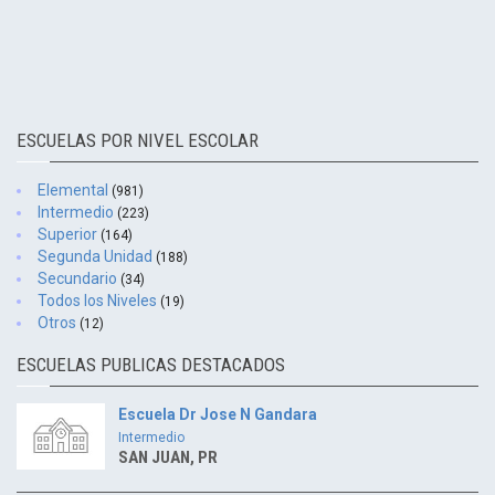
ESCUELAS POR NIVEL ESCOLAR
Elemental
(981)
Intermedio
(223)
Superior
(164)
Segunda Unidad
(188)
Secundario
(34)
Todos los Niveles
(19)
Otros
(12)
ESCUELAS PUBLICAS DESTACADOS
Escuela Dr Jose N Gandara
Intermedio
SAN JUAN, PR