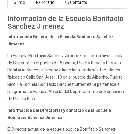
Info
Horario
Contacto
Información de la Escuela Bonifacio
Sanchez Jimenez
Información General de la Escuela Bonifacio Sanchez
Jimenez:
La Escuela Bonifacio Sanchez Jimenez ofrece un nivel escolar
de Superior en el pueblo de Aibonito, Puerto Rico. La Escuela
Bonifacio Sanchez Jimenez tiene localizada sus facilidades
fisicas en Calle San Jose 119 en el pueblo de Aibonito, Puerto
Rico. La Escuela Bonifacio Sanchez Jimenez SI pertenece al
programa de Escuela Abierta del Departamento de Educación
de Puerto Rico.
Información del Director(a) y contacto de la Escuela
Bonifacio Sanchez Jimenez:
El Director actual de la escuela publica Bonifacio Sanchez