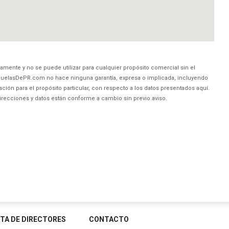
amente y no se puede utilizar para cualquier propósito comercial sin el
uelasDePR.com no hace ninguna garantía, expresa o implicada, incluyendo
ción para el propósito particular, con respecto a los datos presentados aquí.
direcciones y datos están conforme a cambio sin previo aviso.
STA DE DIRECTORES
CONTACTO