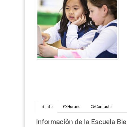
Info
Horario
Contacto
Información de la Escuela Bi