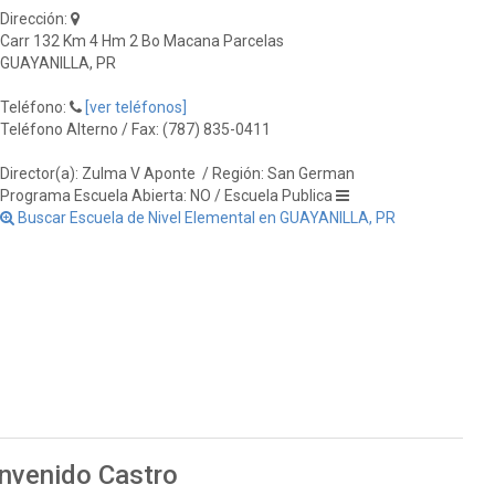
Dirección:
Carr 132 Km 4 Hm 2 Bo Macana Parcelas
GUAYANILLA, PR
Teléfono:
[ver teléfonos]
Teléfono Alterno / Fax: (787) 835-0411
Director(a): Zulma V Aponte
/ Región: San German
Programa Escuela Abierta: NO / Escuela Publica
Buscar Escuela de Nivel Elemental en GUAYANILLA, PR
envenido Castro