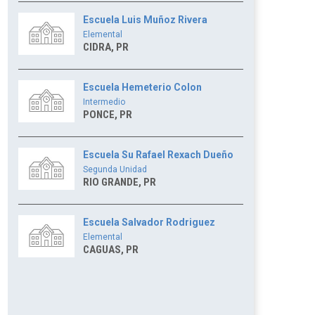
Escuela Luis Muñoz Rivera
Elemental
CIDRA, PR
Escuela Hemeterio Colon
Intermedio
PONCE, PR
Escuela Su Rafael Rexach Dueño
Segunda Unidad
RIO GRANDE, PR
Escuela Salvador Rodriguez
Elemental
CAGUAS, PR