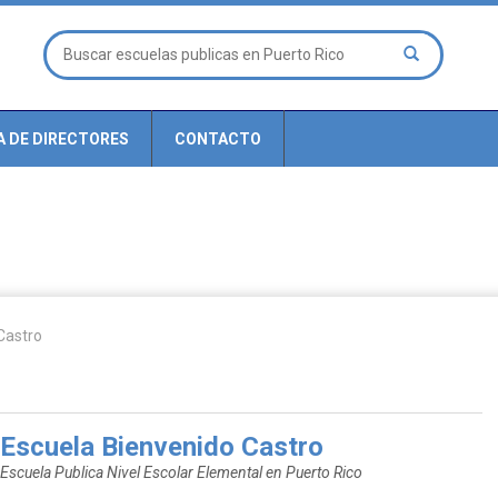
A DE DIRECTORES
CONTACTO
Castro
Escuela Bienvenido Castro
Escuela Publica Nivel Escolar Elemental en Puerto Rico