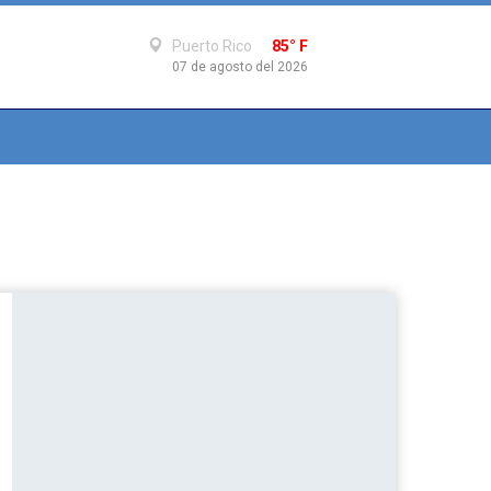
Puerto Rico
85° F
07 de agosto del 2026