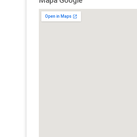
Mapa Google