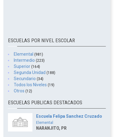
ESCUELAS POR NIVEL ESCOLAR
Elemental
(981)
Intermedio
(223)
Superior
(164)
Segunda Unidad
(188)
Secundario
(34)
Todos los Niveles
(19)
Otros
(12)
ESCUELAS PUBLICAS DESTACADOS
Escuela Felipa Sanchez Cruzado
Elemental
NARANJITO, PR