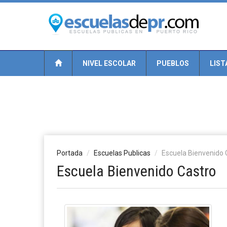
NIVEL ESCOLAR
PUEBLOS
LIST
Portada
Escuelas Publicas
Escuela Bienvenido 
Escuela Bienvenido Castro