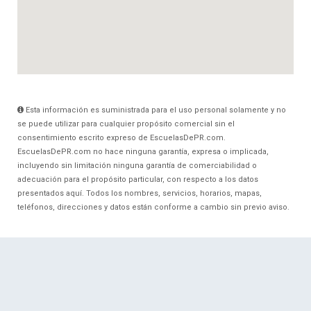
Esta información es suministrada para el uso personal solamente y no
se puede utilizar para cualquier propósito comercial sin el
consentimiento escrito expreso de EscuelasDePR.com.
EscuelasDePR.com no hace ninguna garantía, expresa o implicada,
incluyendo sin limitación ninguna garantía de comerciabilidad o
adecuación para el propósito particular, con respecto a los datos
presentados aquí. Todos los nombres, servicios, horarios, mapas,
teléfonos, direcciones y datos están conforme a cambio sin previo aviso.