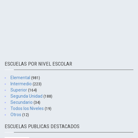
ESCUELAS POR NIVEL ESCOLAR
Elemental
(981)
Intermedio
(223)
Superior
(164)
Segunda Unidad
(188)
Secundario
(34)
Todos los Niveles
(19)
Otros
(12)
ESCUELAS PUBLICAS DESTACADOS