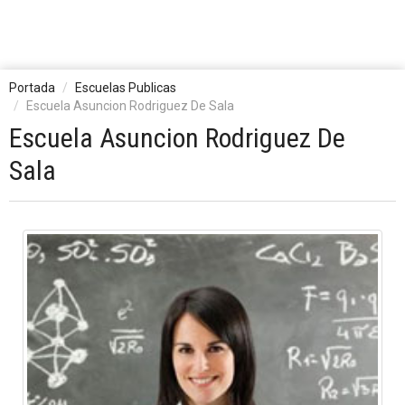
Portada
Escuelas Publicas
Escuela Asuncion Rodriguez De Sala
Escuela Asuncion Rodriguez De
Sala