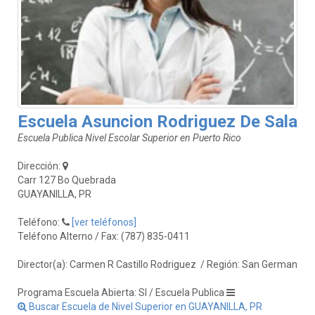
Escuela Asuncion Rodriguez De Sala
Escuela Publica Nivel Escolar Superior en Puerto Rico
Dirección:
Carr 127 Bo Quebrada
GUAYANILLA, PR
Teléfono:
[ver teléfonos]
Teléfono Alterno / Fax: (787) 835-0411
Director(a): Carmen R Castillo Rodriguez
/ Región: San German
Programa Escuela Abierta: SI / Escuela Publica
Buscar Escuela de Nivel Superior en GUAYANILLA, PR