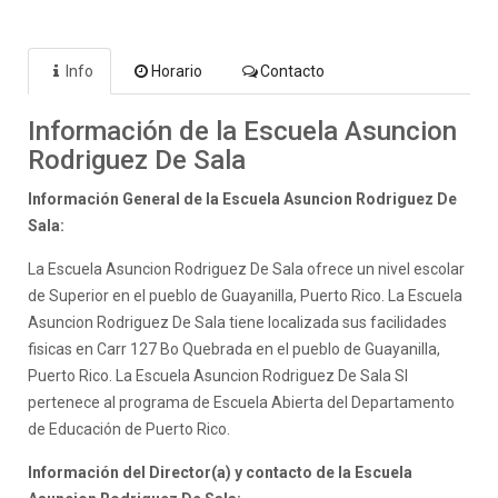
Info
Horario
Contacto
Información de la Escuela Asuncion
Rodriguez De Sala
Información General de la Escuela Asuncion Rodriguez De
Sala:
La Escuela Asuncion Rodriguez De Sala ofrece un nivel escolar
de Superior en el pueblo de Guayanilla, Puerto Rico. La Escuela
Asuncion Rodriguez De Sala tiene localizada sus facilidades
fisicas en Carr 127 Bo Quebrada en el pueblo de Guayanilla,
Puerto Rico. La Escuela Asuncion Rodriguez De Sala SI
pertenece al programa de Escuela Abierta del Departamento
de Educación de Puerto Rico.
Información del Director(a) y contacto de la Escuela