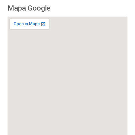
Mapa Google