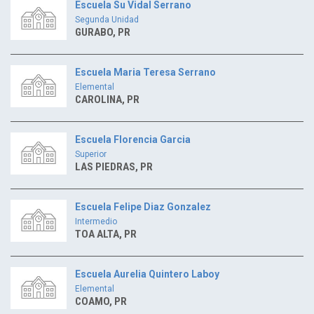
Escuela Su Vidal Serrano
Segunda Unidad
GURABO, PR
Escuela Maria Teresa Serrano
Elemental
CAROLINA, PR
Escuela Florencia Garcia
Superior
LAS PIEDRAS, PR
Escuela Felipe Diaz Gonzalez
Intermedio
TOA ALTA, PR
Escuela Aurelia Quintero Laboy
Elemental
COAMO, PR