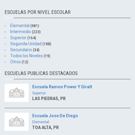
ESCUELAS POR NIVEL ESCOLAR
Elemental
(981)
Intermedio
(223)
Superior
(164)
Segunda Unidad
(188)
Secundario
(34)
Todos los Niveles
(19)
Otros
(12)
ESCUELAS PUBLICAS DESTACADOS
Escuela Ramon Power Y Giralt
Superior
LAS PIEDRAS, PR
Escuela Jose De Diego
Elemental
TOA ALTA, PR