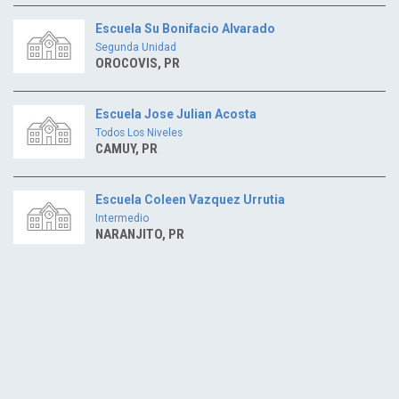
Escuela Su Bonifacio Alvarado
Segunda Unidad
OROCOVIS, PR
Escuela Jose Julian Acosta
Todos Los Niveles
CAMUY, PR
Escuela Coleen Vazquez Urrutia
Intermedio
NARANJITO, PR