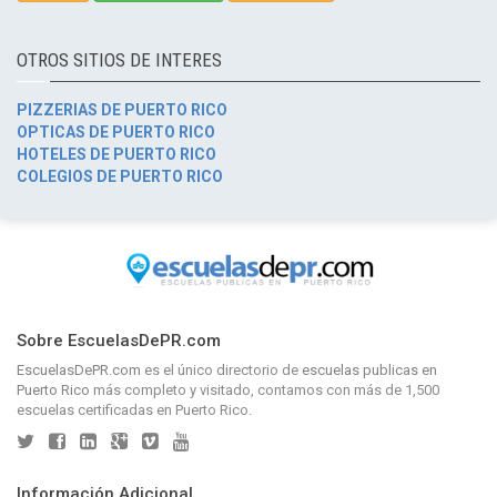
OTROS SITIOS DE INTERES
PIZZERIAS DE PUERTO RICO
OPTICAS DE PUERTO RICO
HOTELES DE PUERTO RICO
COLEGIOS DE PUERTO RICO
Sobre EscuelasDePR.com
EscuelasDePR.com
es el único directorio de
escuelas publicas en
Puerto Rico
más completo y visitado, contamos con más de 1,500
escuelas certificadas en Puerto Rico.
Información Adicional