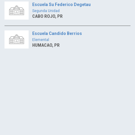
Escuela Su Federico Degetau
Segunda Unidad
CABO ROJO, PR
Escuela Candido Berrios
Elemental
HUMACAO, PR