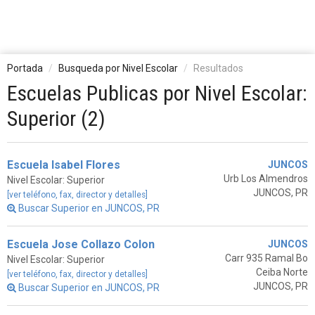
Portada
Busqueda por Nivel Escolar
Resultados
Escuelas Publicas por Nivel Escolar:
Superior (2)
Escuela Isabel Flores
JUNCOS
Urb Los Almendros
Nivel Escolar: Superior
JUNCOS, PR
[ver teléfono, fax, director y detalles]
Buscar Superior en JUNCOS, PR
Escuela Jose Collazo Colon
JUNCOS
Carr 935 Ramal Bo
Nivel Escolar: Superior
Ceiba Norte
[ver teléfono, fax, director y detalles]
JUNCOS, PR
Buscar Superior en JUNCOS, PR