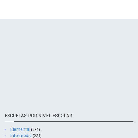
ESCUELAS POR NIVEL ESCOLAR
Elemental
(981)
Intermedio
(223)