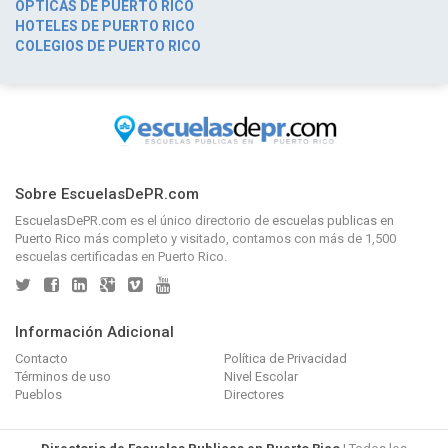
OPTICAS DE PUERTO RICO
HOTELES DE PUERTO RICO
COLEGIOS DE PUERTO RICO
Sobre EscuelasDePR.com
EscuelasDePR.com
es el único directorio de
escuelas publicas en
Puerto Rico
más completo y visitado, contamos con más de 1,500
escuelas certificadas en Puerto Rico.
Información Adicional
Contacto
Política de Privacidad
Términos de uso
Nivel Escolar
Pueblos
Directores