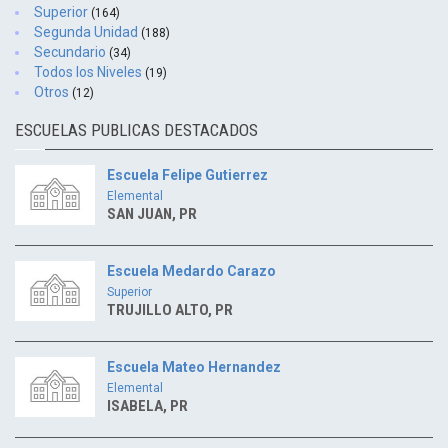
Superior
(164)
Segunda Unidad
(188)
Secundario
(34)
Todos los Niveles
(19)
Otros
(12)
ESCUELAS PUBLICAS DESTACADOS
Escuela Felipe Gutierrez
Elemental
SAN JUAN, PR
Escuela Medardo Carazo
Superior
TRUJILLO ALTO, PR
Escuela Mateo Hernandez
Elemental
ISABELA, PR