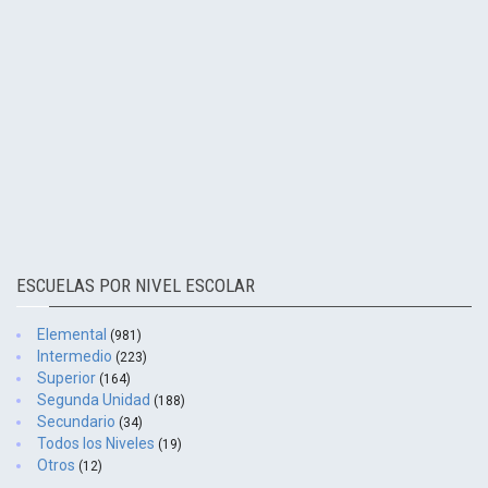
ESCUELAS POR NIVEL ESCOLAR
Elemental
(981)
Intermedio
(223)
Superior
(164)
Segunda Unidad
(188)
Secundario
(34)
Todos los Niveles
(19)
Otros
(12)