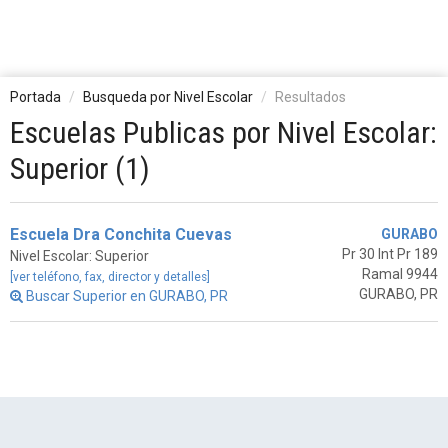
Portada
Busqueda por Nivel Escolar
Resultados
Escuelas Publicas por Nivel Escolar:
Superior (1)
Escuela Dra Conchita Cuevas
GURABO
Pr 30 Int Pr 189
Nivel Escolar: Superior
Ramal 9944
[ver teléfono, fax, director y detalles]
GURABO, PR
Buscar Superior en GURABO, PR