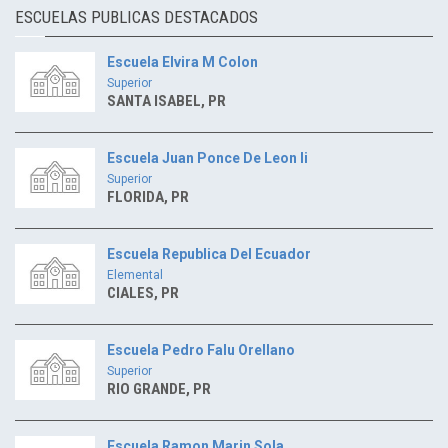
ESCUELAS PUBLICAS DESTACADOS
Escuela Elvira M Colon
Superior
SANTA ISABEL, PR
Escuela Juan Ponce De Leon Ii
Superior
FLORIDA, PR
Escuela Republica Del Ecuador
Elemental
CIALES, PR
Escuela Pedro Falu Orellano
Superior
RIO GRANDE, PR
Escuela Ramon Marin Sola