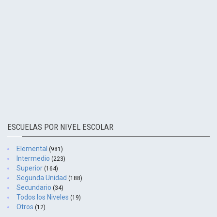
ESCUELAS POR NIVEL ESCOLAR
Elemental
(981)
Intermedio
(223)
Superior
(164)
Segunda Unidad
(188)
Secundario
(34)
Todos los Niveles
(19)
Otros
(12)