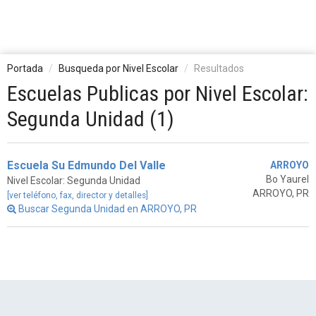
Portada
Busqueda por Nivel Escolar
Resultados
Escuelas Publicas por Nivel Escolar:
Segunda Unidad (1)
Escuela Su Edmundo Del Valle
ARROYO
Bo Yaurel
Nivel Escolar: Segunda Unidad
ARROYO, PR
[ver teléfono, fax, director y detalles]
Buscar Segunda Unidad en ARROYO, PR