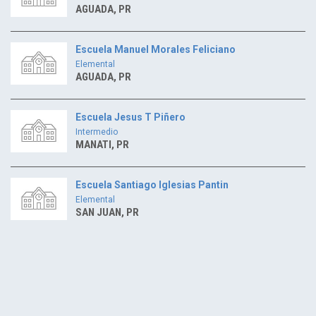
AGUADA, PR
Escuela Manuel Morales Feliciano
Elemental
AGUADA, PR
Escuela Jesus T Piñero
Intermedio
MANATI, PR
Escuela Santiago Iglesias Pantin
Elemental
SAN JUAN, PR