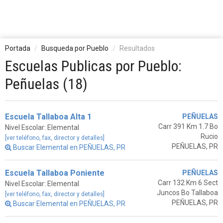
Portada
Busqueda por Pueblo
Resultados
Escuelas Publicas por Pueblo:
Peñuelas (18)
Escuela Tallaboa Alta 1
PEÑUELAS
Carr 391 Km 1.7 Bo
Nivel Escolar: Elemental
Rucio
[ver teléfono, fax, director y detalles]
PEÑUELAS, PR
Buscar Elemental en PEÑUELAS, PR
Escuela Tallaboa Poniente
PEÑUELAS
Carr 132 Km 6 Sect
Nivel Escolar: Elemental
Juncos Bo Tallaboa
[ver teléfono, fax, director y detalles]
PEÑUELAS, PR
Buscar Elemental en PEÑUELAS, PR