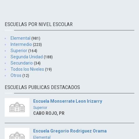
ESCUELAS POR NIVEL ESCOLAR
Elemental
(981)
Intermedio
(223)
Superior
(164)
Segunda Unidad
(188)
Secundario
(34)
Todos los Niveles
(19)
Otros
(12)
ESCUELAS PUBLICAS DESTACADOS
Escuela Monserrate Leon Irizarry
Superior
CABO ROJO, PR
Escuela Gregorio Rodriguez Orama
Elemental