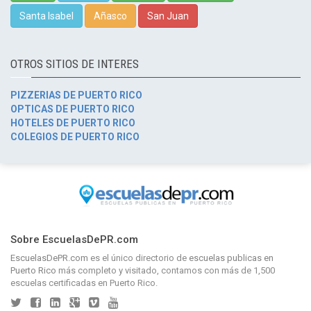
Santa Isabel
Añasco
San Juan
OTROS SITIOS DE INTERES
PIZZERIAS DE PUERTO RICO
OPTICAS DE PUERTO RICO
HOTELES DE PUERTO RICO
COLEGIOS DE PUERTO RICO
Sobre EscuelasDePR.com
EscuelasDePR.com
es el único directorio de
escuelas publicas en
Puerto Rico
más completo y visitado, contamos con más de 1,500
escuelas certificadas en Puerto Rico.