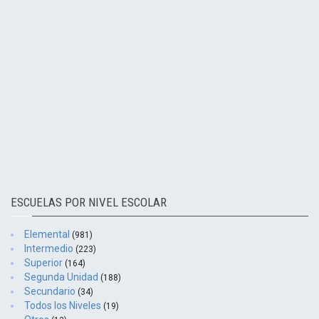
ESCUELAS POR NIVEL ESCOLAR
Elemental
(981)
Intermedio
(223)
Superior
(164)
Segunda Unidad
(188)
Secundario
(34)
Todos los Niveles
(19)