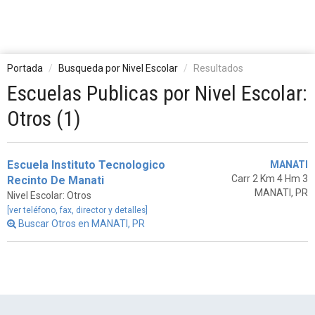
Portada
Busqueda por Nivel Escolar
Resultados
Escuelas Publicas por Nivel Escolar:
Otros (1)
Escuela Instituto Tecnologico
MANATI
Carr 2 Km 4 Hm 3
Recinto De Manati
MANATI, PR
Nivel Escolar: Otros
[ver teléfono, fax, director y detalles]
Buscar Otros en MANATI, PR