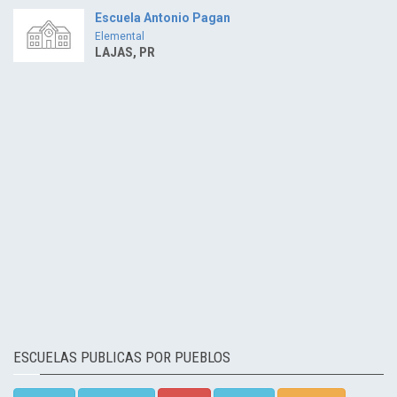
Escuela Antonio Pagan
Elemental
LAJAS, PR
ESCUELAS PUBLICAS POR PUEBLOS