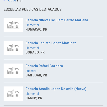
Otros
(12)
ESCUELAS PUBLICAS DESTACADOS
Escuela Nueva Esc Elem Barrio Mariana
Elemental
HUMACAO, PR
Escuela Jacinto Lopez Martinez
Elemental
DORADO, PR
Escuela Rafael Cordero
Superior
SAN JUAN, PR
Escuela Amalia Lopez De Avila (Nueva)
Elemental
CAMUY, PR