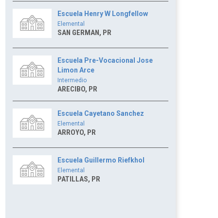
Escuela Henry W Longfellow
Elemental
SAN GERMAN, PR
Escuela Pre-Vocacional Jose
Limon Arce
Intermedio
ARECIBO, PR
Escuela Cayetano Sanchez
Elemental
ARROYO, PR
Escuela Guillermo Riefkhol
Elemental
PATILLAS, PR