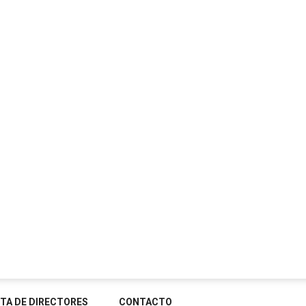
STA DE DIRECTORES
CONTACTO