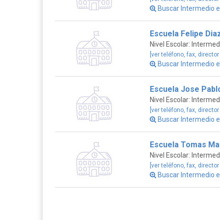
Buscar Intermedio 
Escuela Felipe Dia
Nivel Escolar: Intermed
[ver teléfono, fax, director
Buscar Intermedio 
Escuela Jose Pabl
Nivel Escolar: Intermed
[ver teléfono, fax, director
Buscar Intermedio 
Escuela Tomas Ma
Nivel Escolar: Intermed
[ver teléfono, fax, director
Buscar Intermedio 