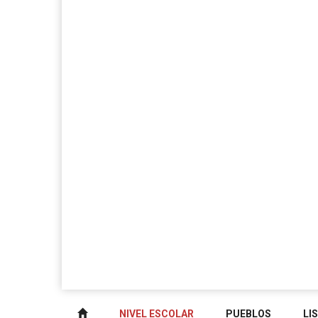
NIVEL ESCOLAR
PUEBLOS
LI