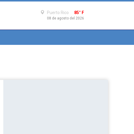
Puerto Rico
85° F
08 de agosto del 2026