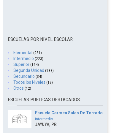
ESCUELAS POR NIVEL ESCOLAR
Elemental
(981)
Intermedio
(223)
Superior
(164)
Segunda Unidad
(188)
Secundario
(34)
Todos los Niveles
(19)
Otros
(12)
ESCUELAS PUBLICAS DESTACADOS
Escuela Carmen Salas De Torrado
Intermedio
JAYUYA, PR