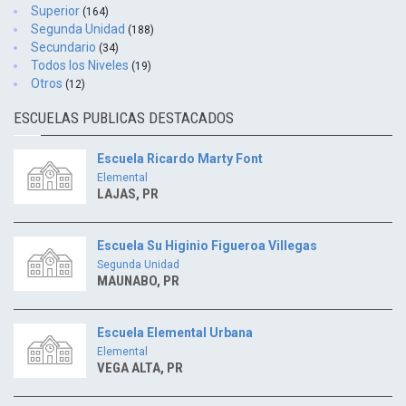
Superior
(164)
Segunda Unidad
(188)
Secundario
(34)
Todos los Niveles
(19)
Otros
(12)
ESCUELAS PUBLICAS DESTACADOS
Escuela Ricardo Marty Font
Elemental
LAJAS, PR
Escuela Su Higinio Figueroa Villegas
Segunda Unidad
MAUNABO, PR
Escuela Elemental Urbana
Elemental
VEGA ALTA, PR