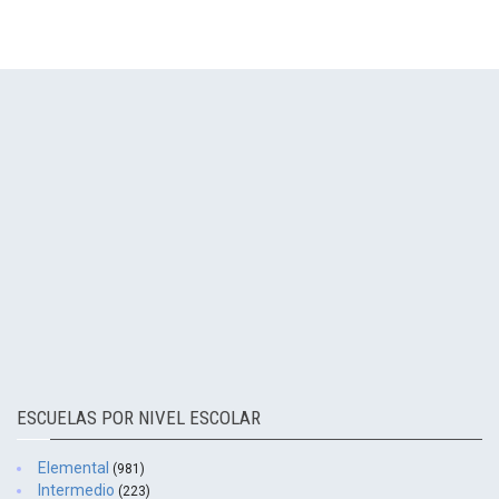
ESCUELAS POR NIVEL ESCOLAR
Elemental
(981)
Intermedio
(223)