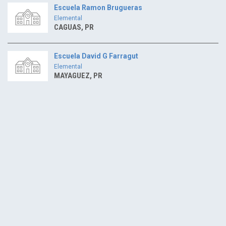
Escuela Ramon Brugueras
Elemental
CAGUAS, PR
Escuela David G Farragut
Elemental
MAYAGUEZ, PR