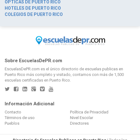
OPTICAS DE PUERTO RICO
HOTELES DE PUERTO RICO
COLEGIOS DE PUERTO RICO
Sobre EscuelasDePR.com
EscuelasDePR.com
es el único directorio de
escuelas publicas en
Puerto Rico
más completo y visitado, contamos con más de 1,500
escuelas certificadas en Puerto Rico.
Información Adicional
Contacto
Política de Privacidad
Términos de uso
Nivel Escolar
Pueblos
Directores