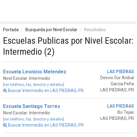
Portada
Busqueda por Nivel Escolar
Resultados
Escuelas Publicas por Nivel Escolar:
Intermedio (2)
Escuela Leonicio Melendez
LAS PIEDRAS
Desvio Sur Anibal
Nivel Escolar: Intermedio
Garcia Peña
[ver teléfono, fax, director y detalles]
LAS PIEDRAS, PR
Buscar Intermedio en LAS PIEDRAS, PR
Escuela Santiago Torres
LAS PIEDRAS
Bo Tejas
Nivel Escolar: Intermedio
LAS PIEDRAS, PR
[ver teléfono, fax, director y detalles]
Buscar Intermedio en LAS PIEDRAS, PR