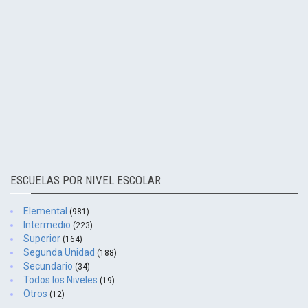
ESCUELAS POR NIVEL ESCOLAR
Elemental
(981)
Intermedio
(223)
Superior
(164)
Segunda Unidad
(188)
Secundario
(34)
Todos los Niveles
(19)
Otros
(12)