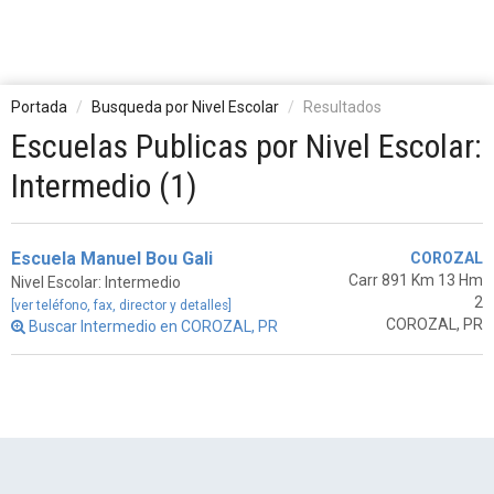
Portada
Busqueda por Nivel Escolar
Resultados
Escuelas Publicas por Nivel Escolar:
Intermedio (1)
Escuela Manuel Bou Gali
COROZAL
Carr 891 Km 13 Hm
Nivel Escolar: Intermedio
2
[ver teléfono, fax, director y detalles]
COROZAL, PR
Buscar Intermedio en COROZAL, PR