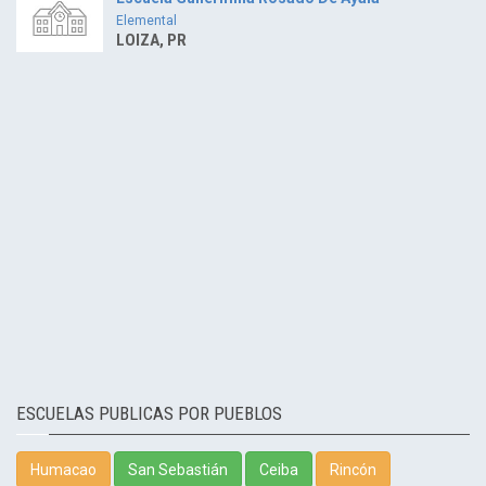
Elemental
LOIZA, PR
ESCUELAS PUBLICAS POR PUEBLOS
Humacao
San Sebastián
Ceiba
Rincón