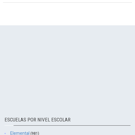
ESCUELAS POR NIVEL ESCOLAR
Elemental
(981)