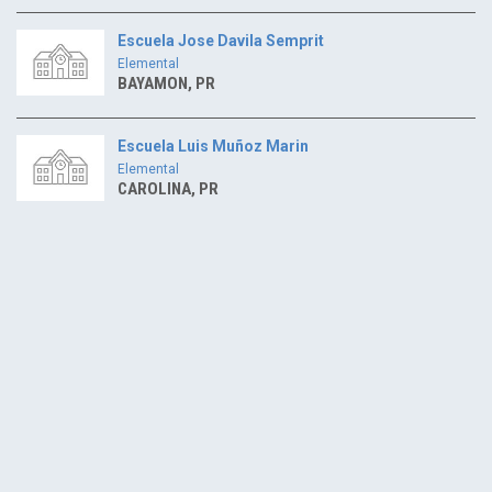
Escuela Jose Davila Semprit
Elemental
BAYAMON, PR
Escuela Luis Muñoz Marin
Elemental
CAROLINA, PR