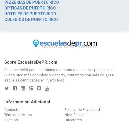
PIZZERIAS DE PUERTO RICO
OPTICAS DE PUERTO RICO
HOTELES DE PUERTO RICO
COLEGIOS DE PUERTO RICO
Sobre EscuelasDePR.com
EscuelasDePR.com
es el único directorio de
escuelas publicas en
Puerto Rico
más completo y visitado, contamos con más de 1,500
escuelas certificadas en Puerto Rico.
Información Adicional
Contacto
Política de Privacidad
Términos de uso
Nivel Escolar
Pueblos
Directores