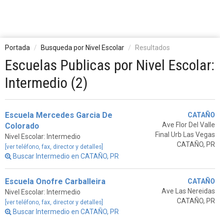
Portada
Busqueda por Nivel Escolar
Resultados
Escuelas Publicas por Nivel Escolar:
Intermedio (2)
Escuela Mercedes Garcia De
CATAÑO
Ave Flor Del Valle
Colorado
Final Urb Las Vegas
Nivel Escolar: Intermedio
CATAÑO, PR
[ver teléfono, fax, director y detalles]
Buscar Intermedio en CATAÑO, PR
Escuela Onofre Carballeira
CATAÑO
Ave Las Nereidas
Nivel Escolar: Intermedio
CATAÑO, PR
[ver teléfono, fax, director y detalles]
Buscar Intermedio en CATAÑO, PR