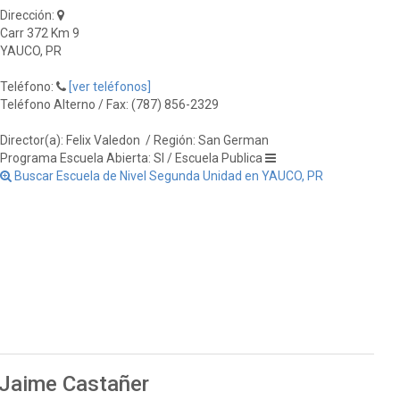
Dirección:
Carr 372 Km 9
YAUCO, PR
Teléfono:
[ver teléfonos]
Teléfono Alterno / Fax: (787) 856-2329
Director(a): Felix Valedon
/ Región: San German
Programa Escuela Abierta: SI / Escuela Publica
Buscar Escuela de Nivel Segunda Unidad en YAUCO, PR
 Jaime Castañer