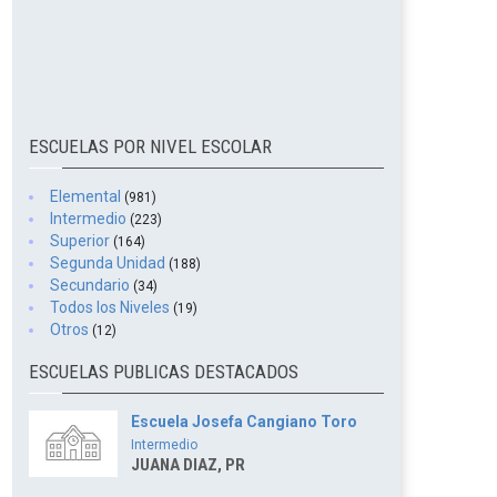
ESCUELAS POR NIVEL ESCOLAR
Elemental
(981)
Intermedio
(223)
Superior
(164)
Segunda Unidad
(188)
Secundario
(34)
Todos los Niveles
(19)
Otros
(12)
ESCUELAS PUBLICAS DESTACADOS
Escuela Josefa Cangiano Toro
Intermedio
JUANA DIAZ, PR