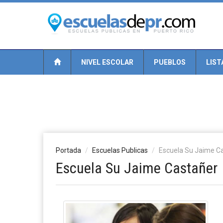
NIVEL ESCOLAR
PUEBLOS
LIST
Portada
Escuelas Publicas
Escuela Su Jaime C
Escuela Su Jaime Castañer