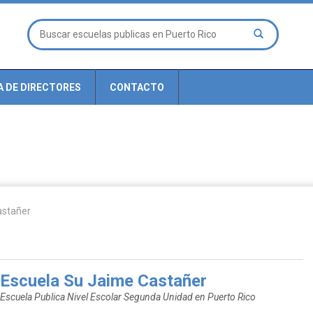
A DE DIRECTORES
CONTACTO
astañer
Escuela Su Jaime Castañer
Escuela Publica Nivel Escolar Segunda Unidad en Puerto Rico