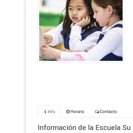
Info
Horario
Contacto
Información de la Escuela Su