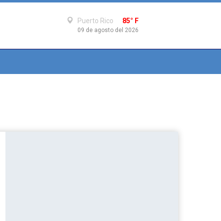
Puerto Rico
85° F
09 de agosto del 2026