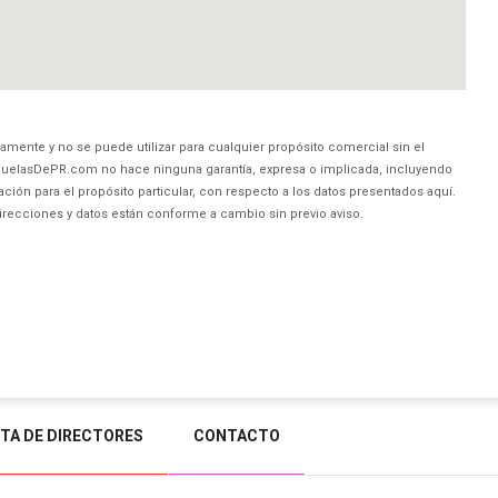
amente y no se puede utilizar para cualquier propósito comercial sin el
uelasDePR.com no hace ninguna garantía, expresa o implicada, incluyendo
ción para el propósito particular, con respecto a los datos presentados aquí.
direcciones y datos están conforme a cambio sin previo aviso.
STA DE DIRECTORES
CONTACTO