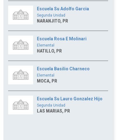
Escuela Su Adolfo Garcia
Segunda Unidad
NARANJITO, PR
Escuela Rosa E Molinari
Elemental
HATILLO, PR
Escuela Basilio Charneco
Elemental
MOCA, PR
Escuela Su Lauro Gonzalez Hijo
Segunda Unidad
LAS MARIAS, PR