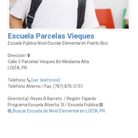
Escuela Parcelas Vieques
Escuela Publica Nivel Escolar Elemental en Puerto Rico
Dirección:
Calle 5 Parcelas Vieques Bo Mediania Alta
LOIZA, PR
Teléfono:
[ver teléfonos]
Teléfono Alterno / Fax: (787) 876-5151
Director(a): Reyes B Barreto
/ Región: Fajardo
Programa Escuela Abierta: SI / Escuela Publica
Buscar Escuela de Nivel Elemental en LOIZA, PR