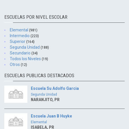
ESCUELAS POR NIVEL ESCOLAR
Elemental
(981)
Intermedio
(223)
Superior
(164)
Segunda Unidad
(188)
Secundario
(34)
Todos los Niveles
(19)
Otros
(12)
ESCUELAS PUBLICAS DESTACADOS
Escuela Su Adolfo Garcia
Segunda Unidad
NARANJITO, PR
Escuela Juan B Huyke
Elemental
ISABELA, PR