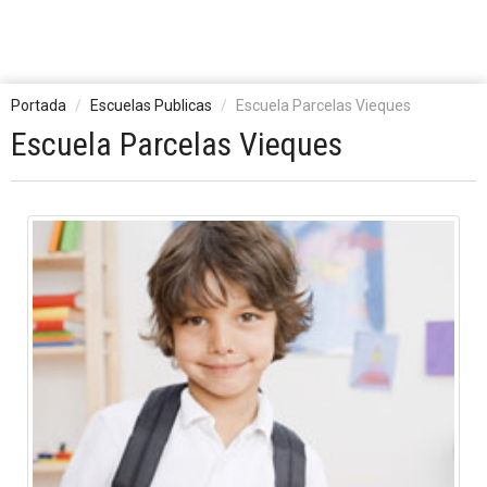
Portada
Escuelas Publicas
Escuela Parcelas Vieques
Escuela Parcelas Vieques