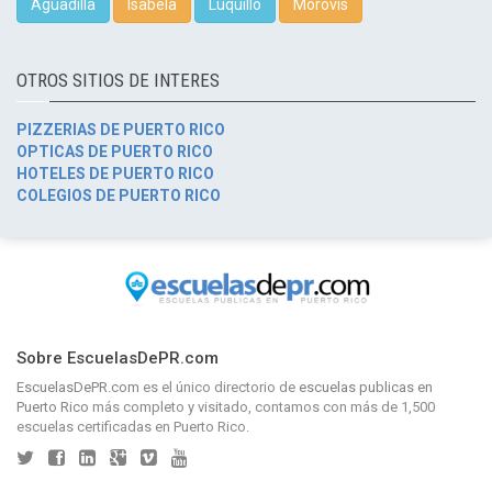
Aguadilla
Isabela
Luquillo
Morovis
OTROS SITIOS DE INTERES
PIZZERIAS DE PUERTO RICO
OPTICAS DE PUERTO RICO
HOTELES DE PUERTO RICO
COLEGIOS DE PUERTO RICO
Sobre EscuelasDePR.com
EscuelasDePR.com
es el único directorio de
escuelas publicas en
Puerto Rico
más completo y visitado, contamos con más de 1,500
escuelas certificadas en Puerto Rico.