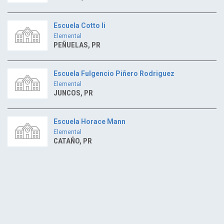
Escuela Cotto Ii
Elemental
PEÑUELAS, PR
Escuela Fulgencio Piñero Rodriguez
Elemental
JUNCOS, PR
Escuela Horace Mann
Elemental
CATAÑO, PR