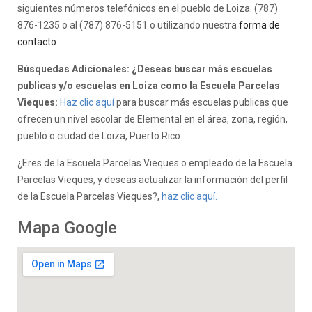
siguientes números telefónicos en el pueblo de Loiza: (787)
876-1235 o al (787) 876-5151 o utilizando nuestra
forma de
contacto
.
Búsquedas Adicionales: ¿Deseas buscar más escuelas
publicas y/o escuelas en Loiza como la Escuela Parcelas
Vieques:
Haz clic aquí
para buscar más escuelas publicas que
ofrecen un nivel escolar de Elemental en el área, zona, región,
pueblo o ciudad de Loiza, Puerto Rico.
¿Eres de la Escuela Parcelas Vieques o empleado de la Escuela
Parcelas Vieques, y deseas actualizar la información del perfil
de la Escuela Parcelas Vieques?,
haz clic aquí.
Mapa Google