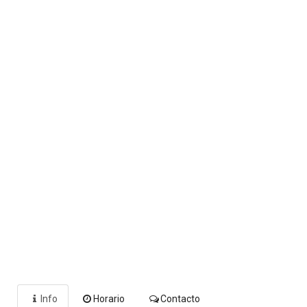
Info
Horario
Contacto