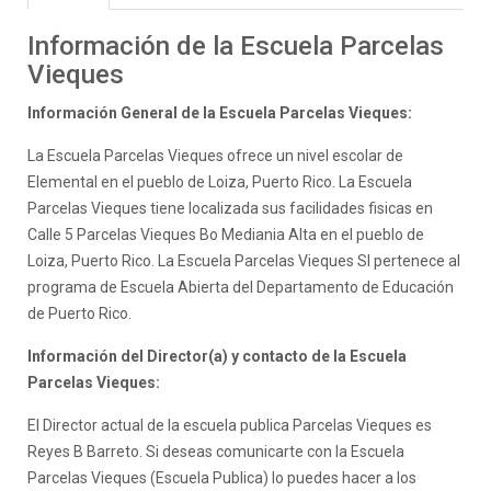
Información de la Escuela Parcelas
Vieques
Información General de la Escuela Parcelas Vieques:
La Escuela Parcelas Vieques ofrece un nivel escolar de
Elemental en el pueblo de Loiza, Puerto Rico. La Escuela
Parcelas Vieques tiene localizada sus facilidades fisicas en
Calle 5 Parcelas Vieques Bo Mediania Alta en el pueblo de
Loiza, Puerto Rico. La Escuela Parcelas Vieques SI pertenece al
programa de Escuela Abierta del Departamento de Educación
de Puerto Rico.
Información del Director(a) y contacto de la Escuela
Parcelas Vieques:
El Director actual de la escuela publica Parcelas Vieques es
Reyes B Barreto. Si deseas comunicarte con la Escuela
Parcelas Vieques (Escuela Publica) lo puedes hacer a los