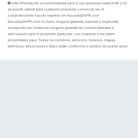
Esta información es suministrada para el uso personal solamente y no
se puede utilizar para cualquier propósito comercial sin el
consentimiento escrito expreso de EscuelasDePR.com.
EscuelasDePR.com no hace ninguna garantía, expresa o implicada,
incluyendo sin limitación ninguna garantía de comerciabilidad o
adecuación para el propósito particular, con respecto a los datos
presentados aquí. Todos los nombres, servicios, horarios, mapas,
teléfonos, direcciones y datos están conforme a cambio sin previo aviso.