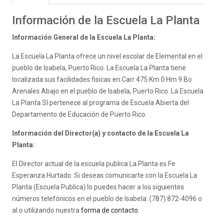
Información de la Escuela La Planta
Información General de la Escuela La Planta:
La Escuela La Planta ofrece un nivel escolar de Elemental en el
pueblo de Isabela, Puerto Rico. La Escuela La Planta tiene
localizada sus facilidades fisicas en Carr 475 Km 0 Hm 9 Bo
Arenales Abajo en el pueblo de Isabela, Puerto Rico. La Escuela
La Planta SI pertenece al programa de Escuela Abierta del
Departamento de Educación de Puerto Rico.
Información del Director(a) y contacto de la Escuela La
Planta:
El Director actual de la escuela publica La Planta es Fe
Esperanza Hurtado. Si deseas comunicarte con la Escuela La
Planta (Escuela Publica) lo puedes hacer a los siguientes
números telefónicos en el pueblo de Isabela: (787) 872-4096 o
al o utilizando nuestra
forma de contacto
.