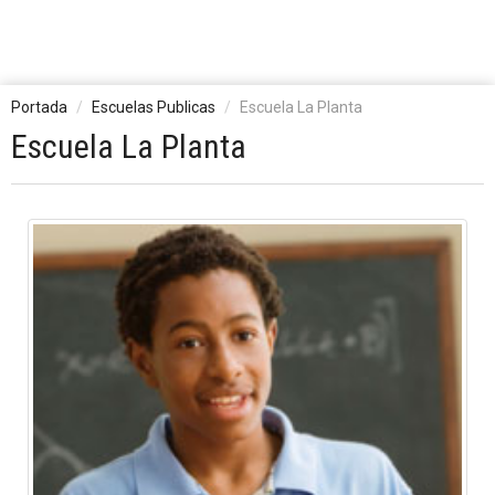
Portada
Escuelas Publicas
Escuela La Planta
Escuela La Planta