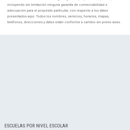
incluyendo sin limitación ninguna garantía de comerciabilidad o
adecuación para el propósito particular, con respecto a los datos
presentados aquí. Todos los nombres, servicios, horarios, mapas,
teléfonos, direcciones y datos están conforme a cambio sin previo aviso.
ESCUELAS POR NIVEL ESCOLAR