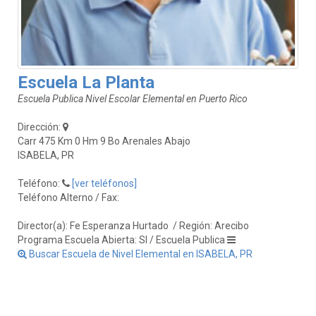
Escuela La Planta
Escuela Publica Nivel Escolar Elemental en Puerto Rico
Dirección:
Carr 475 Km 0 Hm 9 Bo Arenales Abajo
ISABELA, PR
Teléfono:
[ver teléfonos]
Teléfono Alterno / Fax:
Director(a): Fe Esperanza Hurtado
/ Región: Arecibo
Programa Escuela Abierta: SI / Escuela Publica
Buscar Escuela de Nivel Elemental en ISABELA, PR