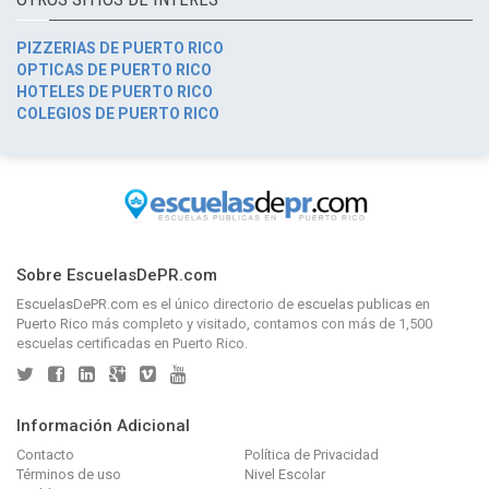
PIZZERIAS DE PUERTO RICO
OPTICAS DE PUERTO RICO
HOTELES DE PUERTO RICO
COLEGIOS DE PUERTO RICO
Sobre EscuelasDePR.com
EscuelasDePR.com
es el único directorio de
escuelas publicas en
Puerto Rico
más completo y visitado, contamos con más de 1,500
escuelas certificadas en Puerto Rico.
Información Adicional
Contacto
Política de Privacidad
Términos de uso
Nivel Escolar