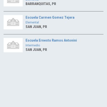
BARRANQUITAS, PR
Escuela Carmen Gomez Tejera
Elemental
SAN JUAN, PR
Escuela Ernesto Ramos Antonini
Intermedio
SAN JUAN, PR