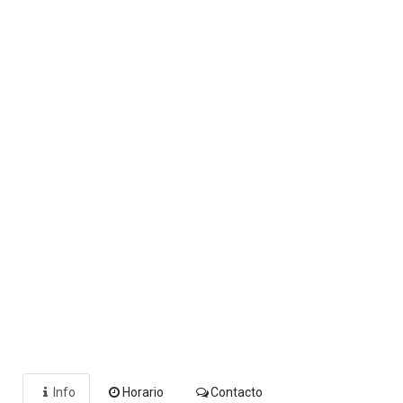
Info
Horario
Contacto