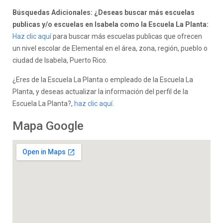
Búsquedas Adicionales: ¿Deseas buscar más escuelas
publicas y/o escuelas en Isabela como la Escuela La Planta:
Haz clic aquí
para buscar más escuelas publicas que ofrecen
un nivel escolar de Elemental en el área, zona, región, pueblo o
ciudad de Isabela, Puerto Rico.
¿Eres de la Escuela La Planta o empleado de la Escuela La
Planta, y deseas actualizar la información del perfil de la
Escuela La Planta?,
haz clic aquí.
Mapa Google