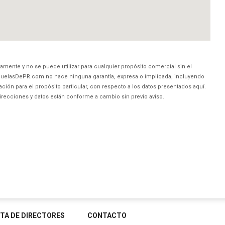
amente y no se puede utilizar para cualquier propósito comercial sin el
uelasDePR.com no hace ninguna garantía, expresa o implicada, incluyendo
ción para el propósito particular, con respecto a los datos presentados aquí.
direcciones y datos están conforme a cambio sin previo aviso.
STA DE DIRECTORES
CONTACTO