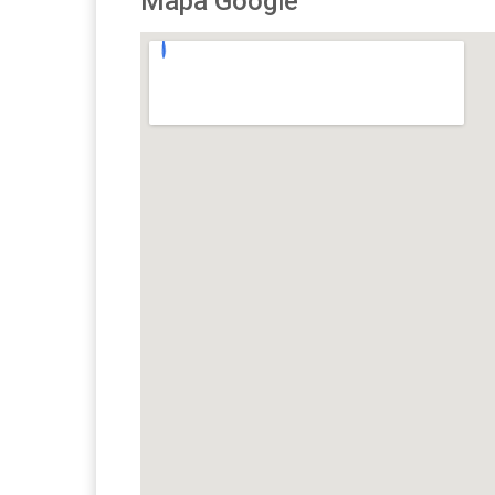
Mapa Google