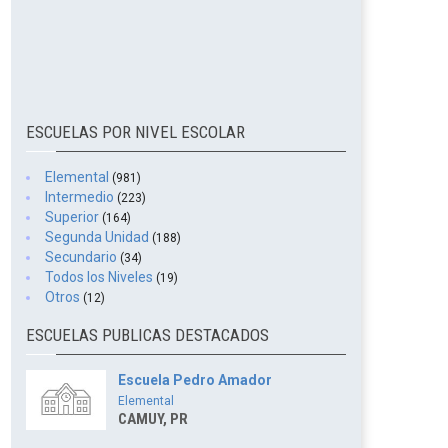
ESCUELAS POR NIVEL ESCOLAR
Elemental
(981)
Intermedio
(223)
Superior
(164)
Segunda Unidad
(188)
Secundario
(34)
Todos los Niveles
(19)
Otros
(12)
ESCUELAS PUBLICAS DESTACADOS
Escuela Pedro Amador
Elemental
CAMUY, PR