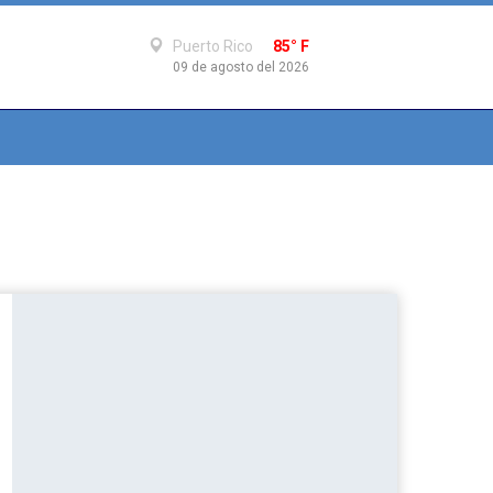
Puerto Rico
85° F
09 de agosto del 2026