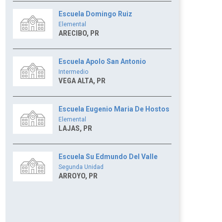
Escuela Domingo Ruiz
Elemental
ARECIBO, PR
Escuela Apolo San Antonio
Intermedio
VEGA ALTA, PR
Escuela Eugenio Maria De Hostos
Elemental
LAJAS, PR
Escuela Su Edmundo Del Valle
Segunda Unidad
ARROYO, PR