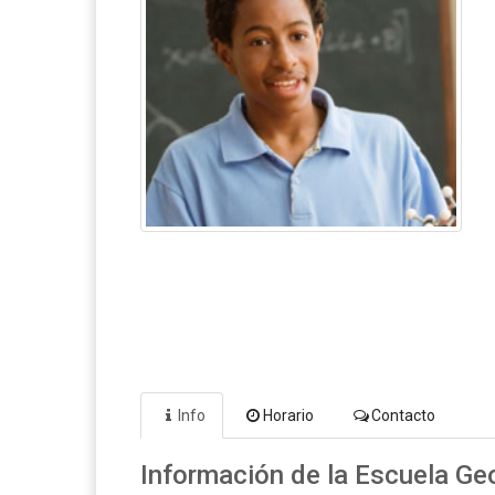
Info
Horario
Contacto
Información de la Escuela Ge