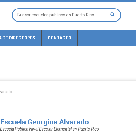
A DE DIRECTORES
CONTACTO
varado
Escuela Georgina Alvarado
Escuela Publica Nivel Escolar Elemental en Puerto Rico