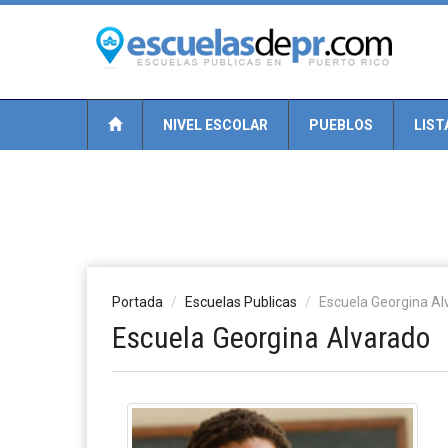
NIVEL ESCOLAR
PUEBLOS
LIST
Portada
Escuelas Publicas
Escuela Georgina Al
Escuela Georgina Alvarado