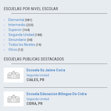
ESCUELAS POR NIVEL ESCOLAR
Elemental
(981)
Intermedio
(223)
Superior
(164)
Segunda Unidad
(188)
Secundario
(34)
Todos los Niveles
(19)
Otros
(12)
ESCUELAS PUBLICAS DESTACADOS
Escuela Su Jaime Coira
Segunda Unidad
CIALES, PR
Escuela Educacion Bilingue De Cidra
Segunda Unidad
CIDRA, PR