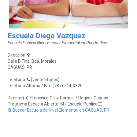
Escuela Diego Vazquez
Escuela Publica Nivel Escolar Elemental en Puerto Rico
Dirección:
Calle D Final Bda. Morales
CAGUAS, PR
Teléfono:
[ver teléfonos]
Teléfono Alterno / Fax: (787) 744-0820
Director(a): Francisco Ortiz Ramos
/ Región: Caguas
Programa Escuela Abierta: SI / Escuela Publica
Buscar Escuela de Nivel Elemental en CAGUAS, PR