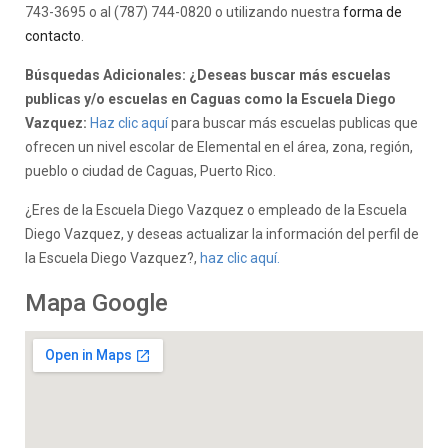
743-3695 o al (787) 744-0820 o utilizando nuestra
forma de
contacto
.
Búsquedas Adicionales: ¿Deseas buscar más escuelas
publicas y/o escuelas en Caguas como la Escuela Diego
Vazquez:
Haz clic aquí
para buscar más escuelas publicas que
ofrecen un nivel escolar de Elemental en el área, zona, región,
pueblo o ciudad de Caguas, Puerto Rico.
¿Eres de la Escuela Diego Vazquez o empleado de la Escuela
Diego Vazquez, y deseas actualizar la información del perfil de
la Escuela Diego Vazquez?,
haz clic aquí.
Mapa Google