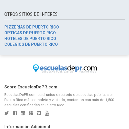
OTROS SITIOS DE INTERES
PIZZERIAS DE PUERTO RICO
OPTICAS DE PUERTO RICO
HOTELES DE PUERTO RICO
COLEGIOS DE PUERTO RICO
Sobre EscuelasDePR.com
EscuelasDePR.com
es el único directorio de
escuelas publicas en
Puerto Rico
más completo y visitado, contamos con más de 1,500
escuelas certificadas en Puerto Rico.
Información Adicional