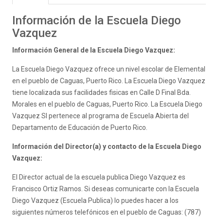
Información de la Escuela Diego
Vazquez
Información General de la Escuela Diego Vazquez:
La Escuela Diego Vazquez ofrece un nivel escolar de Elemental
en el pueblo de Caguas, Puerto Rico. La Escuela Diego Vazquez
tiene localizada sus facilidades fisicas en Calle D Final Bda.
Morales en el pueblo de Caguas, Puerto Rico. La Escuela Diego
Vazquez SI pertenece al programa de Escuela Abierta del
Departamento de Educación de Puerto Rico.
Información del Director(a) y contacto de la Escuela Diego
Vazquez:
El Director actual de la escuela publica Diego Vazquez es
Francisco Ortiz Ramos. Si deseas comunicarte con la Escuela
Diego Vazquez (Escuela Publica) lo puedes hacer a los
siguientes números telefónicos en el pueblo de Caguas: (787)