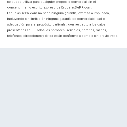
se puede utilizar para cualquier propósito comercial sin el
consentimiento escrito expreso de EscuelasDePR.com.
EscuelasDePR.com no hace ninguna garantía, expresa o implicada,
incluyendo sin limitación ninguna garantía de comerciabilidad o
adecuación para el propósito particular, con respecto a los datos
presentados aquí. Todos los nombres, servicios, horarios, mapas,
teléfonos, direcciones y datos están conforme a cambio sin previo aviso.