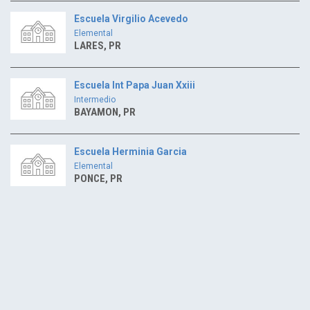
Escuela Virgilio Acevedo
Elemental
LARES, PR
Escuela Int Papa Juan Xxiii
Intermedio
BAYAMON, PR
Escuela Herminia Garcia
Elemental
PONCE, PR