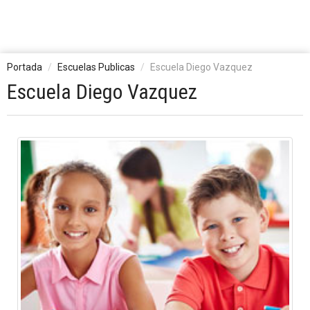
Portada
Escuelas Publicas
Escuela Diego Vazquez
Escuela Diego Vazquez