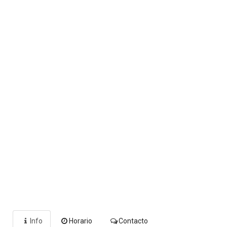
Info
Horario
Contacto