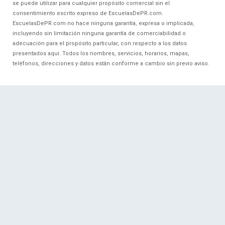
se puede utilizar para cualquier propósito comercial sin el
consentimiento escrito expreso de EscuelasDePR.com.
EscuelasDePR.com no hace ninguna garantía, expresa o implicada,
incluyendo sin limitación ninguna garantía de comerciabilidad o
adecuación para el propósito particular, con respecto a los datos
presentados aquí. Todos los nombres, servicios, horarios, mapas,
teléfonos, direcciones y datos están conforme a cambio sin previo aviso.