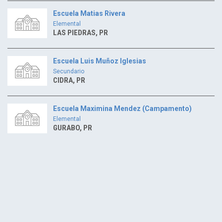
Escuela Matias Rivera
Elemental
LAS PIEDRAS, PR
Escuela Luis Muñoz Iglesias
Secundario
CIDRA, PR
Escuela Maximina Mendez (Campamento)
Elemental
GURABO, PR