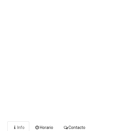
Info
Horario
Contacto