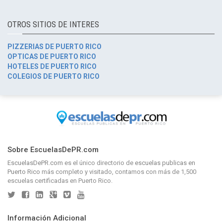
OTROS SITIOS DE INTERES
PIZZERIAS DE PUERTO RICO
OPTICAS DE PUERTO RICO
HOTELES DE PUERTO RICO
COLEGIOS DE PUERTO RICO
Sobre EscuelasDePR.com
EscuelasDePR.com
es el único directorio de
escuelas publicas en
Puerto Rico
más completo y visitado, contamos con más de 1,500
escuelas certificadas en Puerto Rico.
Información Adicional