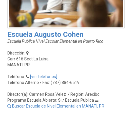
Escuela Augusto Cohen
Escuela Publica Nivel Escolar Elemental en Puerto Rico
Dirección:
Carr 616 Sect La Luisa
MANATI, PR
Teléfono:
[ver teléfonos]
Teléfono Alterno / Fax: (787) 884-6519
Director(a): Carmen Rosa Velez
/ Región: Arecibo
Programa Escuela Abierta: SI / Escuela Publica
Buscar Escuela de Nivel Elemental en MANATI, PR