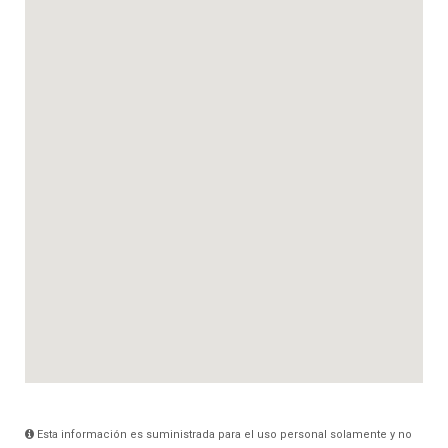
Esta información es suministrada para el uso personal solamente y no