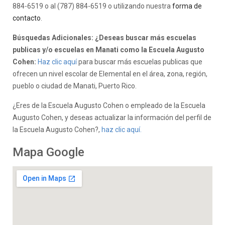
884-6519 o al (787) 884-6519 o utilizando nuestra
forma de
contacto
.
Búsquedas Adicionales: ¿Deseas buscar más escuelas
publicas y/o escuelas en Manati como la Escuela Augusto
Cohen:
Haz clic aquí
para buscar más escuelas publicas que
ofrecen un nivel escolar de Elemental en el área, zona, región,
pueblo o ciudad de Manati, Puerto Rico.
¿Eres de la Escuela Augusto Cohen o empleado de la Escuela
Augusto Cohen, y deseas actualizar la información del perfil de
la Escuela Augusto Cohen?,
haz clic aquí.
Mapa Google