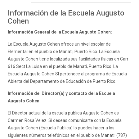
Información de la Escuela Augusto
Cohen
Información General de la Escuela Augusto Cohen:
La Escuela Augusto Cohen ofrece un nivel escolar de
Elemental en el pueblo de Manati, Puerto Rico. La Escuela
Augusto Cohen tiene localizada sus facilidades fisicas en Carr
616 Sect La Luisa en el pueblo de Manati, Puerto Rico. La
Escuela Augusto Cohen SI pertenece al programa de Escuela
Abierta del Departamento de Educación de Puerto Rico.
Información del Director(a) y contacto de la Escuela
Augusto Cohen:
El Director actual de la escuela publica Augusto Cohen es
Carmen Rosa Velez. Si deseas comunicarte con la Escuela
Augusto Cohen (Escuela Publica) lo puedes hacer a los
siguientes números telefónicos en el pueblo de Manati: (787)