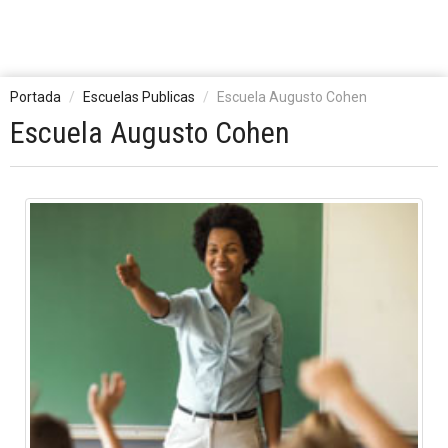
Portada
Escuelas Publicas
Escuela Augusto Cohen
Escuela Augusto Cohen