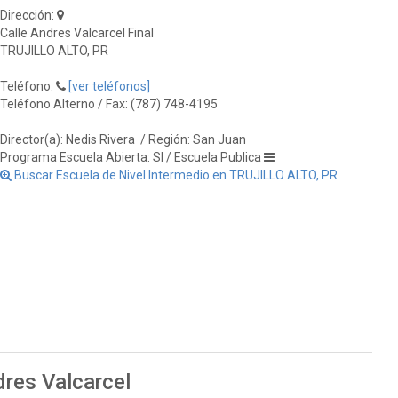
Dirección:
Calle Andres Valcarcel Final
TRUJILLO ALTO, PR
Teléfono:
[ver teléfonos]
Teléfono Alterno / Fax: (787) 748-4195
Director(a): Nedis Rivera
/ Región: San Juan
Programa Escuela Abierta: SI / Escuela Publica
Buscar Escuela de Nivel Intermedio en TRUJILLO ALTO, PR
dres Valcarcel