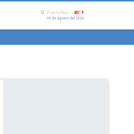
Puerto Rico
85° F
06 de agosto del 2026