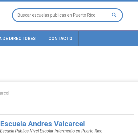
A DE DIRECTORES
CONTACTO
arcel
Escuela Andres Valcarcel
Escuela Publica Nivel Escolar Intermedio en Puerto Rico