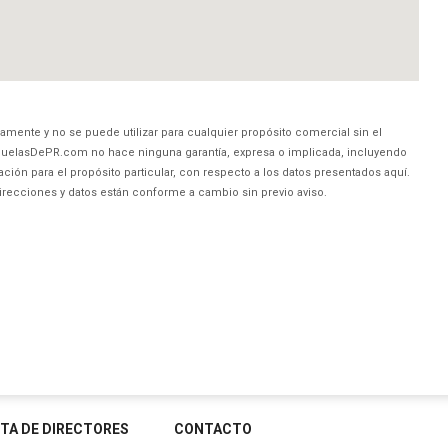
amente y no se puede utilizar para cualquier propósito comercial sin el
uelasDePR.com no hace ninguna garantía, expresa o implicada, incluyendo
ción para el propósito particular, con respecto a los datos presentados aquí.
direcciones y datos están conforme a cambio sin previo aviso.
STA DE DIRECTORES
CONTACTO