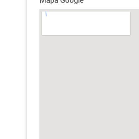
Mapa Google