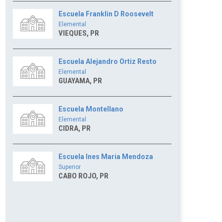
Escuela Franklin D Roosevelt
Elemental
VIEQUES, PR
Escuela Alejandro Ortiz Resto
Elemental
GUAYAMA, PR
Escuela Montellano
Elemental
CIDRA, PR
Escuela Ines Maria Mendoza
Superior
CABO ROJO, PR