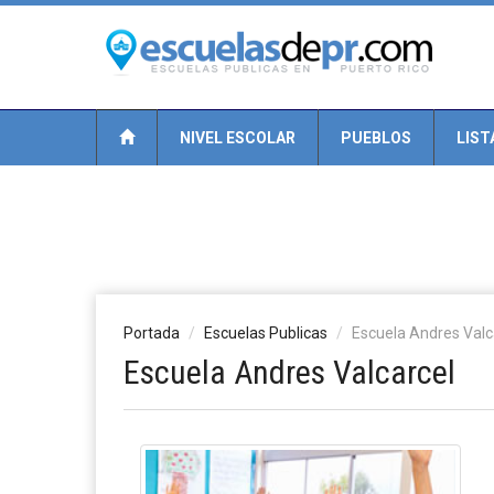
NIVEL ESCOLAR
PUEBLOS
LIST
Portada
Escuelas Publicas
Escuela Andres Valc
Escuela Andres Valcarcel