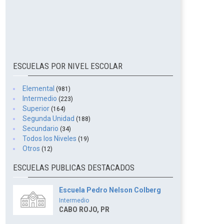
ESCUELAS POR NIVEL ESCOLAR
Elemental
(981)
Intermedio
(223)
Superior
(164)
Segunda Unidad
(188)
Secundario
(34)
Todos los Niveles
(19)
Otros
(12)
ESCUELAS PUBLICAS DESTACADOS
Escuela Pedro Nelson Colberg
Intermedio
CABO ROJO, PR