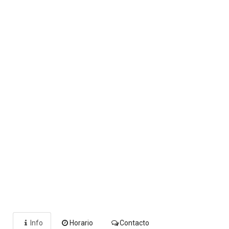
Info
Horario
Contacto