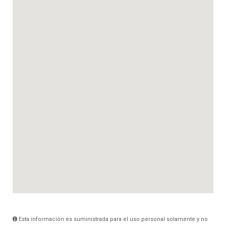
Esta información es suministrada para el uso personal solamente y no