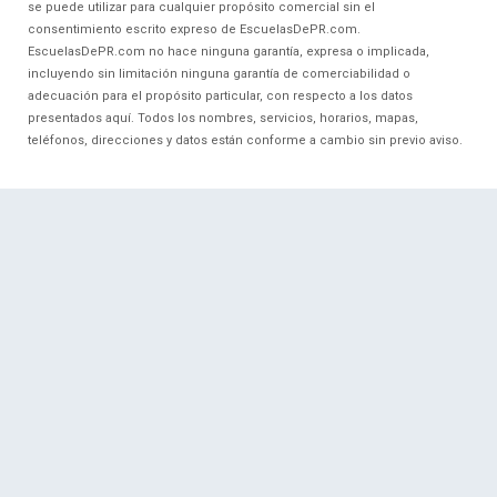
se puede utilizar para cualquier propósito comercial sin el
consentimiento escrito expreso de EscuelasDePR.com.
EscuelasDePR.com no hace ninguna garantía, expresa o implicada,
incluyendo sin limitación ninguna garantía de comerciabilidad o
adecuación para el propósito particular, con respecto a los datos
presentados aquí. Todos los nombres, servicios, horarios, mapas,
teléfonos, direcciones y datos están conforme a cambio sin previo aviso.