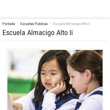
Portada
Escuelas Publicas
Escuela Almacigo Alto Ii
Escuela Almacigo Alto Ii