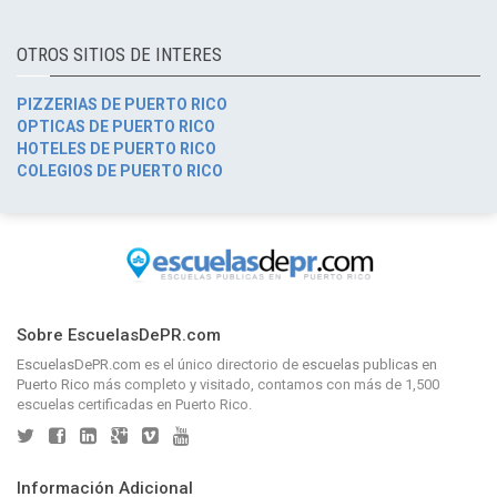
OTROS SITIOS DE INTERES
PIZZERIAS DE PUERTO RICO
OPTICAS DE PUERTO RICO
HOTELES DE PUERTO RICO
COLEGIOS DE PUERTO RICO
Sobre EscuelasDePR.com
EscuelasDePR.com
es el único directorio de
escuelas publicas en
Puerto Rico
más completo y visitado, contamos con más de 1,500
escuelas certificadas en Puerto Rico.
Información Adicional