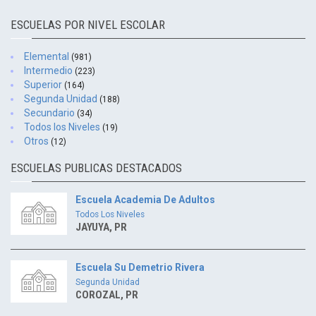
ESCUELAS POR NIVEL ESCOLAR
Elemental
(981)
Intermedio
(223)
Superior
(164)
Segunda Unidad
(188)
Secundario
(34)
Todos los Niveles
(19)
Otros
(12)
ESCUELAS PUBLICAS DESTACADOS
Escuela Academia De Adultos
Todos Los Niveles
JAYUYA, PR
Escuela Su Demetrio Rivera
Segunda Unidad
COROZAL, PR