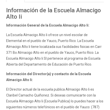
Información de la Escuela Almacigo
Alto Ii
Información General de la Escuela Almacigo Alto Ii:
La Escuela Almacigo Alto Ii ofrece un nivel escolar de
Elemental en el pueblo de Yauco, Puerto Rico. La Escuela
Almacigo Alto Ii tiene localizada sus facilidades fisicas en Carr
371 Bo Almacigo Alto en el pueblo de Yauco, Puerto Rico. La
Escuela Almacigo Alto Ii SI pertenece al programa de Escuela
Abierta del Departamento de Educación de Puerto Rico.
Información del Director(a) y contacto de la Escuela
Almacigo Alto Ii:
El Director actual de la escuela publica Almacigo Alto Ii es
Claribel Camacho Quiñonez. Si deseas comunicarte con la
Escuela Almacigo Alto Ii (Escuela Publica) lo puedes hacer a los
siguientes números telefónicos en el pueblo de Yauco: (787)