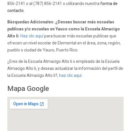
856-2141 o al (787) 856-2141 o utilizando nuestra
forma de
contacto
.
Búsquedas Adicionales: ¿Deseas buscar más escuelas
publicas y/o escuelas en Yauco como la Escuela Almacigo
Alto Ii:
Haz clic aquí
para buscar más escuelas publicas que
ofrecen un nivel escolar de Elemental en el área, zona, región,
pueblo o ciudad de Yauco, Puerto Rico.
¿Eres de la Escuela Almacigo Alto Ii o empleado de la Escuela
Almacigo Alto Ii, y deseas actualizar la información del perfil de
la Escuela Almacigo Alto Ii?,
haz clic aquí.
Mapa Google