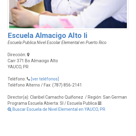
Escuela Almacigo Alto Ii
Escuela Publica Nivel Escolar Elemental en Puerto Rico
Dirección:
Carr 371 Bo Almacigo Alto
YAUCO, PR
Teléfono:
[ver teléfonos]
Teléfono Alterno / Fax: (787) 856-2141
Director(a): Claribel Camacho Quiñonez
/ Región: San German
Programa Escuela Abierta: SI / Escuela Publica
Buscar Escuela de Nivel Elemental en YAUCO, PR