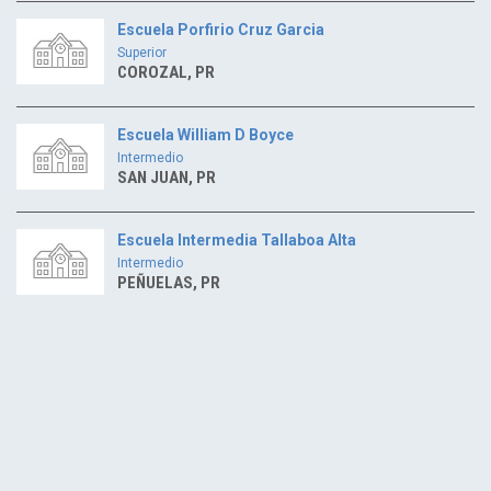
Escuela Porfirio Cruz Garcia
Superior
COROZAL, PR
Escuela William D Boyce
Intermedio
SAN JUAN, PR
Escuela Intermedia Tallaboa Alta
Intermedio
PEÑUELAS, PR