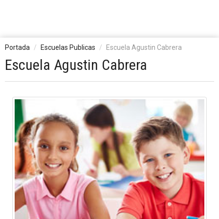
Portada
Escuelas Publicas
Escuela Agustin Cabrera
Escuela Agustin Cabrera