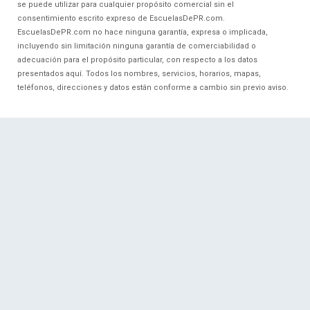
se puede utilizar para cualquier propósito comercial sin el
consentimiento escrito expreso de EscuelasDePR.com.
EscuelasDePR.com no hace ninguna garantía, expresa o implicada,
incluyendo sin limitación ninguna garantía de comerciabilidad o
adecuación para el propósito particular, con respecto a los datos
presentados aquí. Todos los nombres, servicios, horarios, mapas,
teléfonos, direcciones y datos están conforme a cambio sin previo aviso.