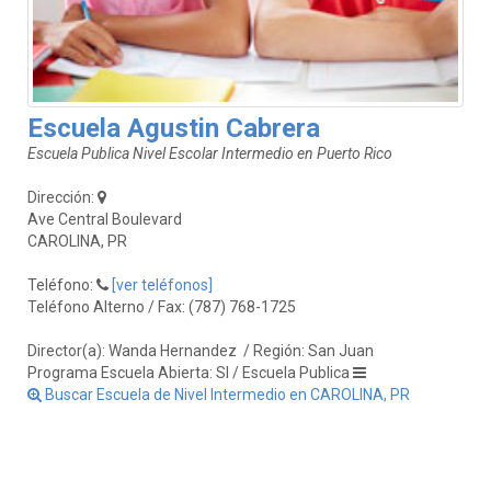
Escuela Agustin Cabrera
Escuela Publica Nivel Escolar Intermedio en Puerto Rico
Dirección:
Ave Central Boulevard
CAROLINA, PR
Teléfono:
[ver teléfonos]
Teléfono Alterno / Fax: (787) 768-1725
Director(a): Wanda Hernandez
/ Región: San Juan
Programa Escuela Abierta: SI / Escuela Publica
Buscar Escuela de Nivel Intermedio en CAROLINA, PR