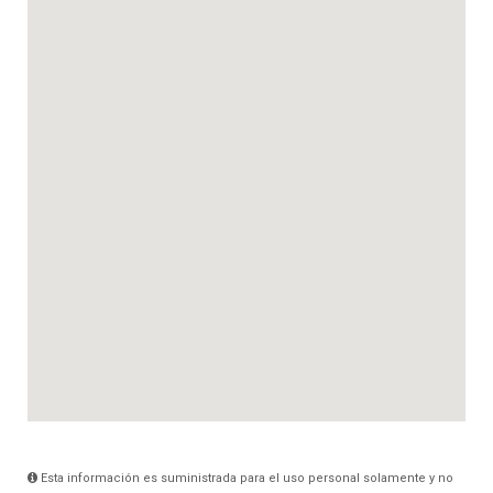
Esta información es suministrada para el uso personal solamente y no