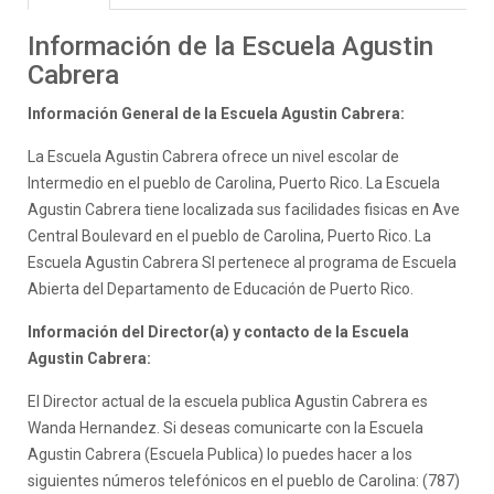
Información de la Escuela Agustin
Cabrera
Información General de la Escuela Agustin Cabrera:
La Escuela Agustin Cabrera ofrece un nivel escolar de
Intermedio en el pueblo de Carolina, Puerto Rico. La Escuela
Agustin Cabrera tiene localizada sus facilidades fisicas en Ave
Central Boulevard en el pueblo de Carolina, Puerto Rico. La
Escuela Agustin Cabrera SI pertenece al programa de Escuela
Abierta del Departamento de Educación de Puerto Rico.
Información del Director(a) y contacto de la Escuela
Agustin Cabrera:
El Director actual de la escuela publica Agustin Cabrera es
Wanda Hernandez. Si deseas comunicarte con la Escuela
Agustin Cabrera (Escuela Publica) lo puedes hacer a los
siguientes números telefónicos en el pueblo de Carolina: (787)