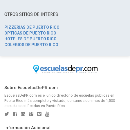
OTROS SITIOS DE INTERES
PIZZERIAS DE PUERTO RICO
OPTICAS DE PUERTO RICO
HOTELES DE PUERTO RICO
COLEGIOS DE PUERTO RICO
Sobre EscuelasDePR.com
EscuelasDePR.com
es el único directorio de
escuelas publicas en
Puerto Rico
más completo y visitado, contamos con más de 1,500
escuelas certificadas en Puerto Rico.
Información Adicional