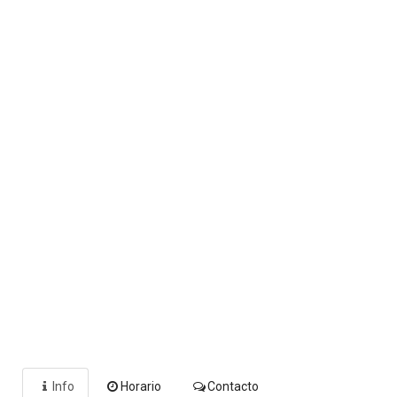
Info
Horario
Contacto