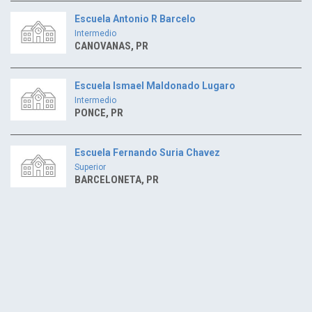
Escuela Antonio R Barcelo
Intermedio
CANOVANAS, PR
Escuela Ismael Maldonado Lugaro
Intermedio
PONCE, PR
Escuela Fernando Suria Chavez
Superior
BARCELONETA, PR