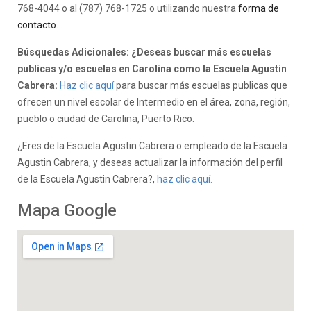
768-4044 o al (787) 768-1725 o utilizando nuestra
forma de
contacto
.
Búsquedas Adicionales: ¿Deseas buscar más escuelas
publicas y/o escuelas en Carolina como la Escuela Agustin
Cabrera:
Haz clic aquí
para buscar más escuelas publicas que
ofrecen un nivel escolar de Intermedio en el área, zona, región,
pueblo o ciudad de Carolina, Puerto Rico.
¿Eres de la Escuela Agustin Cabrera o empleado de la Escuela
Agustin Cabrera, y deseas actualizar la información del perfil
de la Escuela Agustin Cabrera?,
haz clic aquí.
Mapa Google