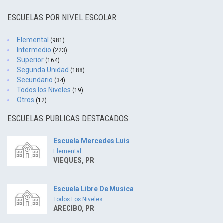
ESCUELAS POR NIVEL ESCOLAR
Elemental
(981)
Intermedio
(223)
Superior
(164)
Segunda Unidad
(188)
Secundario
(34)
Todos los Niveles
(19)
Otros
(12)
ESCUELAS PUBLICAS DESTACADOS
Escuela Mercedes Luis
Elemental
VIEQUES, PR
Escuela Libre De Musica
Todos Los Niveles
ARECIBO, PR