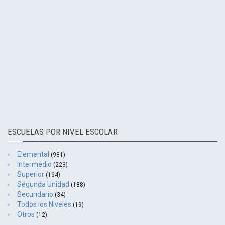
ESCUELAS POR NIVEL ESCOLAR
Elemental
(981)
Intermedio
(223)
Superior
(164)
Segunda Unidad
(188)
Secundario
(34)
Todos los Niveles
(19)
Otros
(12)