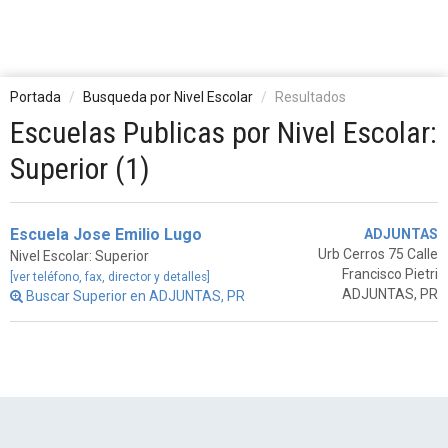
Portada
Busqueda por Nivel Escolar
Resultados
Escuelas Publicas por Nivel Escolar:
Superior (1)
Escuela Jose Emilio Lugo
ADJUNTAS
Urb Cerros 75 Calle
Nivel Escolar: Superior
Francisco Pietri
[ver teléfono, fax, director y detalles]
ADJUNTAS, PR
Buscar Superior en ADJUNTAS, PR