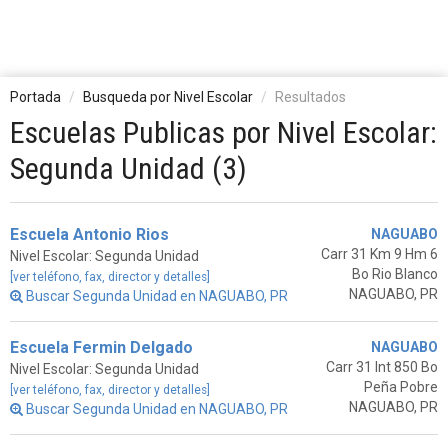
Portada
Busqueda por Nivel Escolar
Resultados
Escuelas Publicas por Nivel Escolar:
Segunda Unidad (3)
Escuela Antonio Rios
NAGUABO
Carr 31 Km 9 Hm 6
Nivel Escolar: Segunda Unidad
Bo Rio Blanco
[ver teléfono, fax, director y detalles]
NAGUABO, PR
Buscar Segunda Unidad en NAGUABO, PR
Escuela Fermin Delgado
NAGUABO
Carr 31 Int 850 Bo
Nivel Escolar: Segunda Unidad
Peña Pobre
[ver teléfono, fax, director y detalles]
NAGUABO, PR
Buscar Segunda Unidad en NAGUABO, PR