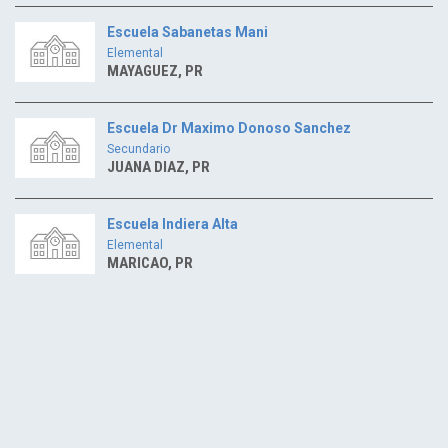
Escuela Sabanetas Mani
Elemental
MAYAGUEZ, PR
Escuela Dr Maximo Donoso Sanchez
Secundario
JUANA DIAZ, PR
Escuela Indiera Alta
Elemental
MARICAO, PR