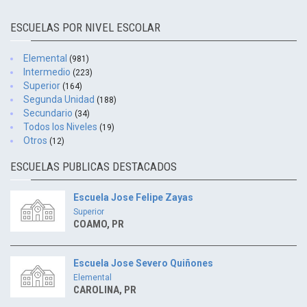
ESCUELAS POR NIVEL ESCOLAR
Elemental
(981)
Intermedio
(223)
Superior
(164)
Segunda Unidad
(188)
Secundario
(34)
Todos los Niveles
(19)
Otros
(12)
ESCUELAS PUBLICAS DESTACADOS
Escuela Jose Felipe Zayas
Superior
COAMO, PR
Escuela Jose Severo Quiñones
Elemental
CAROLINA, PR