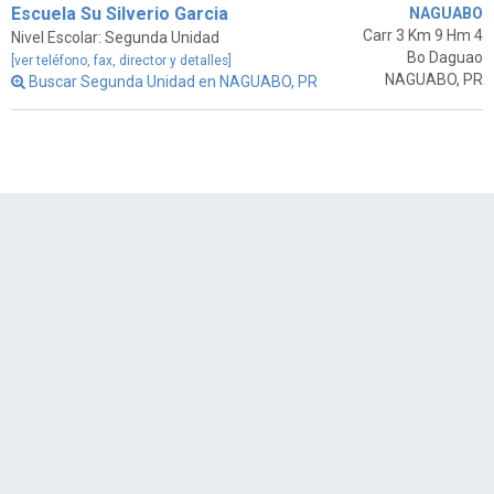
Escuela Su Silverio Garcia
NAGUABO
Carr 3 Km 9 Hm 4
Nivel Escolar: Segunda Unidad
Bo Daguao
[ver teléfono, fax, director y detalles]
NAGUABO, PR
Buscar Segunda Unidad en NAGUABO, PR