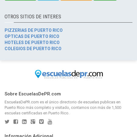
OTROS SITIOS DE INTERES
PIZZERIAS DE PUERTO RICO
OPTICAS DE PUERTO RICO
HOTELES DE PUERTO RICO
COLEGIOS DE PUERTO RICO
Sobre EscuelasDePR.com
EscuelasDePR.com
es el único directorio de
escuelas publicas en
Puerto Rico
más completo y visitado, contamos con más de 1,500
escuelas certificadas en Puerto Rico.
Información Adicional