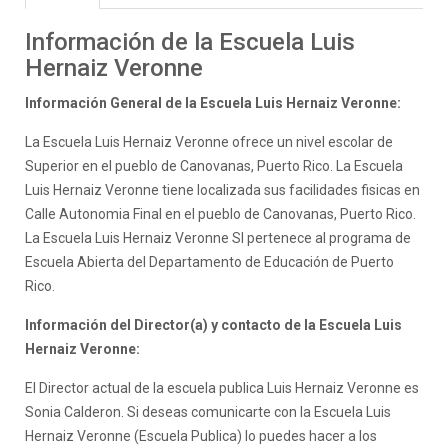
Información de la Escuela Luis
Hernaiz Veronne
Información General de la Escuela Luis Hernaiz Veronne:
La Escuela Luis Hernaiz Veronne ofrece un nivel escolar de
Superior en el pueblo de Canovanas, Puerto Rico. La Escuela
Luis Hernaiz Veronne tiene localizada sus facilidades fisicas en
Calle Autonomia Final en el pueblo de Canovanas, Puerto Rico.
La Escuela Luis Hernaiz Veronne SI pertenece al programa de
Escuela Abierta del Departamento de Educación de Puerto
Rico.
Información del Director(a) y contacto de la Escuela Luis
Hernaiz Veronne:
El Director actual de la escuela publica Luis Hernaiz Veronne es
Sonia Calderon. Si deseas comunicarte con la Escuela Luis
Hernaiz Veronne (Escuela Publica) lo puedes hacer a los