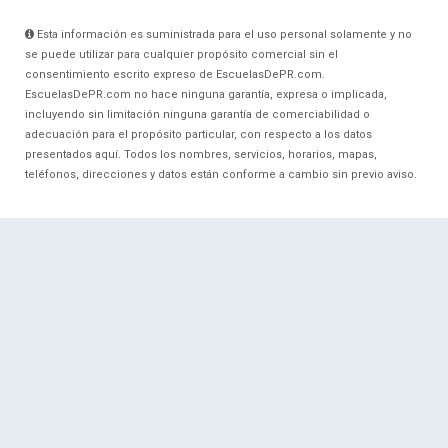
Esta información es suministrada para el uso personal solamente y no
se puede utilizar para cualquier propósito comercial sin el
consentimiento escrito expreso de EscuelasDePR.com.
EscuelasDePR.com no hace ninguna garantía, expresa o implicada,
incluyendo sin limitación ninguna garantía de comerciabilidad o
adecuación para el propósito particular, con respecto a los datos
presentados aquí. Todos los nombres, servicios, horarios, mapas,
teléfonos, direcciones y datos están conforme a cambio sin previo aviso.