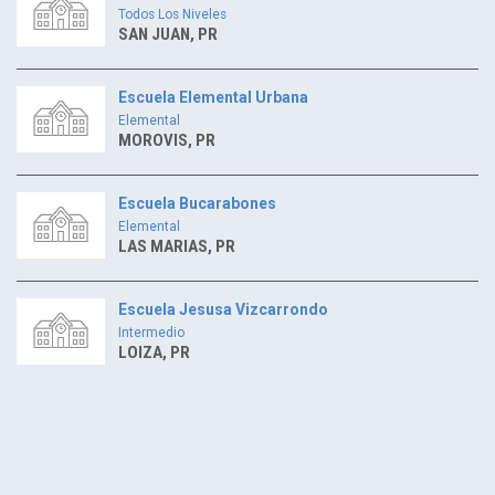
Todos Los Niveles
SAN JUAN, PR
Escuela Elemental Urbana
Elemental
MOROVIS, PR
Escuela Bucarabones
Elemental
LAS MARIAS, PR
Escuela Jesusa Vizcarrondo
Intermedio
LOIZA, PR