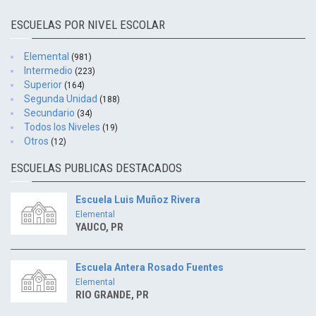
ESCUELAS POR NIVEL ESCOLAR
Elemental
(981)
Intermedio
(223)
Superior
(164)
Segunda Unidad
(188)
Secundario
(34)
Todos los Niveles
(19)
Otros
(12)
ESCUELAS PUBLICAS DESTACADOS
Escuela Luis Muñoz Rivera
Elemental
YAUCO, PR
Escuela Antera Rosado Fuentes
Elemental
RIO GRANDE, PR