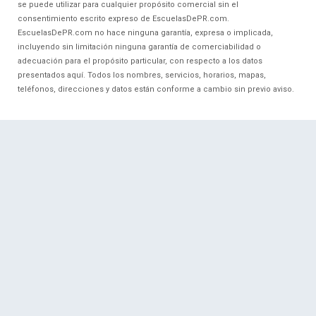
se puede utilizar para cualquier propósito comercial sin el
consentimiento escrito expreso de EscuelasDePR.com.
EscuelasDePR.com no hace ninguna garantía, expresa o implicada,
incluyendo sin limitación ninguna garantía de comerciabilidad o
adecuación para el propósito particular, con respecto a los datos
presentados aquí. Todos los nombres, servicios, horarios, mapas,
teléfonos, direcciones y datos están conforme a cambio sin previo aviso.