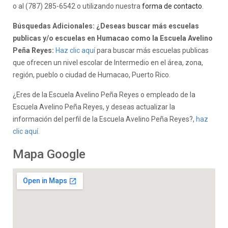
o al (787) 285-6542 o utilizando nuestra
forma de contacto
.
Búsquedas Adicionales: ¿Deseas buscar más escuelas
publicas y/o escuelas en Humacao como la Escuela Avelino
Peña Reyes:
Haz clic aquí
para buscar más escuelas publicas
que ofrecen un nivel escolar de Intermedio en el área, zona,
región, pueblo o ciudad de Humacao, Puerto Rico.
¿Eres de la Escuela Avelino Peña Reyes o empleado de la
Escuela Avelino Peña Reyes, y deseas actualizar la
información del perfil de la Escuela Avelino Peña Reyes?,
haz
clic aquí.
Mapa Google