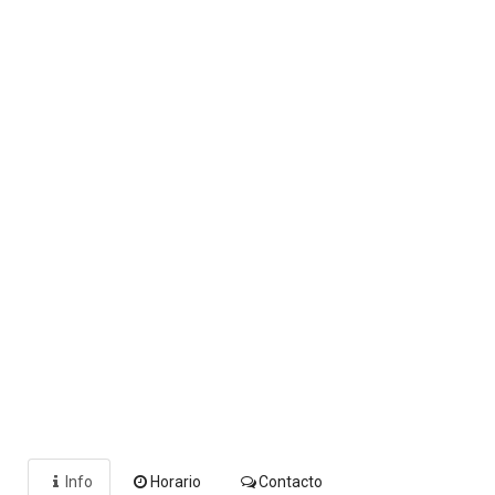
Info
Horario
Contacto