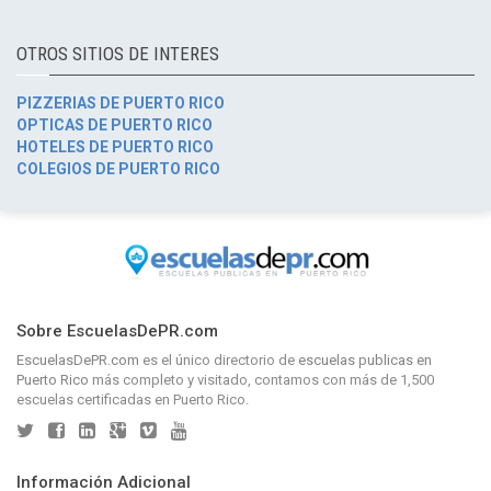
OTROS SITIOS DE INTERES
PIZZERIAS DE PUERTO RICO
OPTICAS DE PUERTO RICO
HOTELES DE PUERTO RICO
COLEGIOS DE PUERTO RICO
Sobre EscuelasDePR.com
EscuelasDePR.com
es el único directorio de
escuelas publicas en
Puerto Rico
más completo y visitado, contamos con más de 1,500
escuelas certificadas en Puerto Rico.
Información Adicional