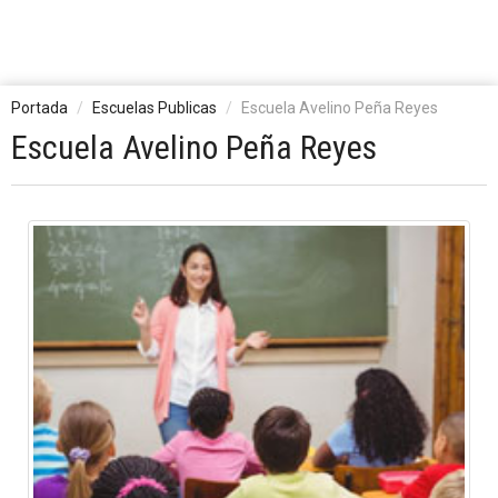
Portada
Escuelas Publicas
Escuela Avelino Peña Reyes
Escuela Avelino Peña Reyes