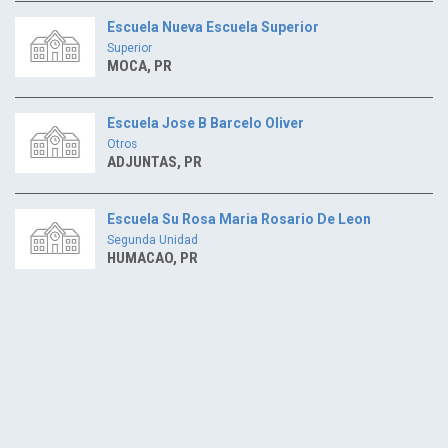
Escuela Nueva Escuela Superior
Superior
MOCA, PR
Escuela Jose B Barcelo Oliver
Otros
ADJUNTAS, PR
Escuela Su Rosa Maria Rosario De Leon
Segunda Unidad
HUMACAO, PR