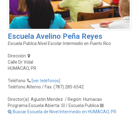
Escuela Avelino Peña Reyes
Escuela Publica Nivel Escolar Intermedio en Puerto Rico
Dirección:
Calle Dr Vidal
HUMACAO, PR
Teléfono:
[ver teléfonos]
Teléfono Alterno / Fax: (787) 285-6542
Director(a): Agustin Mendez
/ Región: Humacao
Programa Escuela Abierta: SI / Escuela Publica
Buscar Escuela de Nivel Intermedio en HUMACAO, PR