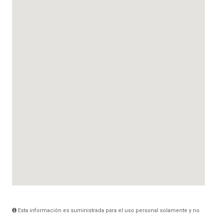
Esta información es suministrada para el uso personal solamente y no