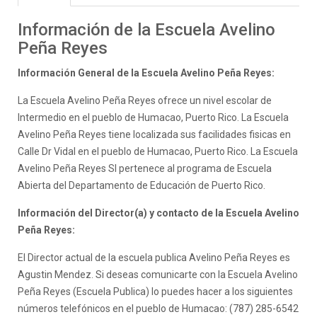
Información de la Escuela Avelino
Peña Reyes
Información General de la Escuela Avelino Peña Reyes:
La Escuela Avelino Peña Reyes ofrece un nivel escolar de
Intermedio en el pueblo de Humacao, Puerto Rico. La Escuela
Avelino Peña Reyes tiene localizada sus facilidades fisicas en
Calle Dr Vidal en el pueblo de Humacao, Puerto Rico. La Escuela
Avelino Peña Reyes SI pertenece al programa de Escuela
Abierta del Departamento de Educación de Puerto Rico.
Información del Director(a) y contacto de la Escuela Avelino
Peña Reyes:
El Director actual de la escuela publica Avelino Peña Reyes es
Agustin Mendez. Si deseas comunicarte con la Escuela Avelino
Peña Reyes (Escuela Publica) lo puedes hacer a los siguientes
números telefónicos en el pueblo de Humacao: (787) 285-6542